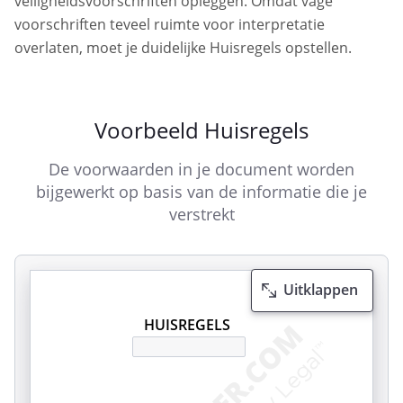
veiligheidsvoorschriften opleggen. Omdat vage
voorschriften teveel ruimte voor interpretatie
overlaten, moet je duidelijke Huisregels opstellen.
Voorbeeld Huisregels
De voorwaarden in je document worden
bijgewerkt op basis van de informatie die je
verstrekt
Uitklappen
HUISREGELS