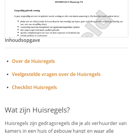
Huisregels Studentenhuis
Inhoudsopgave
Over de Huisregels
Veelgestelde vragen over de Huisregels
Checklist Huisregels
Wat zijn Huisregels?
Huisregels zijn gedragsregels die je als verhuurder van
kamers in een huis of gebouw hangt en waar alle