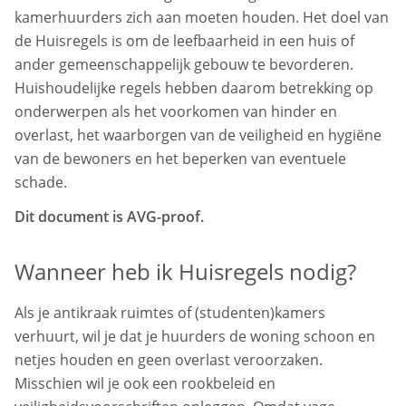
kamerhuurders zich aan moeten houden. Het doel van
de Huisregels is om de leefbaarheid in een huis of
ander gemeenschappelijk gebouw te bevorderen.
Huishoudelijke regels hebben daarom betrekking op
onderwerpen als het voorkomen van hinder en
overlast, het waarborgen van de veiligheid en hygiëne
van de bewoners en het beperken van eventuele
schade.
Dit document is AVG-proof.
Wanneer heb ik Huisregels nodig?
Als je antikraak ruimtes of (studenten)kamers
verhuurt, wil je dat je huurders de woning schoon en
netjes houden en geen overlast veroorzaken.
Misschien wil je ook een rookbeleid en