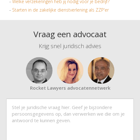
-
Welke verzekeringen heb jij nodig voor je bedrijf?
-
Starten in de zakelijke dienstverlening als ZZP'er
Vraag een advocaat
Krijg snel juridisch advies
Rocket Lawyers advocatennetwerk