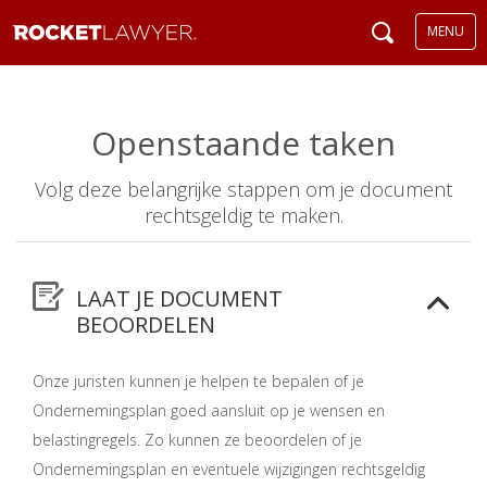
MENU
Openstaande taken
Volg deze belangrijke stappen om je document
rechtsgeldig te maken.
LAAT JE DOCUMENT
BEOORDELEN
Onze juristen kunnen je helpen te bepalen of je
Ondernemingsplan goed aansluit op je wensen en
belastingregels. Zo kunnen ze beoordelen of je
Ondernemingsplan en eventuele wijzigingen rechtsgeldig