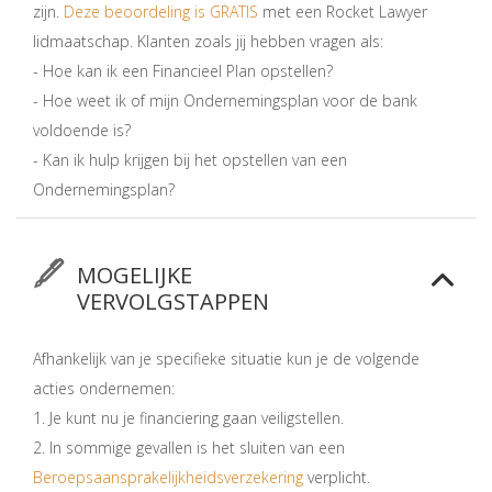
zijn.
Deze beoordeling is GRATIS
met een Rocket Lawyer
lidmaatschap. Klanten zoals jij hebben vragen als:
- Hoe kan ik een Financieel Plan opstellen?
- Hoe weet ik of mijn Ondernemingsplan voor de bank
voldoende is?
- Kan ik hulp krijgen bij het opstellen van een
Ondernemingsplan?
MOGELIJKE
VERVOLGSTAPPEN
Afhankelijk van je specifieke situatie kun je de volgende
acties ondernemen:
1. Je kunt nu je financiering gaan veiligstellen.
2. In sommige gevallen is het sluiten van een
Beroepsaansprakelijkheidsverzekering
verplicht.