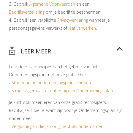
3. Gebruik
Algemene Voorwaarden
en een
Bedrijfsverzekering
om je bedrijf te beschermen.
4. Gebruik een verplichte
Privacyverklaring
wanneer je
persoonsgegevens verwerkt of
laat verwerken
.
LEER MEER
Leer de basisprincipes van het gebruik van het
Ondernemingsplan met onze gratis checklist:
-
Stappenplan ondernemingsplan schrijven
-
5 meest gemaakte fouten bij een Ondernemingsplan
Je kunt ook meer leren van onze gratis rechtwijzers.
Rechtwijzers die relevant zijn voor je Ondernemingsplan zijn
onder meer:
-
Vergunningen die je nodig hebt als ondernemer