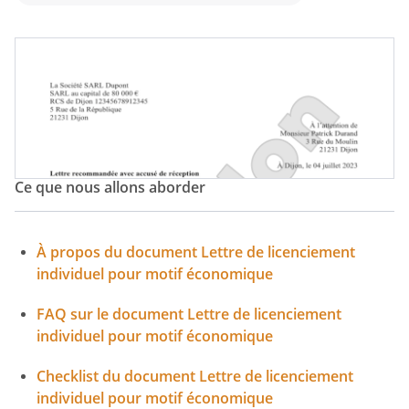
Licenciement Motif Économique
Ce que nous allons aborder
À propos du document Lettre de licenciement
individuel pour motif économique
FAQ sur le document Lettre de licenciement
individuel pour motif économique
Checklist du document Lettre de licenciement
individuel pour motif économique