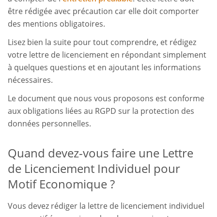
être rédigée avec précaution car elle doit comporter
des mentions obligatoires.
Lisez bien la suite pour tout comprendre, et rédigez
votre lettre de licenciement en répondant simplement
à quelques questions et en ajoutant les informations
nécessaires.
Le document que nous vous proposons est conforme
aux obligations liées au RGPD sur la protection des
données personnelles.
Quand devez-vous faire une Lettre
de Licenciement Individuel pour
Motif Economique ?
Vous devez rédiger la lettre de licenciement individuel