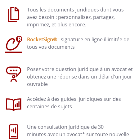
Tous les documents juridiques dont vous
avez besoin : personnalisez, partagez,
imprimez, et plus encore.
RocketSign®
: signature en ligne illimitée de
tous vos documents
Posez votre question juridique à un avocat et
obtenez une réponse dans un délai d'un jour
ouvrable
Accédez à des guides juridiques sur des
centaines de sujets
Une consultation juridique de 30
minutes avec un avocat* sur toute nouvelle