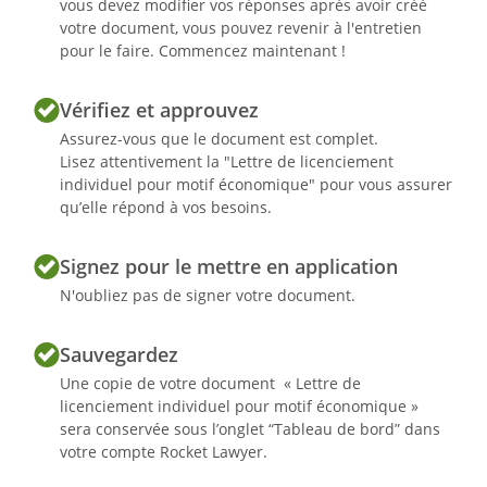
vous devez modifier vos réponses après avoir créé
votre document, vous pouvez revenir à l'entretien
pour le faire. Commencez maintenant !
Vérifiez et approuvez
Assurez-vous que le document est complet.
Lisez attentivement la "Lettre de licenciement
individuel pour motif économique" pour vous assurer
qu’elle répond à vos besoins.
Signez pour le mettre en application
N'oubliez pas de signer votre document.
Sauvegardez
Une copie de votre document « Lettre de
licenciement individuel pour motif économique »
sera conservée sous l’onglet “Tableau de bord” dans
votre compte Rocket Lawyer.