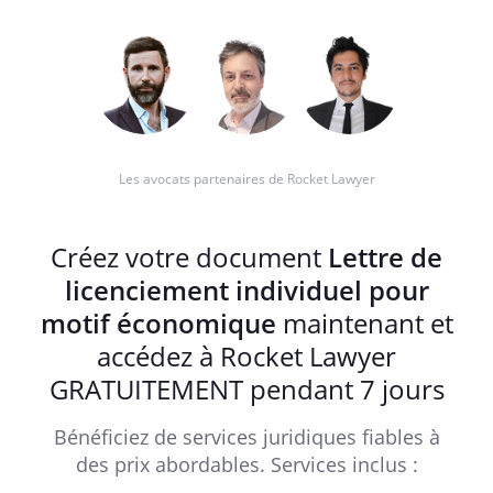
Les avocats partenaires de Rocket Lawyer
Créez votre document
Lettre de
licenciement individuel pour
motif économique
maintenant et
accédez à Rocket Lawyer
GRATUITEMENT pendant 7 jours
Bénéficiez de services juridiques fiables à
des prix abordables. Services inclus :