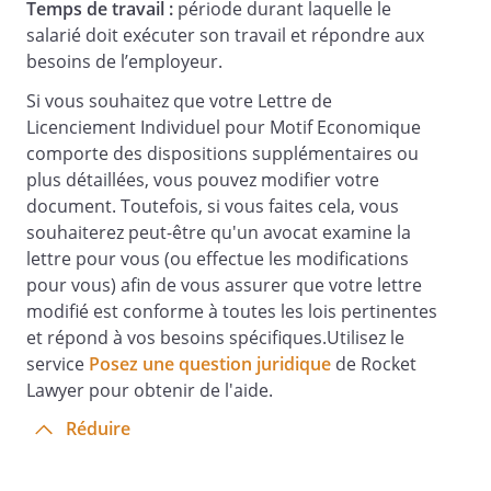
Temps de travail :
période durant laquelle le
salarié doit exécuter son travail et répondre aux
besoins de l’employeur.
Si vous souhaitez que votre Lettre de
Licenciement Individuel pour Motif Economique
comporte des dispositions supplémentaires ou
plus détaillées, vous pouvez modifier votre
document. Toutefois, si vous faites cela, vous
souhaiterez peut-être qu'un avocat examine la
lettre pour vous (ou effectue les modifications
pour vous) afin de vous assurer que votre lettre
modifié est conforme à toutes les lois pertinentes
et répond à vos besoins spécifiques.Utilisez le
service
Posez une question juridique
de Rocket
Lawyer pour obtenir de l'aide.
Réduire