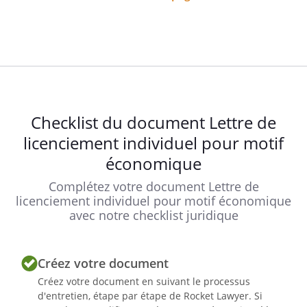
Checklist du document Lettre de
licenciement individuel pour motif
économique
Complétez votre document Lettre de
licenciement individuel pour motif économique
avec notre checklist juridique
Créez votre document
Créez votre document en suivant le processus
d'entretien, étape par étape de Rocket Lawyer. Si