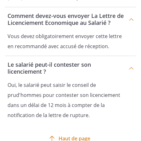
Comment devez-vous envoyer La Lettre de
Licenciement Economique au Salarié ?
Vous devez obligatoirement envoyer cette lettre
en recommandé avec accusé de réception.
Le salarié peut-il contester son
licenciement ?
Oui, le salarié peut saisir le conseil de
prud'hommes pour contester son licenciement
dans un délai de 12 mois à compter de la
notification de la lettre de rupture.
Haut de page