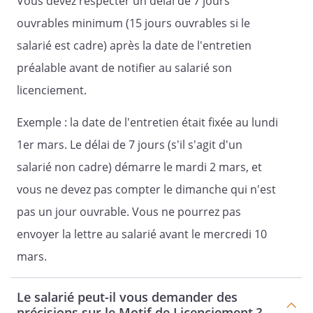
Vous devez respecter un délai de 7 jours
ouvrables minimum (15 jours ouvrables si le
salarié est cadre) après la date de l'entretien
préalable avant de notifier au salarié son
licenciement.
Exemple : la date de l'entretien était fixée au lundi
1er mars. Le délai de 7 jours (s'il s'agit d'un
salarié non cadre) démarre le mardi 2 mars, et
vous ne devez pas compter le dimanche qui n'est
pas un jour ouvrable. Vous ne pourrez pas
envoyer la lettre au salarié avant le mercredi 10
mars.
Le salarié peut-il vous demander des
précisions sur le Motif de Licenciement ?