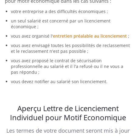
pour motif économique dans les cas suivants :
votre entreprise a des difficultés économiques ;
un seul salarié est concerné par un licenciement
économique ;
vous avez organisé l'
entretien préalable au licenciement
;
vous avez envisagé toutes les possibilités de reclassement
et le reclassement n'est pas possible ;
vous avez proposé le contrat de sécurisation
professionnelle au salarié et il l'a refusé ou il ne vous a
pas répondu ;
vous devez notifier au salarié son licenciement.
Aperçu Lettre de Licenciement
Individuel pour Motif Economique
Les termes de votre document seront mis à jour