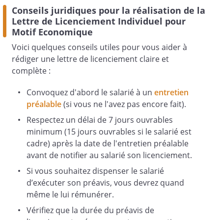
Conseils juridiques pour la réalisation de la
Lettre de Licenciement Individuel pour
Motif Economique
Voici quelques conseils utiles pour vous aider à
rédiger une lettre de licenciement claire et
complète :
Convoquez d'abord le salarié à un
entretien
préalable
(si vous ne l'avez pas encore fait).
Respectez un délai de 7 jours ouvrables
minimum (15 jours ouvrables si le salarié est
cadre) après la date de l'entretien préalable
avant de notifier au salarié son licenciement.
Si vous souhaitez dispenser le salarié
d’exécuter son préavis, vous devrez quand
même le lui rémunérer.
Vérifiez que la durée du préavis de