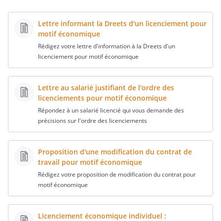
Lettre informant la Dreets d'un licenciement pour
motif économique
Rédigez votre lettre d'information à la Dreets d'un
licenciement pour motif économique
Lettre au salarié justifiant de l'ordre des
licenciements pour motif économique
Répondez à un salarié licencié qui vous demande des
précisions sur l'ordre des licenciements
Proposition d'une modification du contrat de
travail pour motif économique
Rédigez votre proposition de modification du contrat pour
motif économique
Licenciement économique individuel :