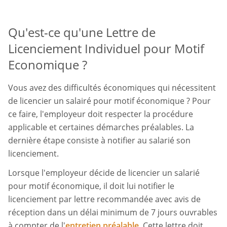
Qu'est-ce qu'une Lettre de
Licenciement Individuel pour Motif
Economique ?
Vous avez des difficultés économiques qui nécessitent
de licencier un salairé pour motif économique ? Pour
ce faire, l'employeur doit respecter la procédure
applicable et certaines démarches préalables. La
dernière étape consiste à notifier au salarié son
licenciement.
Lorsque l'employeur décide de licencier un salarié
pour motif économique, il doit lui notifier le
licenciement par lettre recommandée avec avis de
réception dans un délai minimum de 7 jours ouvrables
à compter de l'
entretien préalable
. Cette lettre doit