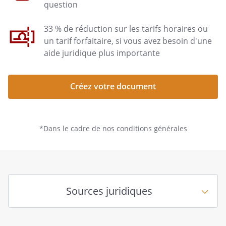
question
33 % de réduction sur les tarifs horaires ou
un tarif forfaitaire, si vous avez besoin d'une
aide juridique plus importante
Créez votre document
*Dans le cadre de nos conditions générales
Sources juridiques