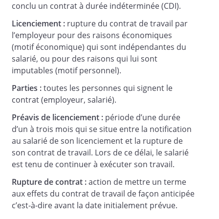
conclu un contrat à durée indéterminée (CDI).
Licenciement :
rupture du contrat de travail par
l’employeur pour des raisons économiques
(motif économique) qui sont indépendantes du
salarié, ou pour des raisons qui lui sont
imputables (motif personnel).
Parties :
toutes les personnes qui signent le
contrat (employeur, salarié).
Préavis de licenciement :
période d’une durée
d’un à trois mois qui se situe entre la notification
au salarié de son licenciement et la rupture de
son contrat de travail. Lors de ce délai, le salarié
est tenu de continuer à exécuter son travail.
Rupture de contrat :
action de mettre un terme
aux effets du contrat de travail de façon anticipée
c’est-à-dire avant la date initialement prévue.