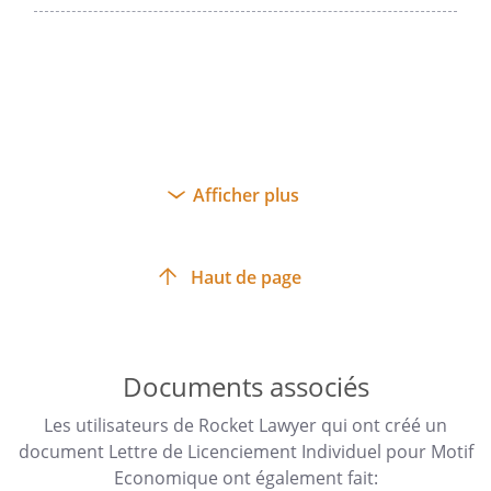
Afficher plus
Haut de page
Documents associés
Les utilisateurs de Rocket Lawyer qui ont créé un
document Lettre de Licenciement Individuel pour Motif
Economique ont également fait: