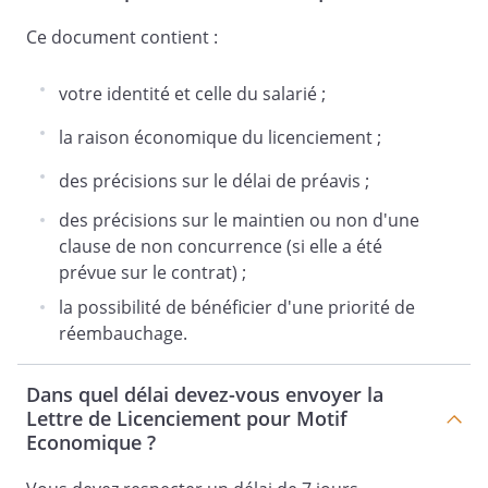
Ce document contient :
votre identité et celle du salarié ;
la raison économique du licenciement ;
des précisions sur le délai de préavis ;
des précisions sur le maintien ou non d'une
clause de non concurrence (si elle a été
prévue sur le contrat) ;
la possibilité de bénéficier d'une priorité de
réembauchage.
Dans quel délai devez-vous envoyer la
Lettre de Licenciement pour Motif
Economique ?