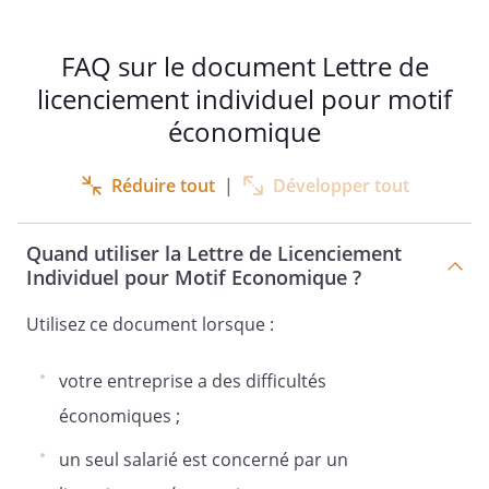
FAQ sur le document Lettre de
licenciement individuel pour motif
économique
Réduire tout
|
Développer tout
Quand utiliser la Lettre de Licenciement
Individuel pour Motif Economique ?
Utilisez ce document lorsque :
votre entreprise a des difficultés
économiques ;
un seul salarié est concerné par un