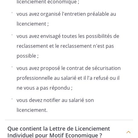
licenciement économique ;
vous avez organisé l'entretien préalable au
licenciement ;
vous avez envisagé toutes les possibilités de
reclassement et le reclassement n'est pas
possible ;
vous avez proposé le contrat de sécurisation
professionnelle au salarié et il l'a refusé ou il
ne vous a pas répondu ;
vous devez notifier au salarié son
licenciement.
Que contient la Lettre de Licenciement
Individuel pour Motif Economique ?