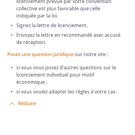
licenciement prévue par votre convention
collective est plus favorable que celle
indiquée par la loi.
Signez la lettre de licenciement.
Envoyez la lettre en recommandé avec accusé
de réception.
Posez une question juridique
sur notre site :
si vous vous posez d’autres questions sur le
licenciement individuel pour motif
économique ;
si vous voulez adapter les règles à votre cas.
Réduire