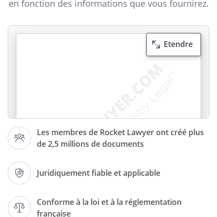
en fonction des informations que vous fournirez.
Etendre
Les membres de Rocket Lawyer ont créé plus
de 2,5 millions de documents
Juridiquement fiable et applicable
Conforme à la loi et à la réglementation
française