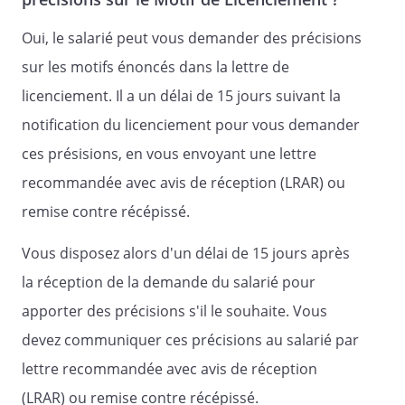
Oui, le salarié peut vous demander des précisions
sur les motifs énoncés dans la lettre de
licenciement. Il a un délai de 15 jours suivant la
notification du licenciement pour vous demander
ces présisions, en vous envoyant une lettre
recommandée avec avis de réception (LRAR) ou
remise contre récépissé.
Vous disposez alors d'un délai de 15 jours après
la réception de la demande du salarié pour
apporter des précisions s'il le souhaite. Vous
devez communiquer ces précisions au salarié par
lettre recommandée avec avis de réception
(LRAR) ou remise contre récépissé.