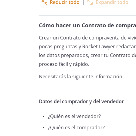
Reducir todo
|
Expandir todo
Cómo hacer un Contrato de comprav
Crear un Contrato de compraventa de vivie
pocas preguntas y Rocket Lawyer redactar
los datos preparados, crear tu Contrato d
proceso fácil y rápido.
Necesitarás la siguiente información:
Datos del comprador y del vendedor
¿Quién es el vendedor?
¿Quién es el comprador?