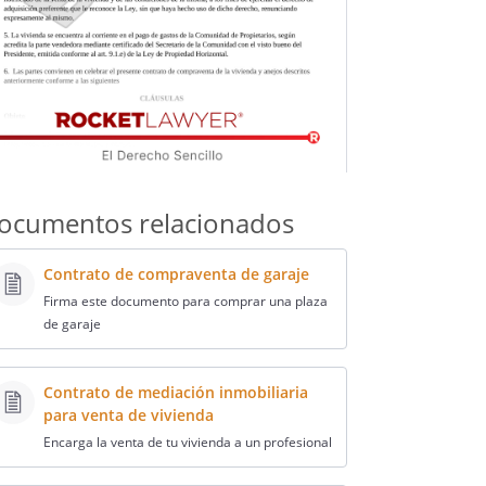
ocumentos relacionados
Contrato de compraventa de garaje
Firma este documento para comprar una plaza
de garaje
Contrato de mediación inmobiliaria
para venta de vivienda
Encarga la venta de tu vivienda a un profesional