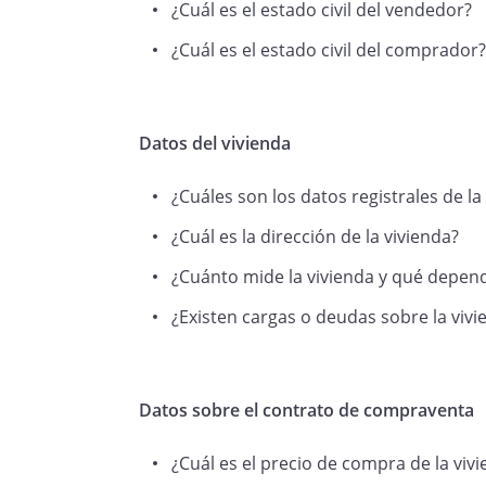
¿Cuál es el estado civil del vendedor?
¿Cuál es el estado civil del comprador?
Datos del vivienda
¿Cuáles son los datos registrales de la
¿Cuál es la dirección de la vivienda?
¿Cuánto mide la vivienda y qué depend
¿Existen cargas o deudas sobre la vivi
Datos sobre el contrato de compraventa
¿Cuál es el precio de compra de la viv