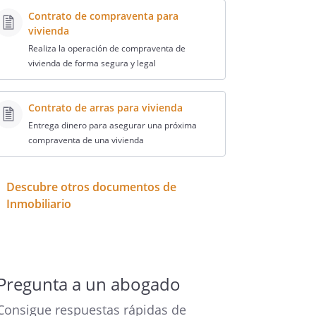
Contrato de compraventa para
vivienda
Realiza la operación de compraventa de
vivienda de forma segura y legal
Contrato de arras para vivienda
Entrega dinero para asegurar una próxima
compraventa de una vivienda
Descubre otros documentos de
Inmobiliario
Pregunta a un abogado
Consigue respuestas rápidas de