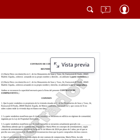
Vista previa