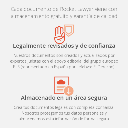
Cada documento de Rocket Lawyer viene con
almacenamiento gratuito y garantía de calidad
Legalmente revisados y de confianza
Nuestros documentos son creados y actualizados por
expertos juristas con el apoyo editorial del grupo europeo
ELS (representado en España por Lefebvre El Derecho).
Almacenado en un área segura
Crea tus documentos legales con completa confianza.
Nosotros protegemos tus datos personales y
almacenamos esta información de forma segura.