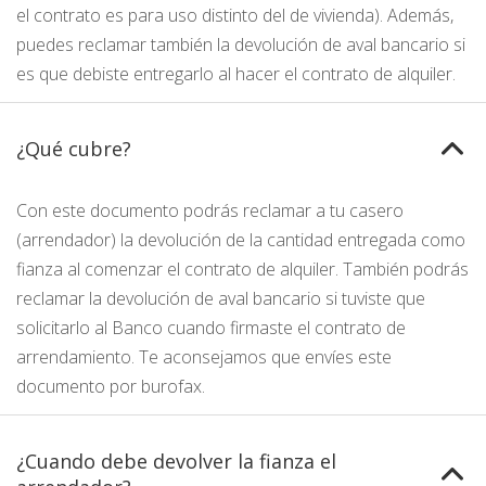
el contrato es para uso distinto del de vivienda). Además,
puedes reclamar también la devolución de aval bancario si
es que debiste entregarlo al hacer el contrato de alquiler.
¿Qué cubre?
Con este documento podrás reclamar a tu casero
(arrendador) la devolución de la cantidad entregada como
fianza al comenzar el contrato de alquiler. También podrás
reclamar la devolución de aval bancario si tuviste que
solicitarlo al Banco cuando firmaste el contrato de
arrendamiento. Te aconsejamos que envíes este
documento por burofax.
¿Cuando debe devolver la fianza el