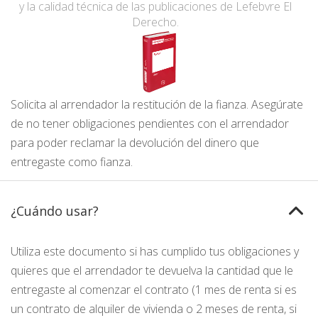
y la calidad técnica de las publicaciones de Lefebvre El
Derecho.
Solicita al arrendador la restitución de la fianza. Asegúrate
de no tener obligaciones pendientes con el arrendador
para poder reclamar la devolución del dinero que
entregaste como fianza.
¿Cuándo usar?
Utiliza este documento si has cumplido tus obligaciones y
quieres que el arrendador te devuelva la cantidad que le
entregaste al comenzar el contrato (1 mes de renta si es
un contrato de alquiler de vivienda o 2 meses de renta, si