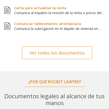
Carta para actualizar la renta
Comunica al inquilino la revisión de la renta o precio del alquiler
Comunicar fallecimiento arrendatario
Comunica la subrogación en el alquiler de vivienda en menos de 3 meses
Ver todos los documentos
¿POR QUÉ ROCKET LAWYER?
Documentos legales al alcance de tus
manos