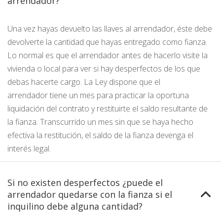
arrendador?
Una vez hayas devuelto las llaves al arrendador, éste debe
devolverte la cantidad que hayas entregado como fianza.
Lo normal es que el arrendador antes de hacerlo visite la
vivienda o local para ver si hay desperfectos de los que
debas hacerte cargo. La Ley dispone que el
arrendador tiene un mes para practicar la oportuna
liquidación del contrato y restituirte el saldo resultante de
la fianza. Transcurrido un mes sin que se haya hecho
efectiva la restitución, el saldo de la fianza devenga el
interés legal.
Si no existen desperfectos ¿puede el
arrendador quedarse con la fianza si el
inquilino debe alguna cantidad?