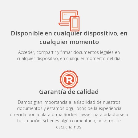
Disponible en cualquier dispositivo, en
cualquier momento
Acceder, compartir y firmar documentos legales en
cualquier dispositivo, en cualquier momento del día.
Garantía de calidad
Damos gran importancia a la fiabilidad de nuestros
documentos y estamos orgullosos de la experiencia
ofrecida por la plataforma Rocket Lawyer para adaptarse a
tu situación. Si tienes algún comentario, nosotros te
escuchamos.