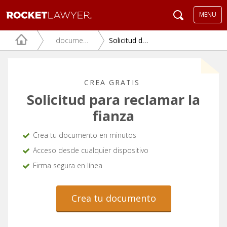
MENU
documentos juridicos
Solicitud de reclamación de la fianza
CREA GRATIS
Solicitud para reclamar la
fianza
Crea tu documento en minutos
Acceso desde cualquier dispositivo
Firma segura en línea
Crea tu documento