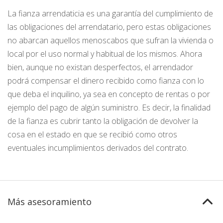
La fianza arrendaticia es una garantía del cumplimiento de
las obligaciones del arrendatario, pero estas obligaciones
no abarcan aquellos menoscabos que sufran la vivienda o
local por el uso normal y habitual de los mismos. Ahora
bien, aunque no existan desperfectos, el arrendador
podrá compensar el dinero recibido como fianza con lo
que deba el inquilino, ya sea en concepto de rentas o por
ejemplo del pago de algún suministro. Es decir, la finalidad
de la fianza es cubrir tanto la obligación de devolver la
cosa en el estado en que se recibió como otros
eventuales incumplimientos derivados del contrato.
Más asesoramiento