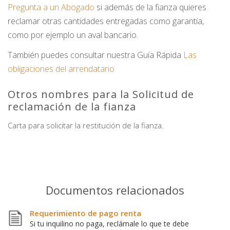
Pregunta a un Abogado
si además de la fianza quieres
reclamar otras cantidades entregadas como garantía,
como por ejemplo un aval bancario.
También puedes consultar nuestra Guía Rápida
Las
obligaciones del arrendatario
Otros nombres para la Solicitud de
reclamación de la fianza
Carta para solicitar la restitución de la fianza.
Documentos relacionados
Requerimiento de pago renta
Si tu inquilino no paga, reclámale lo que te debe