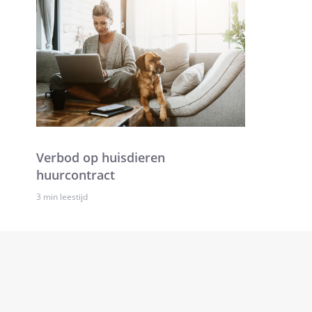
Verbod op huisdieren
huurcontract
3 min leestijd