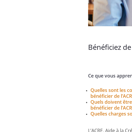
Bénéficiez de
Ce que vous appren
Quelles sont les c
bénéficier de l’ACR
Quels doivent êtr
bénéficier de l’ACR
Quelles charges s
L’ACRE, Aide à la Cr