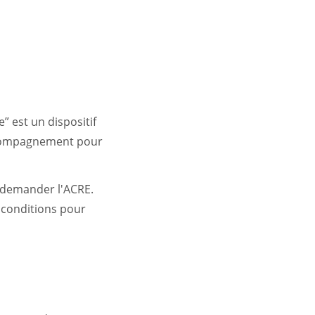
 est un dispositif
accompagnement pour
 demander l'ACRE.
 conditions pour