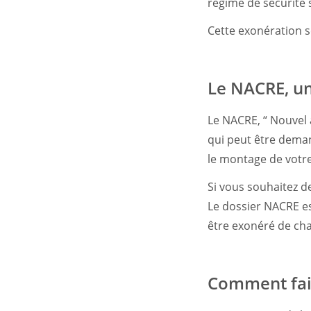
régime de sécurité 
Cette exonération s
Le NACRE, un
Le NACRE, “ Nouvel 
qui peut être dema
le montage de votre
Si vous souhaitez
Le dossier NACRE es
être exonéré de cha
Comment fai