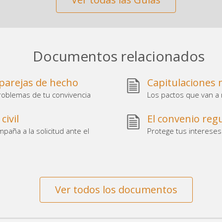
Documentos relacionados
 parejas de hecho
Capitulaciones 
problemas de tu convivencia
Los pactos que van a 
civil
El convenio reg
paña a la solicitud ante el
Protege tus intereses
Ver todos los documentos