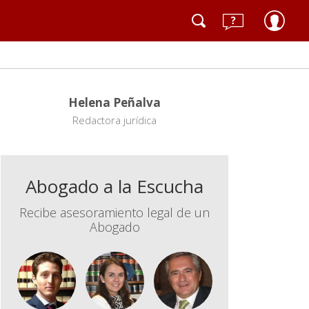
Helena Peñalva
Redactora jurídica
Abogado a la Escucha
Recibe asesoramiento legal de un
Abogado