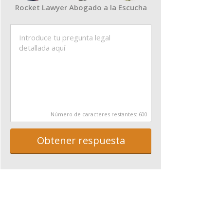
Rocket Lawyer Abogado a la Escucha
Número de caracteres restantes:
600
Obtener respuesta