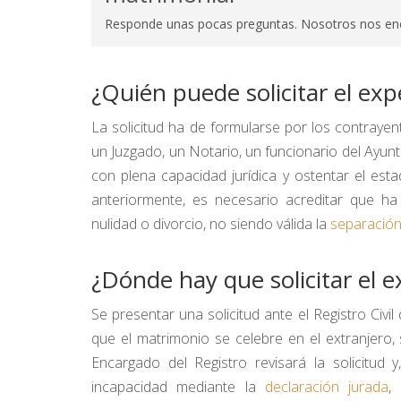
Responde unas pocas preguntas. Nosotros nos en
¿Quién puede solicitar el ex
La solicitud ha de formularse por los contraye
un Juzgado, un Notario, un funcionario del Ayun
con plena capacidad jurídica y ostentar el esta
anteriormente, es necesario acreditar que ha
nulidad o divorcio, no siendo válida la
separació
¿Dónde hay que solicitar el 
Se presentar una solicitud ante el Registro Civi
que el matrimonio se celebre en el extranjero,
Encargado del Registro revisará la solicitud 
incapacidad mediante la
declaración jurada
,