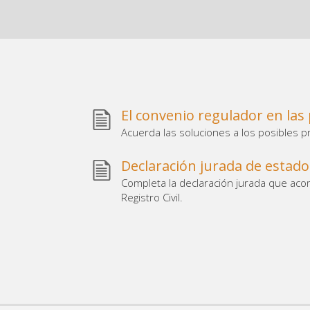
El convenio regulador en las
Acuerda las soluciones a los posibles 
Declaración jurada de estado 
Completa la declaración jurada que acom
Registro Civil.