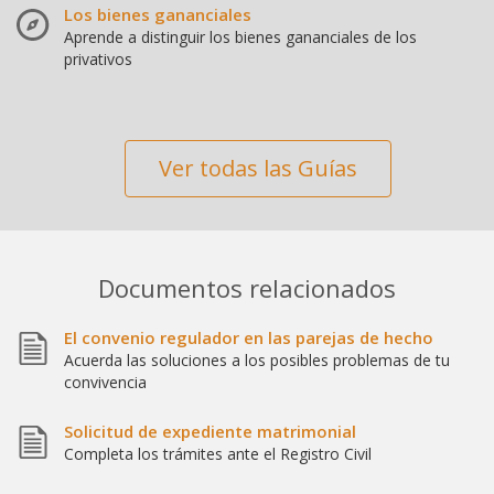
Los bienes gananciales
Aprende a distinguir los bienes gananciales de los
privativos
Ver todas las Guías
Documentos relacionados
El convenio regulador en las parejas de hecho
Acuerda las soluciones a los posibles problemas de tu
convivencia
Solicitud de expediente matrimonial
Completa los trámites ante el Registro Civil