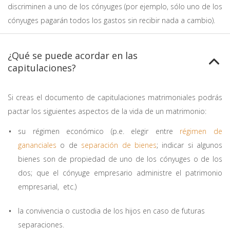
discriminen a uno de los cónyuges (por ejemplo, sólo uno de los
cónyuges pagarán todos los gastos sin recibir nada a cambio).
¿Qué se puede acordar en las
capitulaciones?
Si creas el documento de capitulaciones matrimoniales podrás
pactar los siguientes aspectos de la vida de un matrimonio:
su régimen económico (p.e. elegir entre
régimen de
gananciales
o de
separación de bienes
; indicar si algunos
bienes son de propiedad de uno de los cónyuges o de los
dos; que el cónyuge empresario administre el patrimonio
empresarial, etc.)
la convivencia o custodia de los hijos en caso de futuras
separaciones.