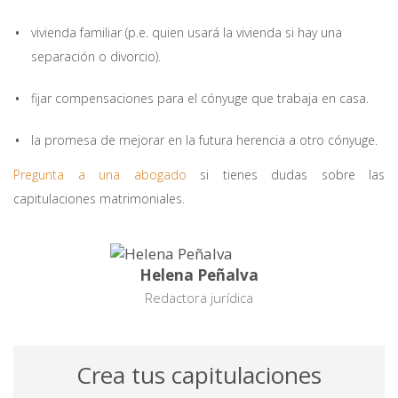
vivienda familiar (p.e. quien usará la vivienda si hay una
separación o divorcio).
fijar compensaciones para el cónyuge que trabaja en casa.
la promesa de mejorar en la futura herencia a otro cónyuge.
Pregunta a una abogado
si tienes dudas sobre las
capitulaciones matrimoniales.
Helena Peñalva
Redactora jurídica
Crea tus capitulaciones