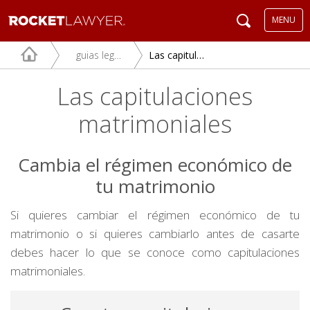
MENU
guias legales
Las capitulaciones matrimoniales
Las capitulaciones
matrimoniales
Cambia el régimen económico de
tu matrimonio
Si quieres cambiar el régimen económico de tu
matrimonio o si quieres cambiarlo antes de casarte
debes hacer lo que se conoce como capitulaciones
matrimoniales.