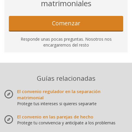
matrimoniales
Comenzar
Responde unas pocas preguntas. Nosotros nos
encargaremos del resto
Guías relacionadas
El convenio regulador en la separación
matrimonial
Protege tus intereses si quieres separarte
El convenio en las parejas de hecho
Protege tu convivencia y anticípate a los problemas