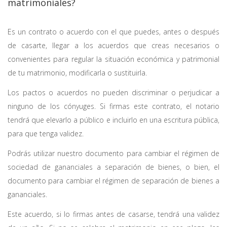
matrimoniales?
Es un contrato o acuerdo con el que puedes, antes o después
de casarte, llegar a los acuerdos que creas necesarios o
convenientes para regular la situación económica y patrimonial
de tu matrimonio, modificarla o sustituirla.
Los pactos o acuerdos no pueden discriminar o perjudicar a
ninguno de los cónyuges. Si firmas este contrato, el notario
tendrá que elevarlo a público e incluirlo en una escritura pública,
para que tenga validez.
Podrás utilizar nuestro documento para cambiar el régimen de
sociedad de gananciales a separación de bienes, o bien, el
documento para cambiar el régimen de separación de bienes a
gananciales.
Este acuerdo, si lo firmas antes de casarse, tendrá una validez