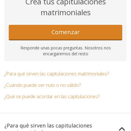
Crea tus capitulaciones
matrimoniales
Comenzar
Responde unas pocas preguntas. Nosotros nos
encargaremos del resto
¿Para qué sirven las capitulaciones matrimoniales?
¿Cuándo puede ser nulo o no válido?
¿Qué se puede acordar en las capitulaciones?
¿Para qué sirven las capitulaciones