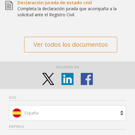
Declaración jurada de estado civil
Completa la declaración jurada que acompaña a la
solicitud ante el Registro Civil.
Ver todos los documentos
SÍGUENOS EN
PAÍS
España
Brasil
EMPRESA