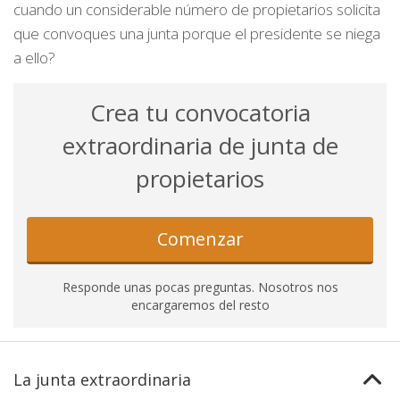
cuando un considerable número de propietarios solicita
que convoques una junta porque el presidente se niega
a ello?
Crea tu convocatoria
extraordinaria de junta de
propietarios
Comenzar
Responde unas pocas preguntas. Nosotros nos
encargaremos del resto
La junta extraordinaria