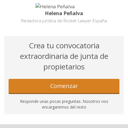
Helena Peñalva
Redactora jurídica de Rocket Lawyer España
Crea tu convocatoria
extraordinaria de junta de
propietarios
Comenzar
Responde unas pocas preguntas. Nosotros nos
encargaremos del resto