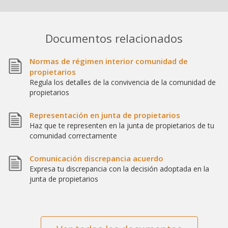
Documentos relacionados
Normas de régimen interior comunidad de
propietarios
Regula los detalles de la convivencia de la comunidad de
propietarios
Representación en junta de propietarios
Haz que te representen en la junta de propietarios de tu
comunidad correctamente
Comunicación discrepancia acuerdo
Expresa tu discrepancia con la decisión adoptada en la
junta de propietarios