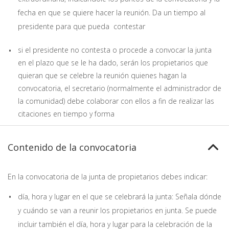
fecha en que se quiere hacer la reunión. Da un tiempo al
presidente para que pueda contestar
si el presidente no contesta o procede a convocar la junta
en el plazo que se le ha dado, serán los propietarios que
quieran que se celebre la reunión quienes hagan la
convocatoria, el secretario (normalmente el administrador de
la comunidad) debe colaborar con ellos a fin de realizar las
citaciones en tiempo y forma
Contenido de la convocatoria
En la convocatoria de la junta de propietarios debes indicar:
día, hora y lugar en el que se celebrará la junta: Señala dónde
y cuándo se van a reunir los propietarios en junta. Se puede
incluir también el día, hora y lugar para la celebración de la