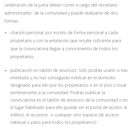
celebración de la junta deben correr a cargo del secretario
administrador de la comunidad y puede realizarse de dos
formas:
citación personal: por escrito de forma personal a cada
propietario y con la antelación que resulte suficiente para
que la convocatoria llegue a conocimiento de todos los
propietarios
publicación en tablón de anuncios: Sólo podrás usarlo si has
intentado y no has conseguido notificar en el domicilio
designado para ello por los propietarios o en el piso o local
perteneciente a la comunidad. Podrás publicar la
convocatoria en el tablón de anuncios de la comunidad o en
el lugar habilitado para ello (puede ser el portal de acceso al
edificio, el ascensor o cualquier otro espacio de acceso
habitual o paso para todos los propietarios)