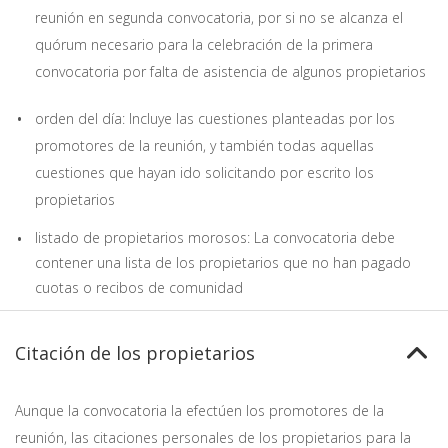
reunión en segunda convocatoria, por si no se alcanza el
quórum necesario para la celebración de la primera
convocatoria por falta de asistencia de algunos propietarios
orden del día: Incluye las cuestiones planteadas por los
promotores de la reunión, y también todas aquellas
cuestiones que hayan ido solicitando por escrito los
propietarios
listado de propietarios morosos: La convocatoria debe
contener una lista de los propietarios que no han pagado
cuotas o recibos de comunidad
Citación de los propietarios
Aunque la convocatoria la efectúen los promotores de la
reunión, las citaciones personales de los propietarios para la