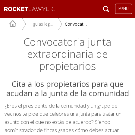
MENU
guias legales
Convocatoria junta extraordinaria de propietarios
Convocatoria junta
extraordinaria de
propietarios
Cita a los propietarios para que
acudan a la junta de la comunidad
¿Eres el presidente de la comunidad y un grupo de
vecinos te pide que celebres una junta para tratar un
asunto con el que no estás de acuerdo? Siendo
administrador de fincas ¿sabes cómo debes actuar