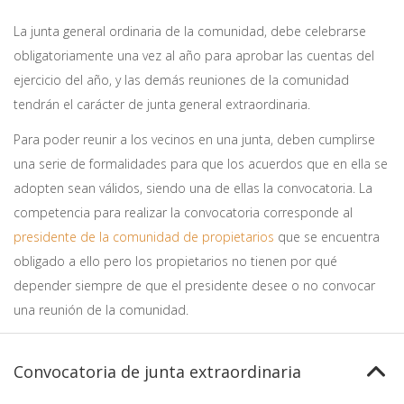
La junta general ordinaria de la comunidad, debe celebrarse
obligatoriamente una vez al año para aprobar las cuentas del
ejercicio del año, y las demás reuniones de la comunidad
tendrán el carácter de junta general extraordinaria.
Para poder reunir a los vecinos en una junta, deben cumplirse
una serie de formalidades para que los acuerdos que en ella se
adopten sean válidos, siendo una de ellas la convocatoria. La
competencia para realizar la convocatoria corresponde al
presidente de la comunidad de propietarios
que se encuentra
obligado a ello pero los propietarios no tienen por qué
depender siempre de que el presidente desee o no convocar
una reunión de la comunidad.
Convocatoria de junta extraordinaria