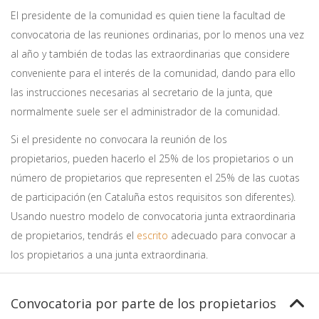
El presidente de la comunidad es quien tiene la facultad de
convocatoria de las reuniones ordinarias, por lo menos una vez
al año y también de todas las extraordinarias que considere
conveniente para el interés de la comunidad, dando para ello
las instrucciones necesarias al secretario de la junta, que
normalmente suele ser el administrador de la comunidad.
Si el presidente no convocara la reunión de los
propietarios, pueden hacerlo el 25% de los propietarios o un
número de propietarios que representen el 25% de las cuotas
de participación (en Cataluña estos requisitos son diferentes).
Usando nuestro modelo de convocatoria junta extraordinaria
de propietarios, tendrás el
escrito
adecuado para convocar a
los propietarios a una junta extraordinaria.
Convocatoria por parte de los propietarios