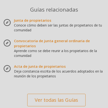
Guías relacionadas
Junta de propietarios
Conoce cómo deben ser las juntas de propietarios de tu
comunidad
Convocatoria de junta general ordinaria de
propietarios
Aprende como se debe reunir a los propietarios de la
comunidad
Acta de junta de propietarios
Deja constancia escrita de los acuerdos adoptados en la
reunión de los propietarios
Ver todas las Guías