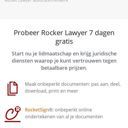
Rocket Lawyer advocatennetwerk
Probeer Rocker Lawyer 7 dagen
gratis
Start nu je lidmaatschap en krijg juridische
diensten waarop je kunt vertrouwen tegen
betaalbare prijzen.
Maak onbeperkt documenten: pas aan, deel,
download, print en meer
RocketSign
®: onbeperkt online
ondertekenen van al je documenten