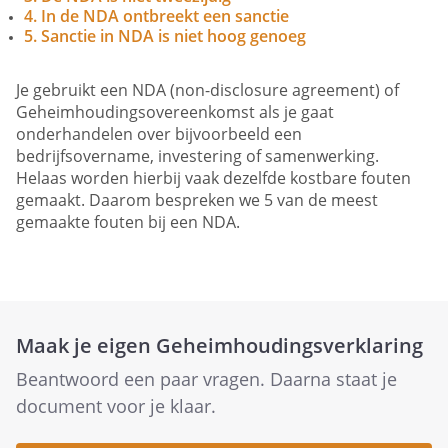
4. In de NDA ontbreekt een sanctie
5. Sanctie in NDA is niet hoog genoeg
Je gebruikt een NDA (non-disclosure agreement) of
Geheimhoudingsovereenkomst als je gaat
onderhandelen over bijvoorbeeld een
bedrijfsovername, investering of samenwerking.
Helaas worden hierbij vaak dezelfde kostbare fouten
gemaakt. Daarom bespreken we 5 van de meest
gemaakte fouten bij een NDA.
Maak je eigen Geheimhoudingsverklaring
Beantwoord een paar vragen. Daarna staat je
document voor je klaar.