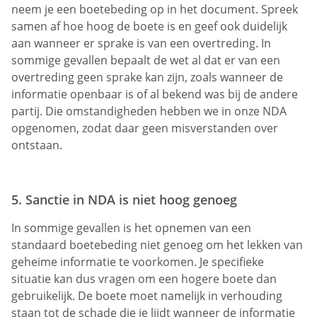
neem je een boetebeding op in het document. Spreek
samen af hoe hoog de boete is en geef ook duidelijk
aan wanneer er sprake is van een overtreding. In
sommige gevallen bepaalt de wet al dat er van een
overtreding geen sprake kan zijn, zoals wanneer de
informatie openbaar is of al bekend was bij de andere
partij. Die omstandigheden hebben we in onze NDA
opgenomen, zodat daar geen misverstanden over
ontstaan.
5. Sanctie in NDA is niet hoog genoeg
In sommige gevallen is het opnemen van een
standaard boetebeding niet genoeg om het lekken van
geheime informatie te voorkomen. Je specifieke
situatie kan dus vragen om een hogere boete dan
gebruikelijk. De boete moet namelijk in verhouding
staan tot de schade die je lijdt wanneer de informatie