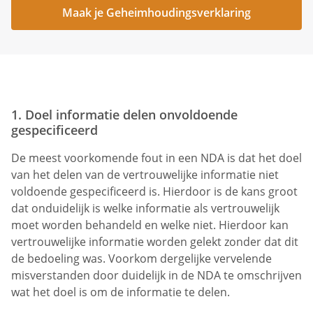
Maak je Geheimhoudingsverklaring
1. Doel informatie delen onvoldoende
gespecificeerd
De meest voorkomende fout in een NDA is dat het doel
van het delen van de vertrouwelijke informatie niet
voldoende gespecificeerd is. Hierdoor is de kans groot
dat onduidelijk is welke informatie als vertrouwelijk
moet worden behandeld en welke niet. Hierdoor kan
vertrouwelijke informatie worden gelekt zonder dat dit
de bedoeling was. Voorkom dergelijke vervelende
misverstanden door duidelijk in de NDA te omschrijven
wat het doel is om de informatie te delen.