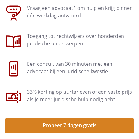
Vraag een advocaat* om hulp en krijg binnen
één werkdag antwoord
Toegang tot rechtwijzers over honderden
juridische onderwerpen
Een consult van 30 minuten met een
advocaat bij een juridische kwestie
33% korting op uurtarieven of een vaste prijs
als je meer juridische hulp nodig hebt
Probeer 7 dagen gratis