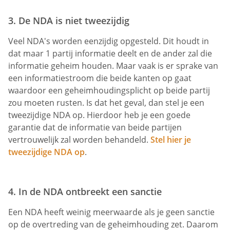
3. De NDA is niet tweezijdig
Veel NDA's worden eenzijdig opgesteld. Dit houdt in
dat maar 1 partij informatie deelt en de ander zal die
informatie geheim houden. Maar vaak is er sprake van
een informatiestroom die beide kanten op gaat
waardoor een geheimhoudingsplicht op beide partij
zou moeten rusten. Is dat het geval, dan stel je een
tweezijdige NDA op. Hierdoor heb je een goede
garantie dat de informatie van beide partijen
vertrouwelijk zal worden behandeld.
Stel hier je
tweezijdige NDA op
.
4. In de NDA ontbreekt een sanctie
Een NDA heeft weinig meerwaarde als je geen sanctie
op de overtreding van de geheimhouding zet. Daarom