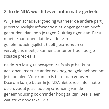
2. In de NDA wordt teveel informatie gedeeld
Wil je een schadevergoeding wanneer de andere partij
je vertrouwelijke informatie niet langer geheim heeft
gehouden, dan loop je tegen 2 uitdagingen aan. Eerst
moet je aantonen dat de ander zijn
geheimhoudingsplicht heeft geschonden en
vervolgens moet je kunnen aantonen hoe hoog je
schade precies is.
Beide zijn lastig te bewijzen. Zelfs als je het kunt
aantonen, moet de ander ook nog het geld hebben om
je te betalen. Voorkomen is beter dan genezen.
Daarom kun je beter in je NDA niet teveel informatie
delen, zodat je schade bij schending van de
geheimhouding ook minder hoog zal zijn. Deel alleen
wat strikt noodzakelijk is.