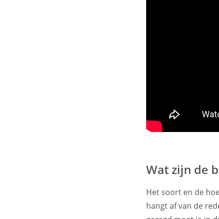
Wat zijn de 
Het soort en de hoe
hangt af van de re