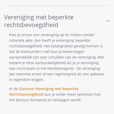
Vereniging met beperkte
rechtsbevoegdheid
Kies je ervoor een vereniging op te richten zonder
notariële akte, dan heeft je vereniging beperkte
rechtsbevoegdheid. Het belangrijkste gevolg hiervan is
dat de bestuurders met hun privévermogen
aansprakelijk zijn voor schulden van de vereniging. Wel
beperk je deze aansprakelijkheid als je je vereniging
laat inschrijven in het Handelsregister. De vereniging
kan evenmin erven of een registergoed als een gebouw
in eigendom krijgen.
In de
Statuten Vereniging met Beperkte
Rechtsbevoegdheid
kun je onder meer opnemen hoe
het bestuur benoemd en ontslagen wordt.