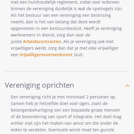
met een huishoudelijk reglement, zodat voor iedereen
binnen de vereniging duidelijk is wat de spelregels zijn.
Als het bestuur van een vereniging een beslissing
neemt, dan is het van belang dat deze wordt
opgenomen in een bestuursbesluit. Heeft je vereniging
werknemers in dienst, zorg dan voor de
juiste
Arbeidscontracten
. Als je vereniging ook met
vrijwilligers werkt, zorg dan dat je met elke vrijwilliger
een
Vrijwilligersovereenkomst
sluit.
Vereniging oprichten
Een vereniging richt je met minimaal 2 personen op.
Samen heb je hetzelfde doel voor ogen, zoals de
belangenbehartiging van een bepaalde groep mensen
of de bevordering van sport of integratie. Het doel mag
echter niet zijn het maken van winst om die onder de
leden te verdelen. Eventuele winst moet ten gunste