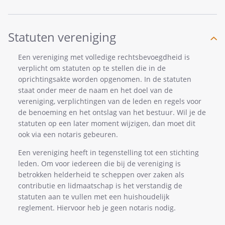
Statuten vereniging
Een vereniging met volledige rechtsbevoegdheid is
verplicht om statuten op te stellen die in de
oprichtingsakte worden opgenomen. In de statuten
staat onder meer de naam en het doel van de
vereniging, verplichtingen van de leden en regels voor
de benoeming en het ontslag van het bestuur. Wil je de
statuten op een later moment wijzigen, dan moet dit
ook via een notaris gebeuren.
Een vereniging heeft in tegenstelling tot een stichting
leden. Om voor iedereen die bij de vereniging is
betrokken helderheid te scheppen over zaken als
contributie en lidmaatschap is het verstandig de
statuten aan te vullen met een huishoudelijk
reglement. Hiervoor heb je geen notaris nodig.