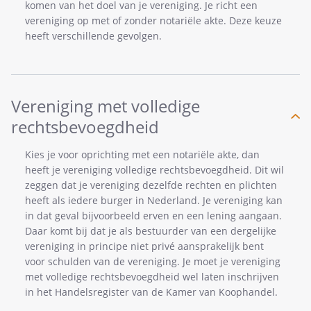
komen van het doel van je vereniging. Je richt een
vereniging op met of zonder notariële akte. Deze keuze
heeft verschillende gevolgen.
Vereniging met volledige
rechtsbevoegdheid
Kies je voor oprichting met een notariële akte, dan
heeft je vereniging volledige rechtsbevoegdheid. Dit wil
zeggen dat je vereniging dezelfde rechten en plichten
heeft als iedere burger in Nederland. Je vereniging kan
in dat geval bijvoorbeeld erven en een lening aangaan.
Daar komt bij dat je als bestuurder van een dergelijke
vereniging in principe niet privé aansprakelijk bent
voor schulden van de vereniging. Je moet je vereniging
met volledige rechtsbevoegdheid wel laten inschrijven
in het Handelsregister van de Kamer van Koophandel.