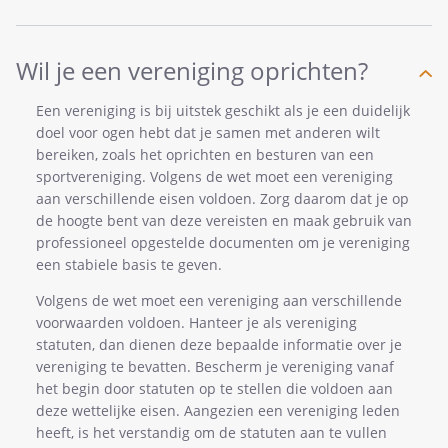
Wil je een vereniging oprichten?
Een vereniging is bij uitstek geschikt als je een duidelijk
doel voor ogen hebt dat je samen met anderen wilt
bereiken, zoals het oprichten en besturen van een
sportvereniging. Volgens de wet moet een vereniging
aan verschillende eisen voldoen. Zorg daarom dat je op
de hoogte bent van deze vereisten en maak gebruik van
professioneel opgestelde documenten om je vereniging
een stabiele basis te geven.
Volgens de wet moet een vereniging aan verschillende
voorwaarden voldoen. Hanteer je als vereniging
statuten, dan dienen deze bepaalde informatie over je
vereniging te bevatten. Bescherm je vereniging vanaf
het begin door statuten op te stellen die voldoen aan
deze wettelijke eisen. Aangezien een vereniging leden
heeft, is het verstandig om de statuten aan te vullen