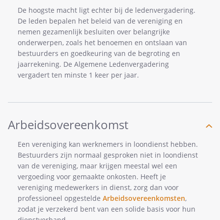
De hoogste macht ligt echter bij de ledenvergadering.
De leden bepalen het beleid van de vereniging en
nemen gezamenlijk besluiten over belangrijke
onderwerpen, zoals het benoemen en ontslaan van
bestuurders en goedkeuring van de begroting en
jaarrekening. De Algemene Ledenvergadering
vergadert ten minste 1 keer per jaar.
Arbeidsovereenkomst
Een vereniging kan werknemers in loondienst hebben.
Bestuurders zijn normaal gesproken niet in loondienst
van de vereniging, maar krijgen meestal wel een
vergoeding voor gemaakte onkosten. Heeft je
vereniging medewerkers in dienst, zorg dan voor
professioneel opgestelde
Arbeidsovereenkomsten
,
zodat je verzekerd bent van een solide basis voor hun
dienstverband.