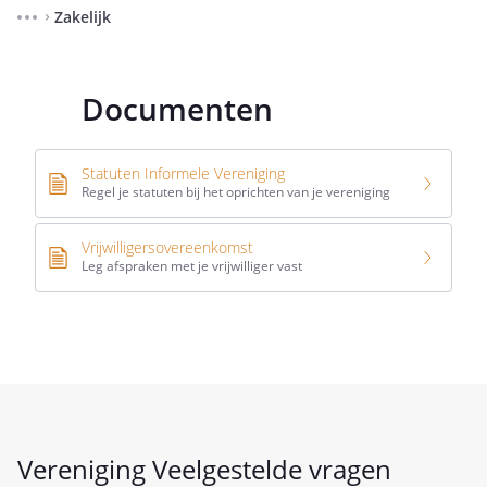
Zakelijk
⌃
Documenten
Statuten Informele Vereniging
Regel je statuten bij het oprichten van je vereniging
Vrijwilligersovereenkomst
Leg afspraken met je vrijwilliger vast
Vereniging Veelgestelde vragen