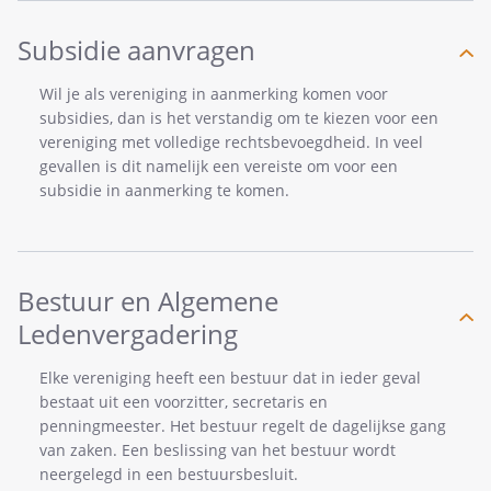
Subsidie aanvragen
Wil je als vereniging in aanmerking komen voor
subsidies, dan is het verstandig om te kiezen voor een
vereniging met volledige rechtsbevoegdheid. In veel
gevallen is dit namelijk een vereiste om voor een
subsidie in aanmerking te komen.
Bestuur en Algemene
Ledenvergadering
Elke vereniging heeft een bestuur dat in ieder geval
bestaat uit een voorzitter, secretaris en
penningmeester. Het bestuur regelt de dagelijkse gang
van zaken. Een beslissing van het bestuur wordt
neergelegd in een bestuursbesluit.