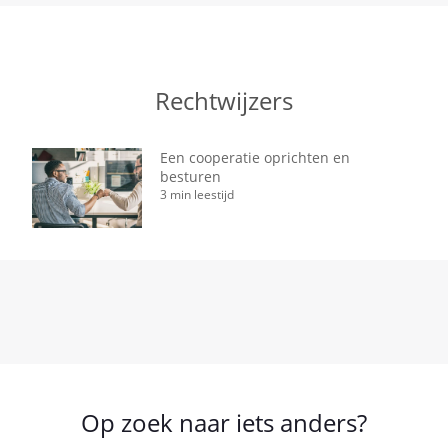
Rechtwijzers
Een cooperatie oprichten en
besturen
3 min leestijd
Op zoek naar iets anders?