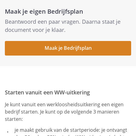
Maak je eigen Bedrijfsplan
Beantwoord een paar vragen. Daarna staat je
document voor je klaar.
Maak je Bedrijfsplan
Starten vanuit een WW-uitkering
Je kunt vanuit een werkloosheidsuitkering een eigen
bedrijf starten. Je kunt op de volgende 3 manieren
starten:
je maakt gebruik van de startperiode: je ontvangt