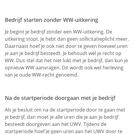
Bedrijf starten zonder WW-uitkering
Je begint je bedrijf zonder een WW-uitkering. De
uitkering stopt. Je hebt dan geen sollicitatieplicht meer.
Daarnaast hoef je ook niet door te geven hoeveel uren
je aan je bedrijf besteedt. Je behoudt wel je recht op
WW. Dus stel dat het niet lukt met je bedrijf, dan kun je
opnieuw WW aanvragen. Dit wordt ook wel herleving
van je oude WW-recht genoemd.
Na de startperiode doorgaan met je bedrijf
Als je besluit om na de startperiode door te gaan met
je bedrijf, dan moet je alle uren die je aan je bedrijf
besteedt doorgeven aan het UWV. Tijdens de
startperiode hoef je geen uren aan het UWV door te