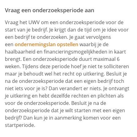
Vraag een onderzoeksperiode aan
Vraag het UWV om een onderzoeksperiode voor de
start van je bedrijf. Je krijgt dan de tijd om je idee voor
een bedrijf te onderzoeken. Je gaat vervolgens
een
ondernemingslan opstellen
waarbij je de
haalbaarheid en financieringsmogelijkheden in kaart
brengt. Een onderzoeksperiode duurt maximaal 6
weken. Tijdens deze periode hoef je niet te solliciteren
maar je behoudt wel het recht op uitkering. Besluit je
na de onderzoeksperiode dat een eigen bedrijf toch
niet iets voor je is? Dan verandert er niets. Je ontvangt
je uitkering en hebt dezelfde rechten en plichten als
voor de onderzoeksperiode. Besluit je na de
onderzoeksperiode dat je wilt starten met een eigen
bedrijf? Dan kun je in aanmerking komen voor een
startperiode.