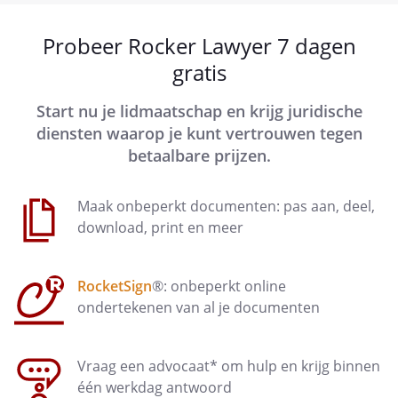
Probeer Rocker Lawyer 7 dagen
gratis
Start nu je lidmaatschap en krijg juridische
diensten waarop je kunt vertrouwen tegen
betaalbare prijzen.
Maak onbeperkt documenten: pas aan, deel,
download, print en meer
RocketSign
®: onbeperkt online
ondertekenen van al je documenten
Vraag een advocaat* om hulp en krijg binnen
één werkdag antwoord