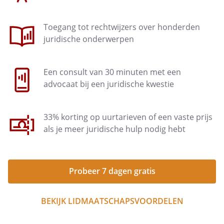
Toegang tot rechtwijzers over honderden
juridische onderwerpen
Een consult van 30 minuten met een
advocaat bij een juridische kwestie
33% korting op uurtarieven of een vaste prijs
als je meer juridische hulp nodig hebt
Probeer 7 dagen gratis
BEKIJK LIDMAATSCHAPSVOORDELEN