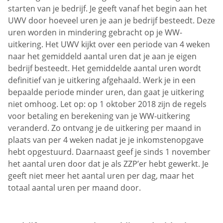
starten van je bedrijf. Je geeft vanaf het begin aan het
UWV door hoeveel uren je aan je bedrijf besteedt. Deze
uren worden in mindering gebracht op je WW-
uitkering. Het UWV kijkt over een periode van 4 weken
naar het gemiddeld aantal uren dat je aan je eigen
bedrijf besteedt. Het gemiddelde aantal uren wordt
definitief van je uitkering afgehaald. Werk je in een
bepaalde periode minder uren, dan gaat je uitkering
niet omhoog. Let op: op 1 oktober 2018 zijn de regels
voor betaling en berekening van je WW-uitkering
veranderd. Zo ontvang je de uitkering per maand in
plaats van per 4 weken nadat je je inkomstenopgave
hebt opgestuurd. Daarnaast geef je sinds 1 november
het aantal uren door dat je als ZZP’er hebt gewerkt. Je
geeft niet meer het aantal uren per dag, maar het
totaal aantal uren per maand door.