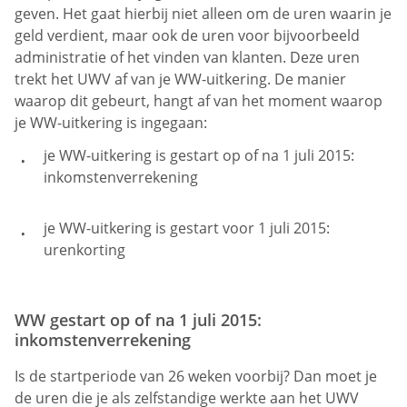
geven. Het gaat hierbij niet alleen om de uren waarin je
geld verdient, maar ook de uren voor bijvoorbeeld
administratie of het vinden van klanten. Deze uren
trekt het UWV af van je WW-uitkering. De manier
waarop dit gebeurt, hangt af van het moment waarop
je WW-uitkering is ingegaan:
je WW-uitkering is gestart op of na 1 juli 2015:
inkomstenverrekening
je WW-uitkering is gestart voor 1 juli 2015:
urenkorting
WW gestart op of na 1 juli 2015:
inkomstenverrekening
Is de startperiode van 26 weken voorbij? Dan moet je
de uren die je als zelfstandige werkte aan het UWV