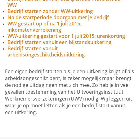
WW
Bedrijf starten zonder WW-uitkering
Na de startperiode doorgaan met je bedrijf
WW gestart op of na 1 juli 2015:
inkomstenverrekening
WW-uitkering gestart voor 1 juli 2015: urenkorting
Bedrijf starten vanuit een bijstandsuitkering
Bedrijf starten vanuit
arbeidsongeschiktheidsuitkering
Een eigen bedrijf starten als je een uitkering krijgt of als
arbeidsongeschikt bent, is zeker mogelijk maar brengt
de nodige uitdagingen met zich mee. Zo heb je in veel
gevallen toestemming van het Uitvoeringsinstituut
Werknemersverzekeringen (UWV) nodig. Wij leggen uit
waar je op moet letten als je een bedrijf start vanuit
een uitkering
.