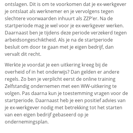
ontslagen. Dit is om te voorkomen dat je ex-werkgever
je ontslaat als werknemer en je vervolgens tegen
slechtere voorwaarden inhuurt als ZZP’er. Na de
startperiode mag je wel voor je ex-werkgever werken.
Daarnaast ben je tijdens deze periode verzekerd tegen
arbeidsongeschiktheid. Als je na de startperiode
besluit om door te gaan met je eigen bedrijf, dan
vervalt dit recht.
Werkte je voordat je een uitkering kreeg bij de
overheid of in het onderwijs? Dan gelden er andere
regels. Zo ben je verplicht eerst de online training
Zelfstandig ondernemen met een WW-uitkering te
volgen. Pas daarna kun je toestemming vragen voor de
startperiode. Daarnaast heb je een positief advies van
je ex-werkgever nodig met betrekking tot het starten
van een eigen bedrijf gebaseerd op je
ondernemingsplan.