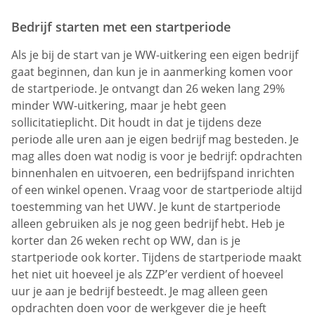
Bedrijf starten met een startperiode
Als je bij de start van je WW-uitkering een eigen bedrijf
gaat beginnen, dan kun je in aanmerking komen voor
de startperiode. Je ontvangt dan 26 weken lang 29%
minder WW-uitkering, maar je hebt geen
sollicitatieplicht. Dit houdt in dat je tijdens deze
periode alle uren aan je eigen bedrijf mag besteden. Je
mag alles doen wat nodig is voor je bedrijf: opdrachten
binnenhalen en uitvoeren, een bedrijfspand inrichten
of een winkel openen. Vraag voor de startperiode altijd
toestemming van het UWV. Je kunt de startperiode
alleen gebruiken als je nog geen bedrijf hebt. Heb je
korter dan 26 weken recht op WW, dan is je
startperiode ook korter. Tijdens de startperiode maakt
het niet uit hoeveel je als ZZP’er verdient of hoeveel
uur je aan je bedrijf besteedt. Je mag alleen geen
opdrachten doen voor de werkgever die je heeft