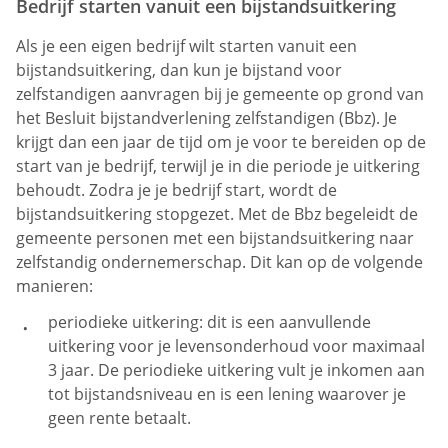
Bedrijf starten vanuit een bijstandsuitkering
Als je een eigen bedrijf wilt starten vanuit een
bijstandsuitkering, dan kun je bijstand voor
zelfstandigen aanvragen bij je gemeente op grond van
het Besluit bijstandverlening zelfstandigen (Bbz). Je
krijgt dan een jaar de tijd om je voor te bereiden op de
start van je bedrijf, terwijl je in die periode je uitkering
behoudt. Zodra je je bedrijf start, wordt de
bijstandsuitkering stopgezet. Met de Bbz begeleidt de
gemeente personen met een bijstandsuitkering naar
zelfstandig ondernemerschap. Dit kan op de volgende
manieren:
periodieke uitkering: dit is een aanvullende
uitkering voor je levensonderhoud voor maximaal
3 jaar. De periodieke uitkering vult je inkomen aan
tot bijstandsniveau en is een lening waarover je
geen rente betaalt.