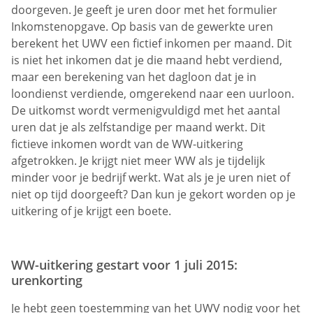
doorgeven. Je geeft je uren door met het formulier
Inkomstenopgave. Op basis van de gewerkte uren
berekent het UWV een fictief inkomen per maand. Dit
is niet het inkomen dat je die maand hebt verdiend,
maar een berekening van het dagloon dat je in
loondienst verdiende, omgerekend naar een uurloon.
De uitkomst wordt vermenigvuldigd met het aantal
uren dat je als zelfstandige per maand werkt. Dit
fictieve inkomen wordt van de WW-uitkering
afgetrokken. Je krijgt niet meer WW als je tijdelijk
minder voor je bedrijf werkt. Wat als je je uren niet of
niet op tijd doorgeeft? Dan kun je gekort worden op je
uitkering of je krijgt een boete.
WW-uitkering gestart voor 1 juli 2015:
urenkorting
Je hebt geen toestemming van het UWV nodig voor het