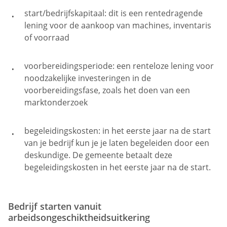
start/bedrijfskapitaal: dit is een rentedragende
lening voor de aankoop van machines, inventaris
of voorraad
voorbereidingsperiode: een renteloze lening voor
noodzakelijke investeringen in de
voorbereidingsfase, zoals het doen van een
marktonderzoek
begeleidingskosten: in het eerste jaar na de start
van je bedrijf kun je je laten begeleiden door een
deskundige. De gemeente betaalt deze
begeleidingskosten in het eerste jaar na de start.
Bedrijf starten vanuit
arbeidsongeschiktheidsuitkering