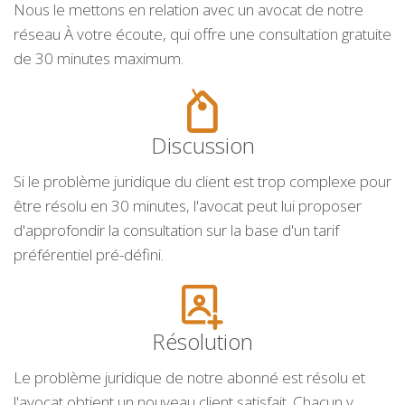
Nous le mettons en relation avec un avocat de notre
réseau À votre écoute, qui offre une consultation gratuite
de 30 minutes maximum.
Discussion
Si le problème juridique du client est trop complexe pour
être résolu en 30 minutes, l'avocat peut lui proposer
d'approfondir la consultation sur la base d'un tarif
préférentiel pré-défini.
Résolution
Le problème juridique de notre abonné est résolu et
l'avocat obtient un nouveau client satisfait. Chacun y