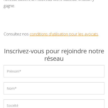
gagne.
Consultez nos
conditions d'utilisation pour les avocats
.
Inscrivez-vous pour rejoindre notre
réseau