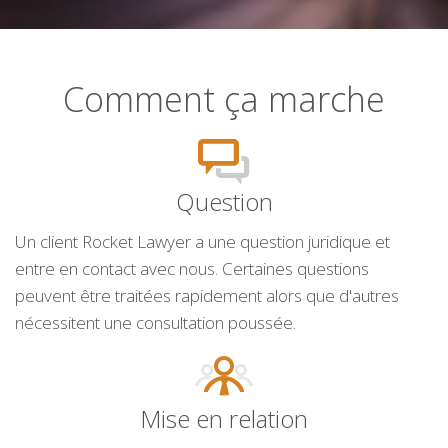
Comment ça marche
Question
Un client Rocket Lawyer a une question juridique et
entre en contact avec nous. Certaines questions
peuvent être traitées rapidement alors que d'autres
nécessitent une consultation poussée.
Mise en relation