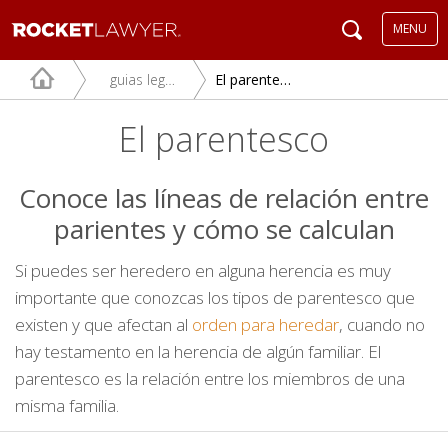
MENU
guias legales
El parentesco
El parentesco
Conoce las líneas de relación entre
parientes y cómo se calculan
Si puedes ser heredero en alguna herencia es muy
importante que conozcas los tipos de parentesco que
existen y que afectan al
orden para heredar
, cuando no
hay testamento en la herencia de algún familiar. El
parentesco es la relación entre los miembros de una
misma familia.