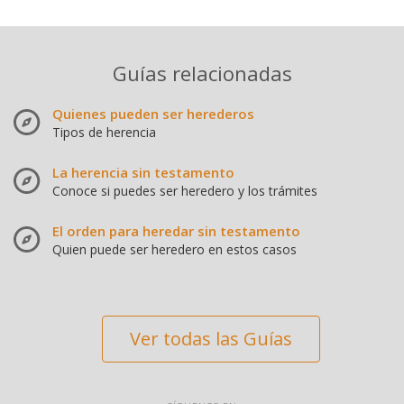
Guías relacionadas
Quienes pueden ser herederos
Tipos de herencia
La herencia sin testamento
Conoce si puedes ser heredero y los trámites
El orden para heredar sin testamento
Quien puede ser heredero en estos casos
Ver todas las Guías