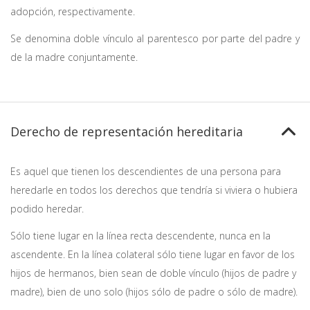
adopción, respectivamente.
Se denomina doble vínculo al parentesco por parte del padre y
de la madre conjuntamente.
Derecho de representación hereditaria
Es aquel que tienen los descendientes de una persona para
heredarle en todos los derechos que tendría si viviera o hubiera
podido heredar.
Sólo tiene lugar en la línea recta descendente, nunca en la
ascendente. En la línea colateral sólo tiene lugar en favor de los
hijos de hermanos, bien sean de doble vínculo (hijos de padre y
madre), bien de uno solo (hijos sólo de padre o sólo de madre).