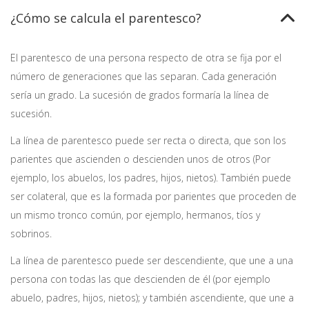
¿Cómo se calcula el parentesco?
El parentesco de una persona respecto de otra se fija por el
número de generaciones que las separan. Cada generación
sería un grado. La sucesión de grados formaría la línea de
sucesión.
La línea de parentesco puede ser recta o directa, que son los
parientes que ascienden o descienden unos de otros (Por
ejemplo, los abuelos, los padres, hijos, nietos). También puede
ser colateral, que es la formada por parientes que proceden de
un mismo tronco común, por ejemplo, hermanos, tíos y
sobrinos.
La línea de parentesco puede ser descendiente, que une a una
persona con todas las que descienden de él (por ejemplo
abuelo, padres, hijos, nietos); y también ascendiente, que une a