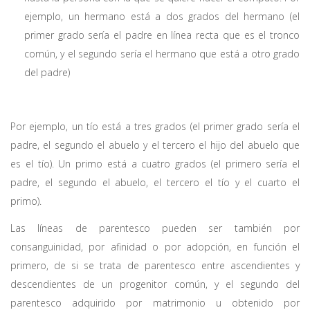
ejemplo, un hermano está a dos grados del hermano (el
primer grado sería el padre en línea recta que es el tronco
común, y el segundo sería el hermano que está a otro grado
del padre)
Por ejemplo, un tío está a tres grados (el primer grado sería el
padre, el segundo el abuelo y el tercero el hijo del abuelo que
es el tío). Un primo está a cuatro grados (el primero sería el
padre, el segundo el abuelo, el tercero el tío y el cuarto el
primo).
Las líneas de parentesco pueden ser también por
consanguinidad, por afinidad o por adopción, en función el
primero, de si se trata de parentesco entre ascendientes y
descendientes de un progenitor común, y el segundo del
parentesco adquirido por matrimonio u obtenido por