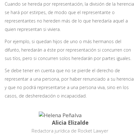
Cuando se hereda por representación, la división de la herencia
se hará por estirpes, de modo que el representante o
representantes no hereden más de lo que heredaría aquel a
quien representan si viviera.
Por ejemplo, si quedan hijos de uno o más hermanos del
difunto, heredarán a éste por representación si concurren con
sus tíos, pero si concurren solos heredarán por partes iguales.
Se debe tener en cuenta que no se pierde el derecho de
representar a una persona, por haber renunciado a su herencia
y que no podrá representarse a una persona viva, sino en los
casos, de desheredación o incapacidad.
Alicia Elizalde
Redactora jurídica de Rocket Lawyer