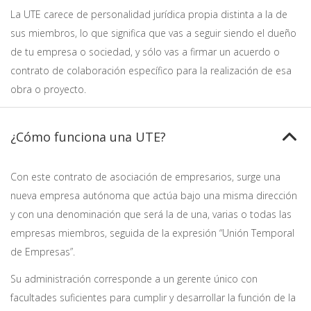
La UTE carece de personalidad jurídica propia distinta a la de
sus miembros, lo que significa que vas a seguir siendo el dueño
de tu empresa o sociedad, y sólo vas a firmar un acuerdo o
contrato de colaboración específico para la realización de esa
obra o proyecto.
¿Cómo funciona una UTE?
Con este contrato de asociación de empresarios, surge una
nueva empresa autónoma que actúa bajo una misma dirección
y con una denominación que será la de una, varias o todas las
empresas miembros, seguida de la expresión “Unión Temporal
de Empresas”.
Su administración corresponde a un gerente único con
facultades suficientes para cumplir y desarrollar la función de la