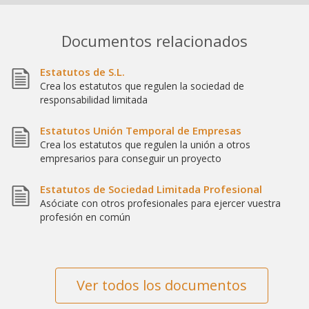
Documentos relacionados
Estatutos de S.L.
Crea los estatutos que regulen la sociedad de
responsabilidad limitada
Estatutos Unión Temporal de Empresas
Crea los estatutos que regulen la unión a otros
empresarios para conseguir un proyecto
Estatutos de Sociedad Limitada Profesional
Asóciate con otros profesionales para ejercer vuestra
profesión en común
Ver todos los documentos