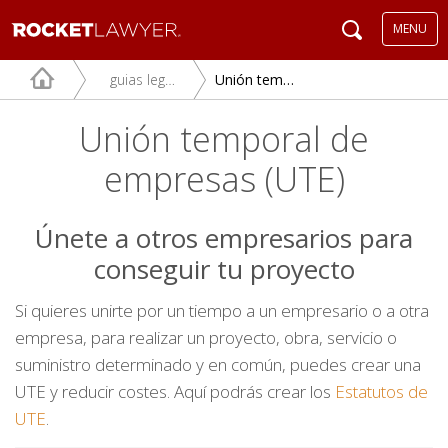
MENU
guias legales
Unión temporal de empresas (UTE)
Unión temporal de
empresas (UTE)
Únete a otros empresarios para
conseguir tu proyecto
Si quieres unirte por un tiempo a un empresario o a otra
empresa, para realizar un proyecto, obra, servicio o
suministro determinado y en común, puedes crear una
UTE y reducir costes. Aquí podrás crear los
Estatutos de
UTE
.