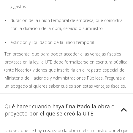
y gastos
duración de la unión temporal de empresa, que coincidirá
con la duración de la obra, servicio o suministro
extinción y liquidación de la unión temporal
Ten presente, que para poder acceder a las ventajas fiscales
previstas en la ley, la UTE debe formalizarse en escritura pública
(ante Notario), y tienes que inscribirla en el registro especial del
Ministerio de Hacienda y Administraciones Públicas. Pregunta a
un abogado si quieres saber cuáles son estas ventajas fiscales.
Qué hacer cuando haya finalizado la obra o
proyecto por el que se creó la UTE
Una vez que se haya realizado la obra o el suministro por el que