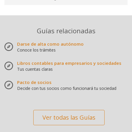
Guías relacionadas
Darse de alta como autónomo
Conoce los trámites
Libros contables para empresarios y sociedades
Tus cuentas claras
Pacto de socios
Decide con tus socios como funcionará tu sociedad
Ver todas las Guías