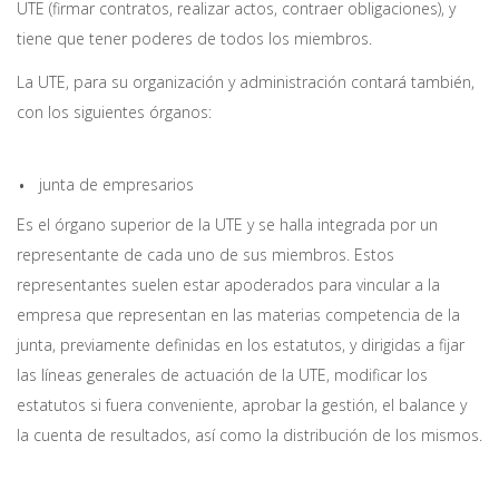
UTE (firmar contratos, realizar actos, contraer obligaciones), y
tiene que tener poderes de todos los miembros.
La UTE, para su organización y administración contará también,
con los siguientes órganos:
junta de empresarios
​Es el órgano superior de la UTE y se halla integrada por un
representante de cada uno de sus miembros. Estos
representantes suelen estar apoderados para vincular a la
empresa que representan en las materias competencia de la
junta, previamente definidas en los estatutos, y dirigidas a fijar
las líneas generales de actuación de la UTE, modificar los
estatutos si fuera conveniente, aprobar la gestión, el balance y
la cuenta de resultados, así como la distribución de los mismos.