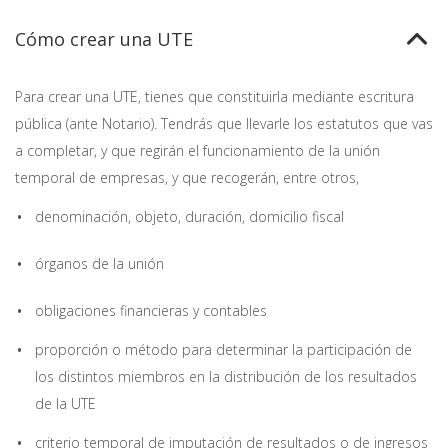
Cómo crear una UTE
Para crear una UTE, tienes que constituirla mediante escritura
pública (ante Notario). Tendrás que llevarle los estatutos que vas
a completar, y que regirán el funcionamiento de la unión
temporal de empresas, y que recogerán, entre otros,
denominación, objeto, duración, domicilio fiscal
órganos de la unión
obligaciones financieras y contables
proporción o método para determinar la participación de
los distintos miembros en la distribución de los resultados
de la UTE
criterio temporal de imputación de resultados o de ingresos