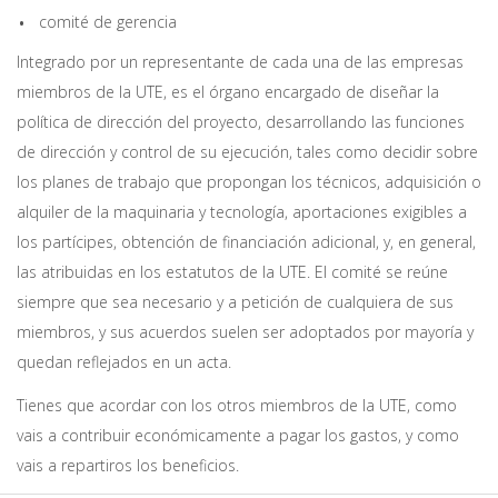
comité de gerencia
Integrado por un representante de cada una de las empresas
miembros de la UTE, es el órgano encargado de diseñar la
política de dirección del proyecto, desarrollando las funciones
de dirección y control de su ejecución, tales como decidir sobre
los planes de trabajo que propongan los técnicos, adquisición o
alquiler de la maquinaria y tecnología, aportaciones exigibles a
los partícipes, obtención de financiación adicional, y, en general,
las atribuidas en los estatutos de la UTE. El comité se reúne
siempre que sea necesario y a petición de cualquiera de sus
miembros, y sus acuerdos suelen ser adoptados por mayoría y
quedan reflejados en un acta.
Tienes que acordar con los otros miembros de la UTE, como
vais a contribuir económicamente a pagar los gastos, y como
vais a repartiros los beneficios.