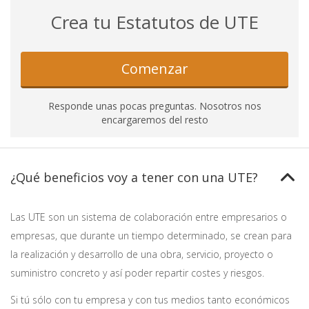
Crea tu Estatutos de UTE
Comenzar
Responde unas pocas preguntas. Nosotros nos
encargaremos del resto
¿Qué beneficios voy a tener con una UTE?
Las UTE son un sistema de colaboración entre empresarios o
empresas, que durante un tiempo determinado, se crean para
la realización y desarrollo de una obra, servicio, proyecto o
suministro concreto y así poder repartir costes y riesgos.
Si tú sólo con tu empresa y con tus medios tanto económicos