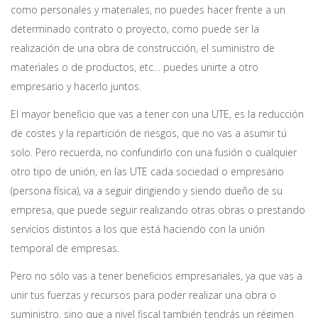
como personales y materiales, no puedes hacer frente a un
determinado contrato o proyecto, como puede ser la
realización de una obra de construcción, el suministro de
materiales o de productos, etc… puedes unirte a otro
empresario y hacerlo juntos.
El mayor beneficio que vas a tener con una UTE, es la reducción
de costes y la repartición de riesgos, que no vas a asumir tú
solo. Pero recuerda, no confundirlo con una fusión o cualquier
otro tipo de unión, en las UTE cada sociedad o empresario
(persona física), va a seguir dirigiendo y siendo dueño de su
empresa, que puede seguir realizando otras obras o prestando
servicios distintos a los que está haciendo con la unión
temporal de empresas.
Pero no sólo vas a tener beneficios empresariales, ya que vas a
unir tus fuerzas y recursos para poder realizar una obra o
suministro, sino que a nivel fiscal también tendrás un régimen