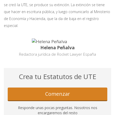
se creó la UTE, se produce su extinción. La extinción se tiene
que hacer en escritura pública, y luego comunicarlo al Ministerio
de Economía y Hacienda, que la da de baja en el registro
especial.
Helena Peñalva
Redactora jurídica de Rocket Lawyer España
Crea tu Estatutos de UTE
Comenzar
Responde unas pocas preguntas. Nosotros nos
encargaremos del resto