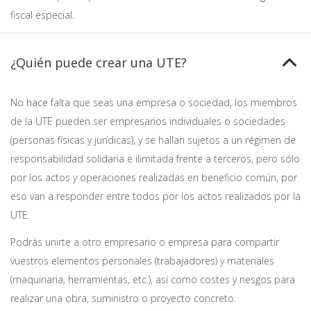
fiscal especial.
¿Quién puede crear una UTE?
No hace falta que seas una empresa o sociedad, los miembros
de la UTE pueden ser empresarios individuales o sociedades
(personas físicas y jurídicas), y se hallan sujetos a un régimen de
responsabilidad solidaria e ilimitada frente a terceros, pero sólo
por los actos y operaciones realizadas en beneficio común, por
eso van a responder entre todos por los actos realizados por la
UTE.
Podrás unirte a otro empresario o empresa para compartir
vuestros elementos personales (trabajadores) y materiales
(maquinaria, herramientas, etc.), así como costes y riesgos para
realizar una obra, suministro o proyecto concreto.