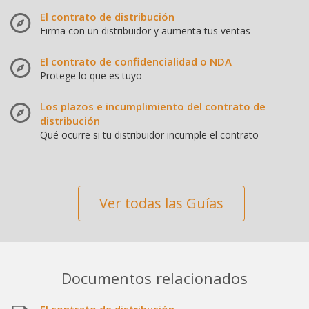
El contrato de distribución
Firma con un distribuidor y aumenta tus ventas
El contrato de confidencialidad o NDA
Protege lo que es tuyo
Los plazos e incumplimiento del contrato de
distribución
Qué ocurre si tu distribuidor incumple el contrato
Ver todas las Guías
Documentos relacionados