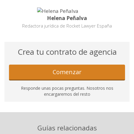
Helena Peñalva
Redactora jurídica de Rocket Lawyer España
Crea tu contrato de agencia
Comenzar
Responde unas pocas preguntas. Nosotros nos
encargaremos del resto
Guías relacionadas