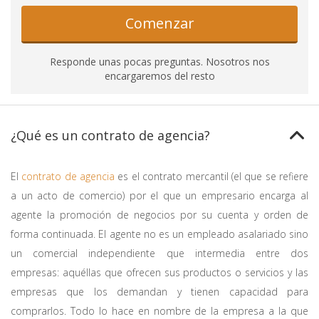
Comenzar
Responde unas pocas preguntas. Nosotros nos
encargaremos del resto
¿Qué es un contrato de agencia?
El
contrato de agencia
es el contrato mercantil (el que se refiere
a un acto de comercio) por el que un empresario encarga al
agente la promoción de negocios por su cuenta y orden de
forma continuada. El agente no es un empleado asalariado sino
un comercial independiente que intermedia entre dos
empresas: aquéllas que ofrecen sus productos o servicios y las
empresas que los demandan y tienen capacidad para
comprarlos. Todo lo hace en nombre de la empresa a la que