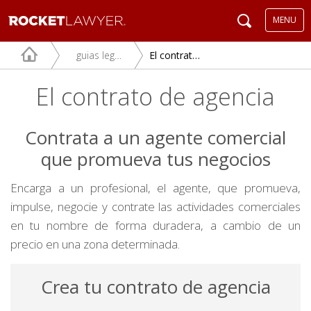
MENU
guias legales
El contrato de agencia
El contrato de agencia
Contrata a un agente comercial
que promueva tus negocios
Encarga a un profesional, el agente, que promueva,
impulse, negocie y contrate las actividades comerciales
en tu nombre de forma duradera, a cambio de un
precio en una zona determinada.
Crea tu contrato de agencia