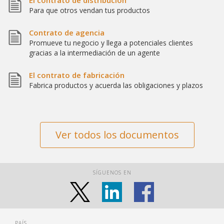
El contrato de distribución
Para que otros vendan tus productos
Contrato de agencia
Promueve tu negocio y llega a potenciales clientes
gracias a la intermediación de un agente
El contrato de fabricación
Fabrica productos y acuerda las obligaciones y plazos
Ver todos los documentos
SÍGUENOS EN
PAÍS