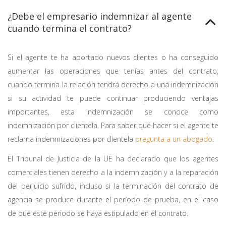
¿Debe el empresario indemnizar al agente
cuando termina el contrato?
Si el agente te ha aportado nuevos clientes o ha conseguido
aumentar las operaciones que tenías antes del contrato,
cuando termina la relación tendrá derecho a una indemnización
si su actividad te puede continuar produciendo ventajas
importantes, esta indemnización se conoce como
indemnización por clientela. Para saber qué hacer si el agente te
reclama indemnizaciones por clientela
pregunta a un abogado
.
El Tribunal de Justicia de la UE ha declarado que los agentes
comerciales tienen derecho a la indemnización y a la reparación
del perjuicio sufrido, incluso si la terminación del contrato de
agencia se produce durante el período de prueba, en el caso
de que este periodo se haya estipulado en el contrato.