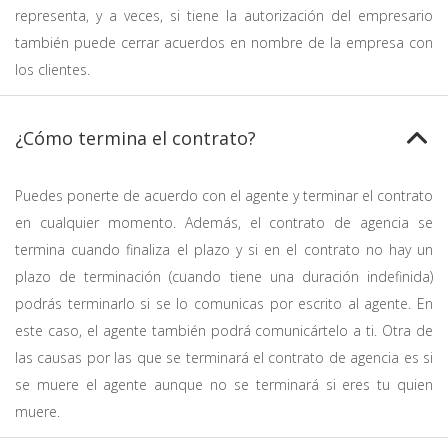
representa, y a veces, si tiene la autorización del empresario
también puede cerrar acuerdos en nombre de la empresa con
los clientes.
¿Cómo termina el contrato?
Puedes ponerte de acuerdo con el agente y terminar el contrato
en cualquier momento. Además, el contrato de agencia se
termina cuando finaliza el plazo y si en el contrato no hay un
plazo de terminación (cuando tiene una duración indefinida)
podrás terminarlo si se lo comunicas por escrito al agente. En
este caso, el agente también podrá comunicártelo a ti. Otra de
las causas por las que se terminará el contrato de agencia es si
se muere el agente aunque no se terminará si eres tu quien
muere.