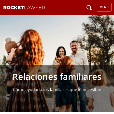
MENU
Relaciones familiares
Cómo ayudar a los familiares que lo necesitan