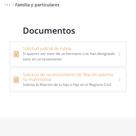
Familia y particulares
⌃
Documentos
Solicitud judicial de tutela
Si quieres ser tutor de un hermano o te han designado
tutor en un testamento
Solicitud de reconocimiento de filiación paterna
no matrimonial
Solicita la filiación de tu hijo o hija en el Registro Civil