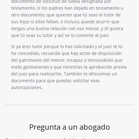
documento de solicitud de tutela designada por
testamento, si los padres han dejado en testamento u
otro documento, que quieren que tú seas el tutor de
sus hijos si ellos faltan, o incluso, puede ocurrir que
tengas una buena relación con ese menor, y él quiera
que tú seas su tutor y así se lo comente al juez.
Si ya eres tutor porque lo has solicitado y el juez te lo
ha concedido, recuerda que hay actos de disposición
del patrimonio del menor, incapaz o minusválido que
estás gestionando y que necesitas la aprobación previa
del juez para realizarlos. También te ofrecemos un
documento para que puedas solicitar esas
autorizaciones.
Pregunta a un abogado