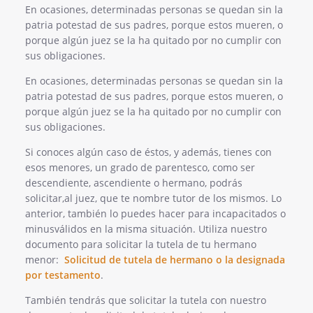
En ocasiones, determinadas personas se quedan sin la
patria potestad de sus padres, porque estos mueren, o
porque algún juez se la ha quitado por no cumplir con
sus obligaciones.
En ocasiones, determinadas personas se quedan sin la
patria potestad de sus padres, porque estos mueren, o
porque algún juez se la ha quitado por no cumplir con
sus obligaciones.
Si conoces algún caso de éstos, y además, tienes con
esos menores, un grado de parentesco, como ser
descendiente, ascendiente o hermano, podrás
solicitar,al juez, que te nombre tutor de los mismos. Lo
anterior, también lo puedes hacer para incapacitados o
minusválidos en la misma situación. Utiliza nuestro
documento para solicitar la tutela de tu hermano
menor:
Solicitud de tutela de hermano o la designada
por testamento
.
También tendrás que solicitar la tutela con nuestro