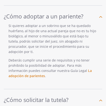
¿Cómo adoptar a un pariente?
Si quieres adoptar a un sobrino que se ha quedado
huérfano, al hijo de una actual pareja que no es tu hijo
biológico, al menor o minusválido que está bajo tu
tutela, podrás solicitar del juez, sin abogado ni
procurador, que se inicie el procedimiento para su
adopción por ti.
Deberás cumplir una serie de requisitos y no tener
prohibido la posibilidad de adoptar. Para más
información puedes consultar nuestra Guía Legal
La
adopción de parientes
.
¿Cómo solicitar la tutela?