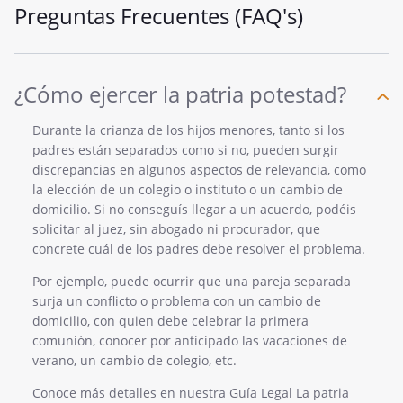
Preguntas Frecuentes (FAQ's)
¿Cómo ejercer la patria potestad?
Durante la crianza de los hijos menores, tanto si los
padres están separados como si no, pueden surgir
discrepancias en algunos aspectos de relevancia, como
la elección de un colegio o instituto o un cambio de
domicilio. Si no conseguís llegar a un acuerdo, podéis
solicitar al juez, sin abogado ni procurador, que
concrete cuál de los padres debe resolver el problema.
Por ejemplo, puede ocurrir que una pareja separada
surja un conflicto o problema con un cambio de
domicilio, con quien debe celebrar la primera
comunión, conocer por anticipado las vacaciones de
verano, un cambio de colegio, etc.
Conoce más detalles en nuestra Guía Legal La patria