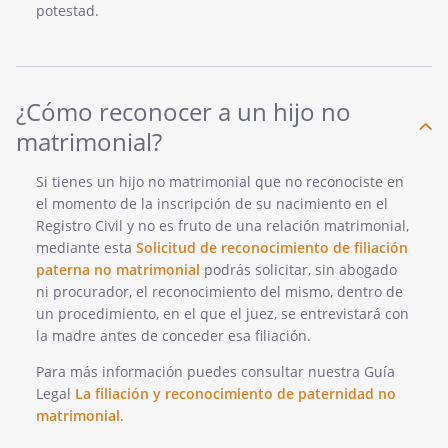
potestad.
¿Cómo reconocer a un hijo no
matrimonial?
Si tienes un hijo no matrimonial que no reconociste en
el momento de la inscripción de su nacimiento en el
Registro Civil y no es fruto de una relación matrimonial,
mediante esta
Solicitud de reconocimiento de filiación
paterna no matrimonial
podrás solicitar, sin abogado
ni procurador, el reconocimiento del mismo, dentro de
un procedimiento, en el que el juez, se entrevistará con
la madre antes de conceder esa filiación.
Para más información puedes consultar nuestra Guía
Legal
La filiación y reconocimiento de paternidad no
matrimonial
.