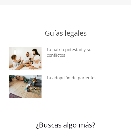
Guías legales
La patria potestad y sus
conflictos
La adopción de parientes
¿Buscas algo más?