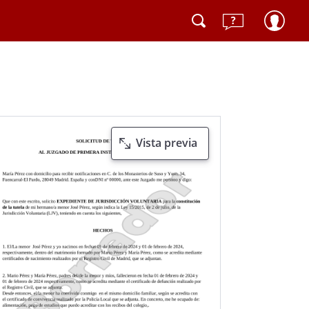
Vista previa