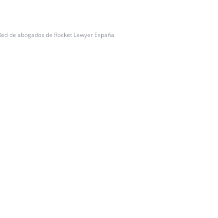
Red de abogados de Rocket Lawyer España