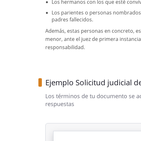
Los hermanos con los que esté convi
Los parientes o personas nombrados 
padres fallecidos.
Además, estas personas en concreto, está
menor, ante el juez de primera instancia,
responsabilidad.
Ejemplo Solicitud judicial d
Los términos de tu documento se ac
respuestas