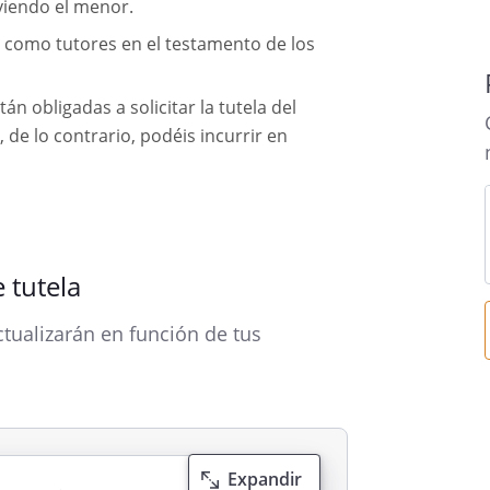
viendo el menor.
como tutores en el testamento de los
n obligadas a solicitar la tutela del
 de lo contrario, podéis incurrir en
e tutela
tualizarán en función de tus
Expandir