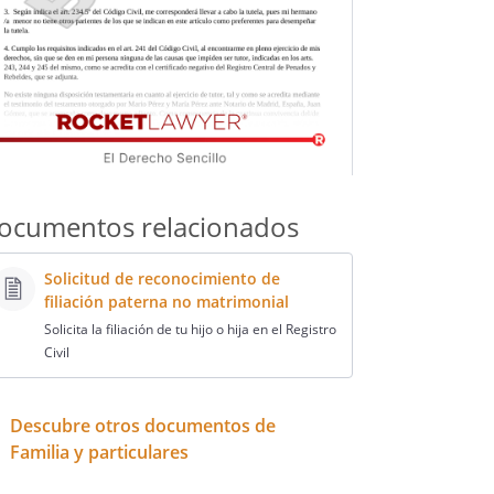
ocumentos relacionados
Solicitud de reconocimiento de
filiación paterna no matrimonial
Solicita la filiación de tu hijo o hija en el Registro
Civil
Descubre otros documentos de
Familia y particulares