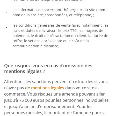
les informations concernant l’hébergeur du site (nom,
nom de la société, coordonnées, et téléphone) ;
les conditions générales de vente (avec notamment, les
frais et dates de livraison, le prix TTC, les moyens de
paiement, le droit de rétractation du client, la durée de
l’offre, le service après-vente et le coût de la
communication à distance).
Que risquez-vous en cas d’omission des
mentions légales ?
Attention : les sanctions peuvent être lourdes si vous
n’avez pas de
mentions légales
dans votre site e-
commerce. Vous risquez une amende pouvant aller
jusqu’à 75 000 euros pour les personnes individuelles
et jusqu'à un an d'emprisonnement. Pour les
personnes morales, le montant de l'amende pourra