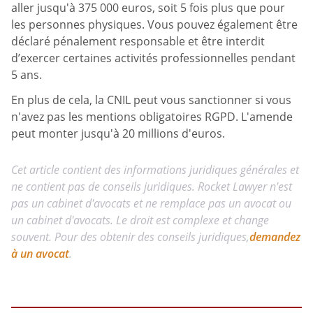
aller jusqu'à 375 000 euros, soit 5 fois plus que pour
les personnes physiques. Vous pouvez également être
déclaré pénalement responsable et être interdit
d’exercer certaines activités professionnelles pendant
5 ans.
En plus de cela, la CNIL peut vous sanctionner si vous
n'avez pas les mentions obligatoires RGPD. L'amende
peut monter jusqu'à 20 millions d'euros.
Cet article contient des informations juridiques générales et
ne contient pas de conseils juridiques. Rocket Lawyer n'est
pas un cabinet d'avocats et ne remplace pas un avocat ou
un cabinet d'avocats. Le droit est complexe et change
souvent. Pour des obtenir des conseils juridiques,
demandez
à un avocat
.