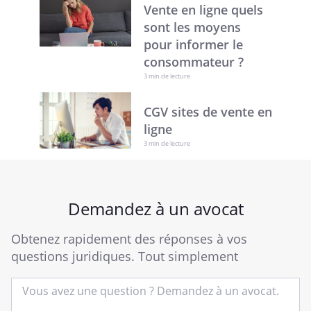
Vente en ligne quels
sont les moyens
pour informer le
consommateur ?
3 min de lecture
CGV sites de vente en
ligne
3 min de lecture
Demandez à un avocat
Obtenez rapidement des réponses à vos
questions juridiques. Tout simplement