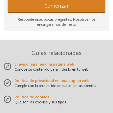
Comenzar
Responde unas pocas preguntas. Nosotros nos
encargaremos del resto
Guías relacionadas
El aviso legal en una página web
Conoce su contenido para incluirlo en tu web
Política de privacidad en una página web
Cumple con la protección de datos de tus clientes
Política de cookies
Qué son las cookies y sus tipos