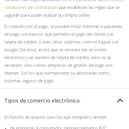
condiciones de contratación
que establecen las reglas que se
seguirán para poder realizar la compra online.
En relación con el pago, se pueden incluir sistemas o pasarelas
de pago con bancos, que permiten el pago del cliente con
tarjeta de crédito, o bien, otros sistemas como el Paypal o el
Google Checkout, en los que se necesita dar un correo
electrónico y un número de tarjeta de crédito, pero no al
vendedor, sino a estas empresas de gestión del pago por
internet. Son los que normalmente se denominan como
sistemas seguros de pago.
Tipos de comercio electrónico
En función de quienes sean los que compran y venden:
de empresas a consumidor, también llamados B2C