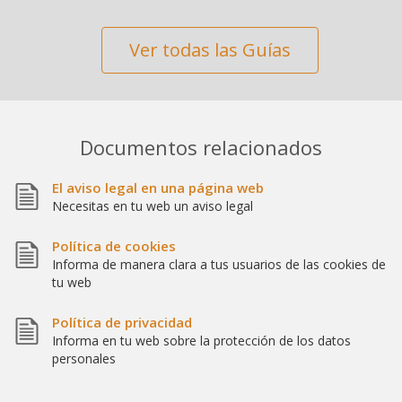
Ver todas las Guías
Documentos relacionados
El aviso legal en una página web
Necesitas en tu web un aviso legal
Política de cookies
Informa de manera clara a tus usuarios de las cookies de
tu web
Política de privacidad
Informa en tu web sobre la protección de los datos
personales