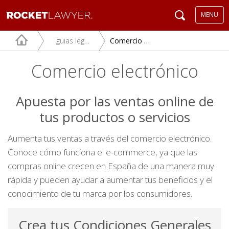
MENU
guias legales
Comercio electrónico
Comercio electrónico
Apuesta por las ventas online de
tus productos o servicios
Aumenta tus ventas a través del comercio electrónico.
Conoce cómo funciona el e-commerce, ya que las
compras online crecen en España de una manera muy
rápida y pueden ayudar a aumentar tus beneficios y el
conocimiento de tu marca por los consumidores.
Crea tus Condiciones Generales