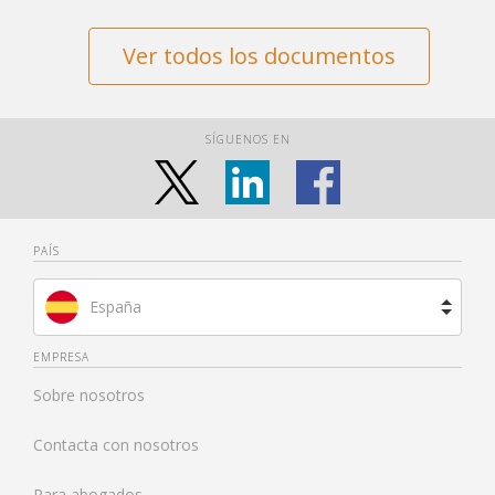
Ver todos los documentos
SÍGUENOS EN
PAÍS
España
Brasil
EMPRESA
Sobre nosotros
Francia
Contacta con nosotros
Países Bajos
Para abogados