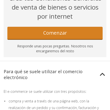
de venta de bienes o servicios
por internet
Comenzar
Responde unas pocas preguntas. Nosotros nos
encargaremos del resto
Para qué se suele utilizar el comercio
electrónico
El e-commerce se suele utilizar con tres propósitos:
compra y venta a través de una página web, con la
realización de un pedido y su confirmación, facturación y