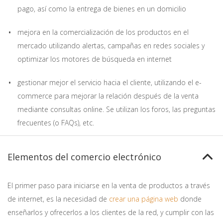
pago, así como la entrega de bienes en un domicilio
mejora en la comercialización de los productos en el
mercado utilizando alertas, campañas en redes sociales y
optimizar los motores de búsqueda en internet
gestionar mejor el servicio hacia el cliente, utilizando el e-
commerce para mejorar la relación después de la venta
mediante consultas online. Se utilizan los foros, las preguntas
frecuentes (o FAQs), etc.
Elementos del comercio electrónico
El primer paso para iniciarse en la venta de productos a través
de internet, es la necesidad de
crear una página web
donde
enseñarlos y ofrecerlos a los clientes de la red, y cumplir con las