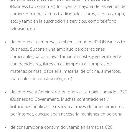
(Business to Consumer). Incluyen la mayoría de las ventas de
comercio minorista más tradicionales (libros, zapatos, ropa,
etc.) y también la suscripción a servicios, como teléfono,
televisión, etc.
de empresa a empresa, también llamados B2B (Business to
Business). Suponen una amplitud de operaciones
comerciales, ya de mayor tamaño y coste, y generalmente
con pedidos regulares en el tiempo (p.e. compras de
materias primas, papelería, material de oficina, alimentos,
materiales de construcción, etc.)
de empresa a Administración pública, también llamados B2G
(Business to Government). Muchas contrataciones y
licitaciones públicas se realizan a través de procedimientos
por internet, aunque sean necesaria reuniones en persona
de consumidor a consumidor, también llamadas C2C