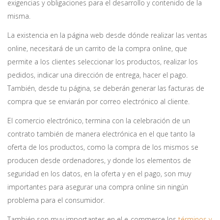
exigencias y obligaciones para el desarrollo y contenido de la
misma.
La existencia en la página web desde dónde realizar las ventas
online, necesitará de un carrito de la compra online, que
permite a los clientes seleccionar los productos, realizar los
pedidos, indicar una dirección de entrega, hacer el pago.
También, desde tu página, se deberán generar las facturas de
compra que se enviarán por correo electrónico al cliente.
El comercio electrónico, termina con la celebración de un
contrato también de manera electrónica en el que tanto la
oferta de los productos, como la compra de los mismos se
producen desde ordenadores, y donde los elementos de
seguridad en los datos, en la oferta y en el pago, son muy
importantes para asegurar una compra online sin ningún
problema para el consumidor.
También son muy importantes en el e-commerce los
términos y