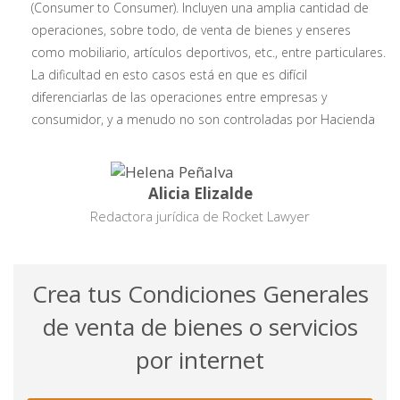
(Consumer to Consumer). Incluyen una amplia cantidad de
operaciones, sobre todo, de venta de bienes y enseres
como mobiliario, artículos deportivos, etc., entre particulares.
La dificultad en esto casos está en que es difícil
diferenciarlas de las operaciones entre empresas y
consumidor, y a menudo no son controladas por Hacienda
Alicia Elizalde
Redactora jurídica de Rocket Lawyer
Crea tus Condiciones Generales
de venta de bienes o servicios
por internet