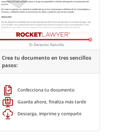
Crea tu documento en tres sencillos
pasos:
Confecciona tu documento
Guarda ahora, finaliza más tarde
Descarga, imprime y comparte