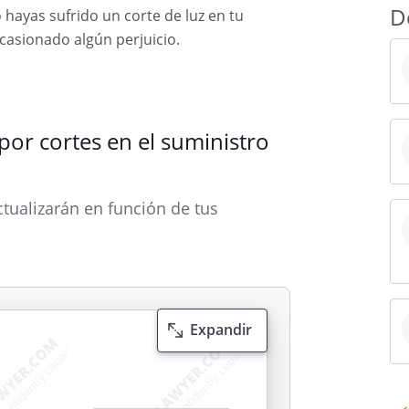
D
 hayas sufrido un corte de luz en tu
casionado algún perjuicio.
por cortes en el suministro
tualizarán en función de tus
Expandir