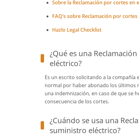
Sobre la Reclamación por cortes en e
FAQ’s sobre Reclamación por cortes e
Hazlo Legal Checklist
¿Qué es una Reclamación p
eléctrico?
Es un escrito solicitando a la compañía e
normal por haber abonado los últimos r
una indemnización, en caso de que se 
consecuencia de los cortes.
¿Cuándo se usa una Recla
suministro eléctrico?