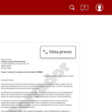
Vista previa