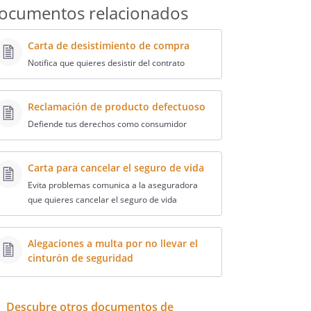
ocumentos relacionados
Carta de desistimiento de compra
Notifica que quieres desistir del contrato
Reclamación de producto defectuoso
Defiende tus derechos como consumidor
Carta para cancelar el seguro de vida
Evita problemas comunica a la aseguradora
que quieres cancelar el seguro de vida
Alegaciones a multa por no llevar el
cinturón de seguridad
Descubre otros documentos de