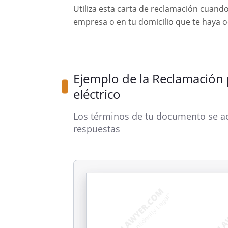
Utiliza esta carta de reclamación cuando
empresa o en tu domicilio que te haya o
Ejemplo de la Reclamación 
eléctrico
Los términos de tu documento se ac
respuestas