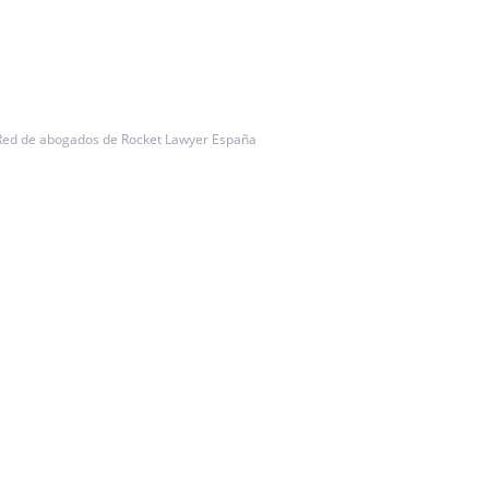
Red de abogados de Rocket Lawyer España