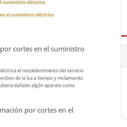
l suministro eléctrico
n el suministro eléctrico
or cortes en el suministro
léctrica el restablecimiento del servicio
ecibos de la luz a tiempo y reclamando
hubiera dañado algún aparato como
mación por cortes en el