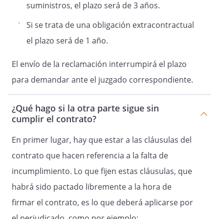
suministros, el plazo será de 3 años.
Si se trata de una obligación extracontractual
el plazo será de 1 año.
El envío de la reclamación interrumpirá el plazo
para demandar ante el juzgado correspondiente.
¿Qué hago si la otra parte sigue sin
cumplir el contrato?
En primer lugar, hay que estar a las cláusulas del
contrato que hacen referencia a la falta de
incumplimiento. Lo que fijen estas cláusulas, que
habrá sido pactado libremente a la hora de
firmar el contrato, es lo que deberá aplicarse por
el perjudicado, como por ejemplo: