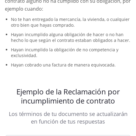
contrato alguno no ha cumplido con su obligación, por
ejemplo cuando:
No te han entregado la mercancía, la vivienda, o cualquier
otro bien que hayas comprado.
Hayan incumplido alguna obligación de hacer o no han
hecho lo que según el contrato estaban obligados a hacer.
Hayan incumplido la obligación de no competencia y
exclusividad.
Hayan cobrado una factura de manera equivocada.
Ejemplo de la Reclamación por
incumplimiento de contrato
Los términos de tu documento se actualizarán
en función de tus respuestas