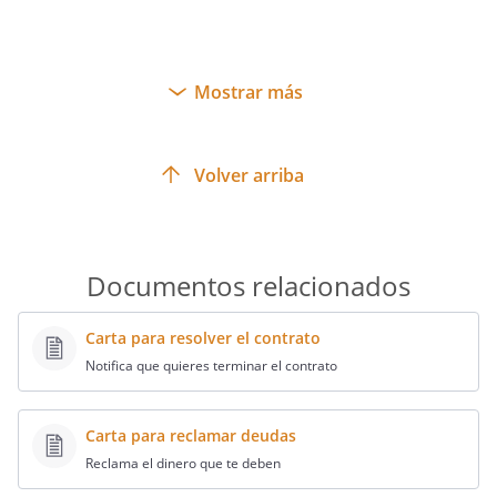
Mostrar más
Volver arriba
Documentos relacionados
Carta para resolver el contrato
Notifica que quieres terminar el contrato
Carta para reclamar deudas
Reclama el dinero que te deben