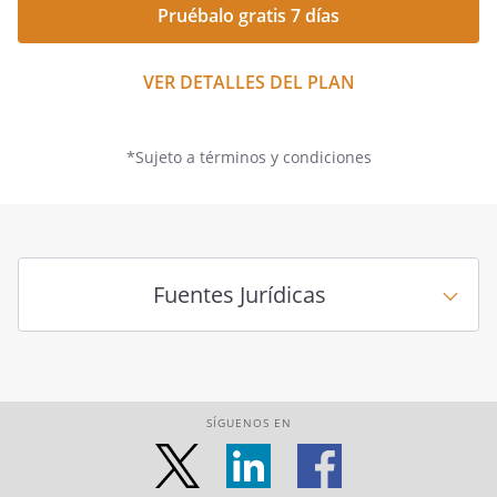
Pruébalo gratis 7 días
VER DETALLES DEL PLAN
*Sujeto a términos y condiciones
Fuentes Jurídicas
SÍGUENOS EN