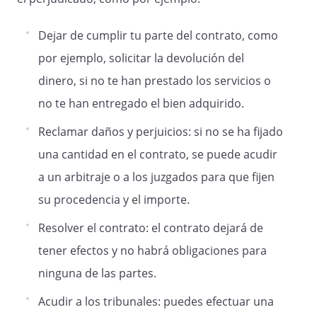
Dejar de cumplir tu parte del contrato, como
por ejemplo, solicitar la devolución del
dinero, si no te han prestado los servicios o
no te han entregado el bien adquirido.
Reclamar daños y perjuicios: si no se ha fijado
una cantidad en el contrato, se puede acudir
a un arbitraje o a los juzgados para que fijen
su procedencia y el importe.
Resolver el contrato: el contrato dejará de
tener efectos y no habrá obligaciones para
ninguna de las partes.
Acudir a los tribunales: puedes efectuar una