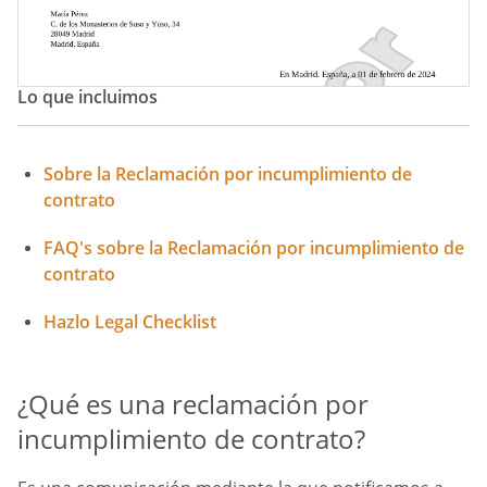
Lo que incluimos
Sobre la Reclamación por incumplimiento de
contrato
FAQ's sobre la Reclamación por incumplimiento de
contrato
Hazlo Legal Checklist
¿Qué es una reclamación por
incumplimiento de contrato?