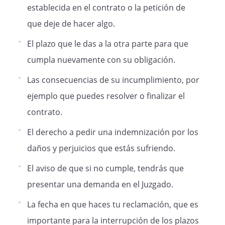
establecida en el contrato o la petición de
que deje de hacer algo.
El plazo que le das a la otra parte para que
cumpla nuevamente con su obligación.
Las consecuencias de su incumplimiento, por
ejemplo que puedes resolver o finalizar el
contrato.
El derecho a pedir una indemnización por los
daños y perjuicios que estás sufriendo.
El aviso de que si no cumple, tendrás que
presentar una demanda en el Juzgado.
La fecha en que haces tu reclamación, que es
importante para la interrupción de los plazos