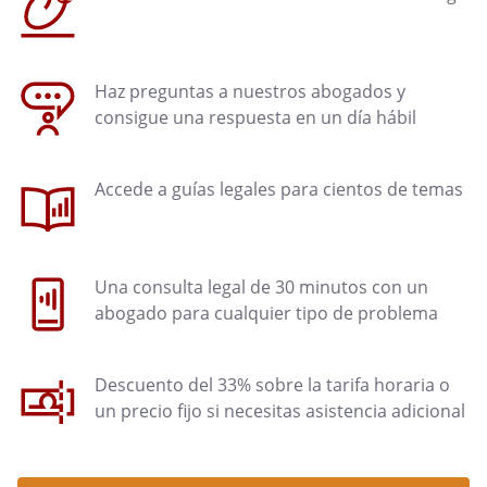
Haz preguntas a nuestros abogados y
consigue una respuesta en un día hábil
Accede a guías legales para cientos de temas
Una consulta legal de 30 minutos con un
abogado para cualquier tipo de problema
Descuento del 33% sobre la tarifa horaria o
un precio fijo si necesitas asistencia adicional