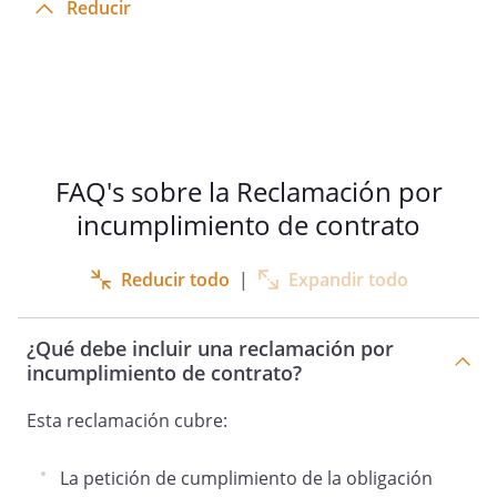
Reducir
FAQ's sobre la Reclamación por
incumplimiento de contrato
Reducir todo
|
Expandir todo
¿Qué debe incluir una reclamación por
incumplimiento de contrato?
Esta reclamación cubre:
La petición de cumplimiento de la obligación