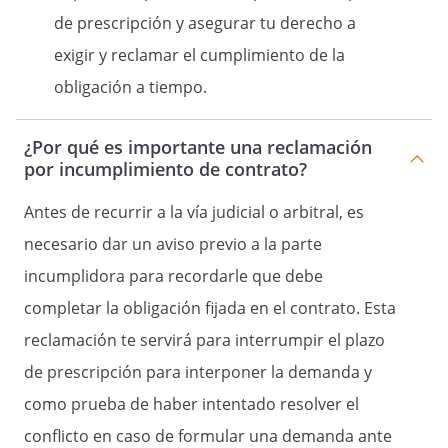
de prescripción y asegurar tu derecho a
exigir y reclamar el cumplimiento de la
obligación a tiempo.
¿Por qué es importante una reclamación
por incumplimiento de contrato?
Antes de recurrir a la vía judicial o arbitral, es
necesario dar un aviso previo a la parte
incumplidora para recordarle que debe
completar la obligación fijada en el contrato. Esta
reclamación te servirá para interrumpir el plazo
de prescripción para interponer la demanda y
como prueba de haber intentado resolver el
conflicto en caso de formular una demanda ante