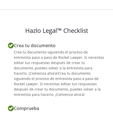
Hazlo Legal™ Checklist
Crea tu documento
Crea tu documento siguiendo el proceso de
entrevista paso a paso de Rocket Lawyer. Si necesitas
editar tus respuestas después de crear tu
documento, puedes volver a la entrevista para
hacerlo. ¡Comienza ahora!Crea tu documento
siguiendo el proceso de entrevista paso a paso de
Rocket Lawyer. Si necesitas editar tus respuestas
después de crear tu documento, puedes volver a la
entrevista para hacerlo. ¡Comienza ahora!
Comprueba