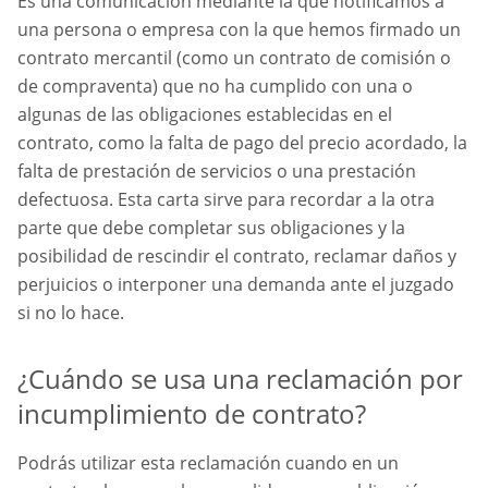
Es una comunicación mediante la que notificamos a
una persona o empresa con la que hemos firmado un
contrato mercantil (como un contrato de comisión o
de compraventa) que no ha cumplido con una o
algunas de las obligaciones establecidas en el
contrato, como la falta de pago del precio acordado, la
falta de prestación de servicios o una prestación
defectuosa. Esta carta sirve para recordar a la otra
parte que debe completar sus obligaciones y la
posibilidad de rescindir el contrato, reclamar daños y
perjuicios o interponer una demanda ante el juzgado
si no lo hace.
¿Cuándo se usa una reclamación por
incumplimiento de contrato?
Podrás utilizar esta reclamación cuando en un