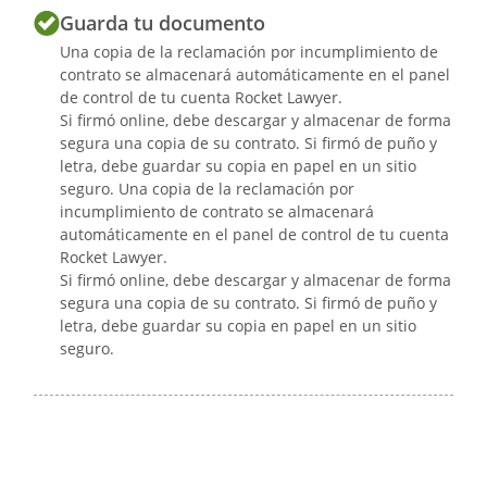
Guarda tu documento
Una copia de la reclamación por incumplimiento de
contrato se almacenará automáticamente en el panel
de control de tu cuenta Rocket Lawyer.
Si firmó online, debe descargar y almacenar de forma
segura una copia de su contrato. Si firmó de puño y
letra, debe guardar su copia en papel en un sitio
seguro. Una copia de la reclamación por
incumplimiento de contrato se almacenará
automáticamente en el panel de control de tu cuenta
Rocket Lawyer.
Si firmó online, debe descargar y almacenar de forma
segura una copia de su contrato. Si firmó de puño y
letra, debe guardar su copia en papel en un sitio
seguro.