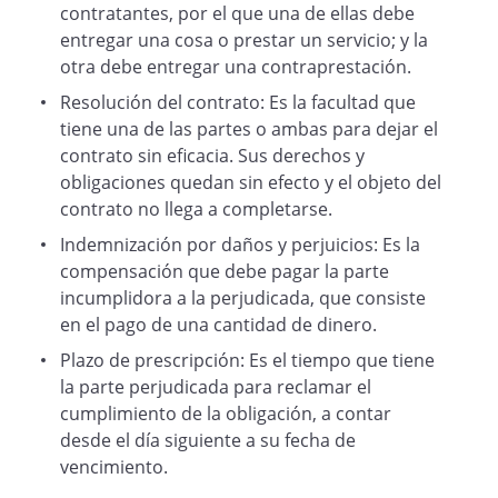
contratantes, por el que una de ellas debe
entregar una cosa o prestar un servicio; y la
otra debe entregar una contraprestación.
Resolución del contrato: Es la facultad que
tiene una de las partes o ambas para dejar el
contrato sin eficacia. Sus derechos y
obligaciones quedan sin efecto y el objeto del
contrato no llega a completarse.
Indemnización por daños y perjuicios: Es la
compensación que debe pagar la parte
incumplidora a la perjudicada, que consiste
en el pago de una cantidad de dinero.
Plazo de prescripción: Es el tiempo que tiene
la parte perjudicada para reclamar el
cumplimiento de la obligación, a contar
desde el día siguiente a su fecha de
vencimiento.