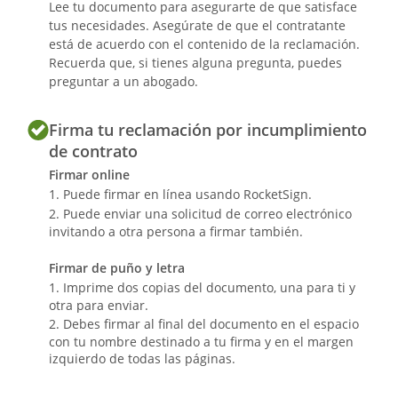
Lee tu documento para asegurarte de que satisface
tus necesidades. Asegúrate de que el contratante
está de acuerdo con el contenido de la reclamación.
Recuerda que, si tienes alguna pregunta, puedes
preguntar a un abogado.
Firma tu reclamación por incumplimiento
de contrato
Firmar online
Puede firmar en línea usando RocketSign.
Puede enviar una solicitud de correo electrónico
invitando a otra persona a firmar también.
Firmar de puño y letra
Imprime dos copias del documento, una para ti y
otra para enviar.
Debes firmar al final del documento en el espacio
con tu nombre destinado a tu firma y en el margen
izquierdo de todas las páginas.