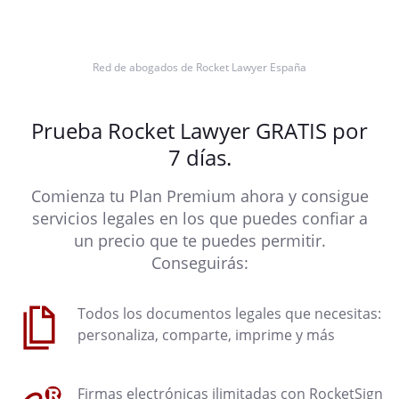
Red de abogados de Rocket Lawyer España
Prueba Rocket Lawyer GRATIS por
7 días.
Comienza tu Plan Premium ahora y consigue
servicios legales en los que puedes confiar a
un precio que te puedes permitir.
Conseguirás:
Todos los documentos legales que necesitas:
personaliza, comparte, imprime y más
Firmas electrónicas ilimitadas con RocketSign