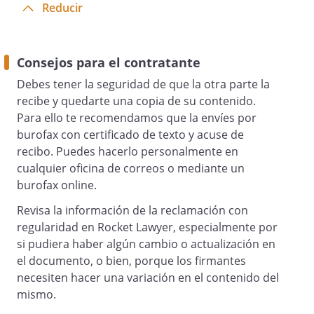
Reducir
Consejos para el contratante
Debes tener la seguridad de que la otra parte la
recibe y quedarte una copia de su contenido.
Para ello te recomendamos que la envíes por
burofax con certificado de texto y acuse de
recibo. Puedes hacerlo personalmente en
cualquier oficina de correos o mediante un
burofax online.
Revisa la información de la reclamación con
regularidad en Rocket Lawyer, especialmente por
si pudiera haber algún cambio o actualización en
el documento, o bien, porque los firmantes
necesiten hacer una variación en el contenido del
mismo.