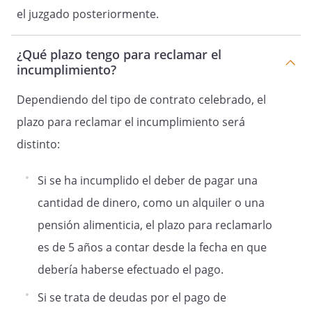
el juzgado posteriormente.
¿Qué plazo tengo para reclamar el
incumplimiento?
Dependiendo del tipo de contrato celebrado, el
plazo para reclamar el incumplimiento será
distinto:
Si se ha incumplido el deber de pagar una
cantidad de dinero, como un alquiler o una
pensión alimenticia, el plazo para reclamarlo
es de 5 años a contar desde la fecha en que
debería haberse efectuado el pago.
Si se trata de deudas por el pago de