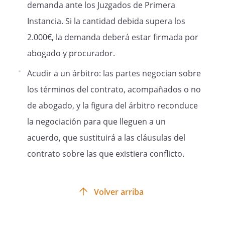
demanda ante los Juzgados de Primera
Instancia. Si la cantidad debida supera los
2.000€, la demanda deberá estar firmada por
abogado y procurador.
Acudir a un árbitro: las partes negocian sobre
los términos del contrato, acompañados o no
de abogado, y la figura del árbitro reconduce
la negociación para que lleguen a un
acuerdo, que sustituirá a las cláusulas del
contrato sobre las que existiera conflicto.
Volver arriba