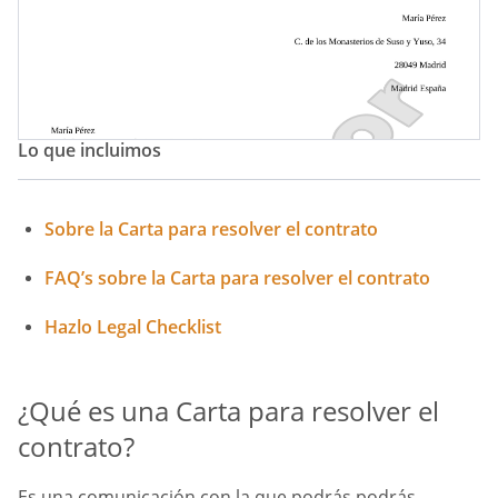
Lo que incluimos
Sobre la Carta para resolver el contrato
FAQ’s sobre la Carta para resolver el contrato
Hazlo Legal Checklist
¿Qué es una Carta para resolver el
contrato?
Es una comunicación con la que podrás podrás