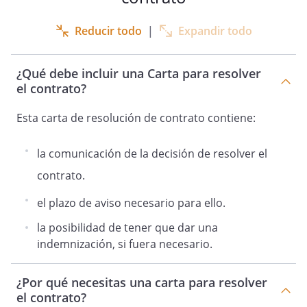
Reducir todo
|
Expandir todo
¿Qué debe incluir una Carta para resolver
el contrato?
Esta carta de resolución de contrato contiene:
la comunicación de la decisión de resolver el
contrato.
el plazo de aviso necesario para ello.
la posibilidad de tener que dar una
indemnización, si fuera necesario.
¿Por qué necesitas una carta para resolver
el contrato?