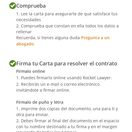
Comprueba
Lee la carta para asegurarte de que satisface tus
necesidades
Comprueba que constan en ella todos los datos a
rellenar
Recuerda, si tienes alguna duda
Pregunta a un
abogado
.
Firma tu Carta para resolver el contrato
Fírmalo online
Puedes firmarlo online usando Rocket Lawyer.
Recibirás un e-mail o correo electrónico
invitándote a firmar online.
Fírmalo de puño y letra
Imprime dos copias del documento, una para tí y
otra para enviar.
Debes firmar al final del documento en el espacio
con tu nombre destinado a tu firma y en el margen