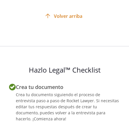
Volver arriba
Hazlo Legal™ Checklist
Crea tu documento
Crea tu documento siguiendo el proceso de
entrevista paso a paso de Rocket Lawyer. Si necesitas
editar tus respuestas después de crear tu
documento, puedes volver a la entrevista para
hacerlo. ¡Comienza ahora!