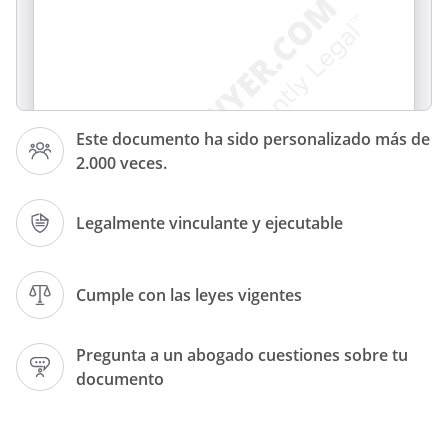
Este documento ha sido personalizado más de
2.000 veces.
En
a
Legalmente vinculante y ejecutable
Cumple con las leyes vigentes
Pregunta a un abogado cuestiones sobre tu
documento
al existente entre nosotros firmado el
día