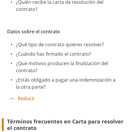
¿Quién recibe la carta de resolución del
contrato?
Datos sobre el contrato
¿Qué tipo de contrato quieres resolver?
¿Cuándo has firmado el contrato?
¿Qué motivos producen la finalización del
contrato?
¿Estás obligado a pagar una indemnización a
la otra parte?
Reducir
Términos frecuentes en Carta para resolver
el contrato