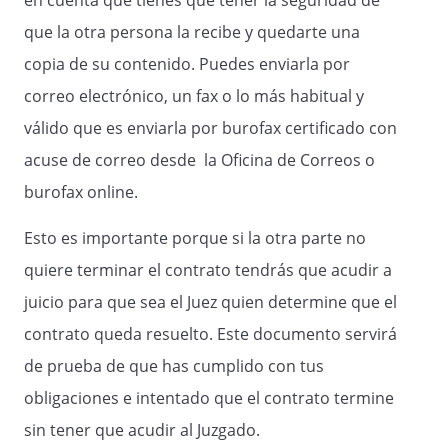
en cuenta que tienes que tener la seguridad de
que la otra persona la recibe y quedarte una
copia de su contenido. Puedes enviarla por
correo electrónico, un fax o lo más habitual y
válido que es enviarla por burofax certificado con
acuse de correo desde la Oficina de Correos o
burofax online.
Esto es importante porque si la otra parte no
quiere terminar el contrato tendrás que acudir a
juicio para que sea el Juez quien determine que el
contrato queda resuelto. Este documento servirá
de prueba de que has cumplido con tus
obligaciones e intentado que el contrato termine
sin tener que acudir al Juzgado.