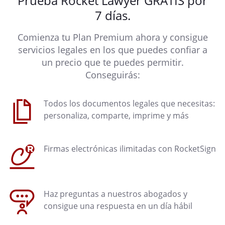
Prueba Rocket Lawyer GRATIS por
7 días.
Comienza tu Plan Premium ahora y consigue
servicios legales en los que puedes confiar a
un precio que te puedes permitir.
Conseguirás:
Todos los documentos legales que necesitas:
personaliza, comparte, imprime y más
Firmas electrónicas ilimitadas con RocketSign
Haz preguntas a nuestros abogados y
consigue una respuesta en un día hábil