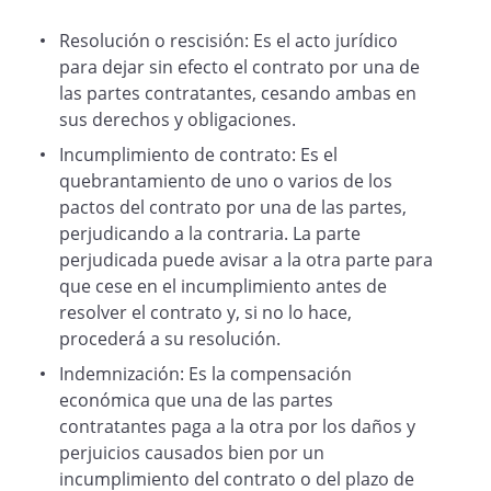
Resolución o rescisión: Es el acto jurídico
para dejar sin efecto el contrato por una de
las partes contratantes, cesando ambas en
sus derechos y obligaciones.
Incumplimiento de contrato: Es el
quebrantamiento de uno o varios de los
pactos del contrato por una de las partes,
perjudicando a la contraria. La parte
perjudicada puede avisar a la otra parte para
que cese en el incumplimiento antes de
resolver el contrato y, si no lo hace,
procederá a su resolución.
Indemnización: Es la compensación
económica que una de las partes
contratantes paga a la otra por los daños y
perjuicios causados bien por un
incumplimiento del contrato o del plazo de