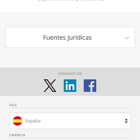
Fuentes Jurídicas
SÍGUENOS EN
PAÍS
España
Brasil
EMPRESA