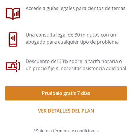
Accede a guías legales para cientos de temas
Una consulta legal de 30 minutos con un
abogado para cualquier tipo de problema
Descuento del 33% sobre la tarifa horaria o
un precio fijo si necesitas asistencia adicional
Pruébalo gratis 7 días
VER DETALLES DEL PLAN
*Sujeto a términos y condiciones