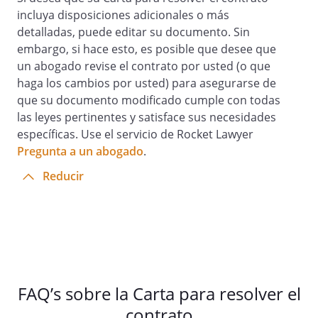
incluya disposiciones adicionales o más
detalladas, puede editar su documento. Sin
embargo, si hace esto, es posible que desee que
un abogado revise el contrato por usted (o que
haga los cambios por usted) para asegurarse de
que su documento modificado cumple con todas
las leyes pertinentes y satisface sus necesidades
específicas. Use el servicio de Rocket Lawyer
Pregunta a un abogado
.
Reducir
FAQ’s sobre la Carta para resolver el
contrato