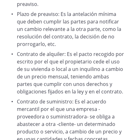
preaviso.
Plazo de preaviso: Es la antelación mínima
que deben cumplir las partes para notificar
un cambio relevante a la otra parte, como la
resolución del contrato, la decisión de no
prorrogarlo, etc.
Contrato de alquiler: Es el pacto recogido por
escrito por el que el propietario cede el uso
de su vivienda o local a un inquilino a cambio
de un precio mensual, teniendo ambas
partes que cumplir con unos derechos y
obligaciones fijados en la ley y en el contrato.
Contrato de suministro: Es el acuerdo
mercantil por el que una empresa -
proveedora o suministradora- se obliga a
abastecer a otra -cliente- un determinado
producto o servicio, a cambio de un precio y
en unas cantidades y fechas concretas.