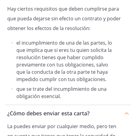
Hay ciertos requisitos que deben cumplirse para
que pueda dejarse sin efecto un contrato y poder
obtener los efectos de la resolución:
el incumplimiento de una de las partes, lo
que implica que si eres tu quien solicita la
resolución tienes que haber cumplido
previamente con tus obligaciones, salvo
que la conducta de la otra parte te haya
impedido cumplir con tus obligaciones.
que se trate del incumplimiento de una
obligación esencial.
¿Cómo debes enviar esta carta?
La puedes enviar por cualquier medio, pero ten