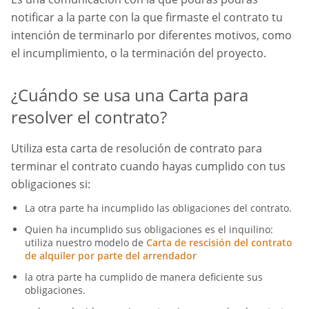
notificar a la parte con la que firmaste el contrato tu
intención de terminarlo por diferentes motivos, como
el incumplimiento, o la terminación del proyecto.
¿Cuándo se usa una Carta para
resolver el contrato?
Utiliza esta carta de resolución de contrato para
terminar el contrato cuando hayas cumplido con tus
obligaciones si:
La otra parte ha incumplido las obligaciones del contrato.
Quien ha incumplido sus obligaciones es el inquilino:
utiliza nuestro modelo de
Carta de rescisión del contrato
de alquiler por parte del arrendador
la otra parte ha cumplido de manera deficiente sus
obligaciones.