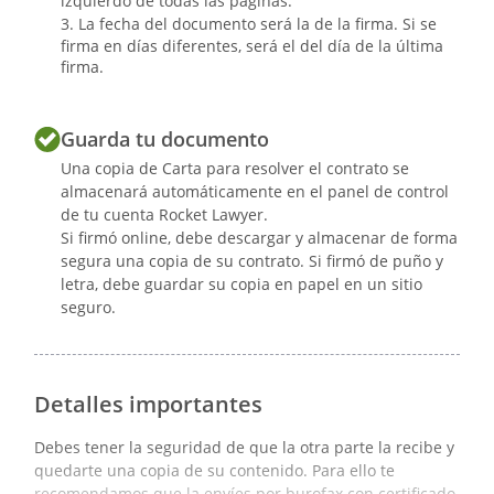
izquierdo de todas las páginas.
La fecha del documento será la de la firma. Si se
firma en días diferentes, será el del día de la última
firma.
Guarda tu documento
Una copia de Carta para resolver el contrato se
almacenará automáticamente en el panel de control
de tu cuenta Rocket Lawyer.
Si firmó online, debe descargar y almacenar de forma
segura una copia de su contrato. Si firmó de puño y
letra, debe guardar su copia en papel en un sitio
seguro.
Detalles importantes
Debes tener la seguridad de que la otra parte la recibe y
quedarte una copia de su contenido. Para ello te
recomendamos que la envíes por burofax con certificado