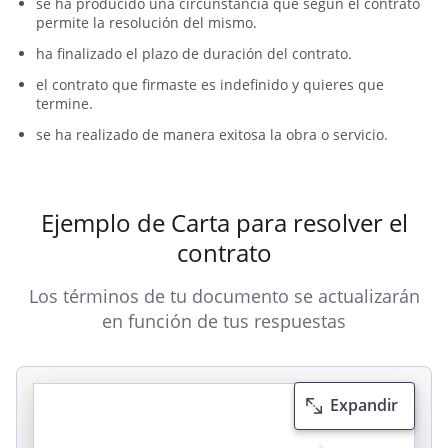
se ha producido una circunstancia que según el contrato
permite la resolución del mismo.
ha finalizado el plazo de duración del contrato.
el contrato que firmaste es indefinido y quieres que
termine.
se ha realizado de manera exitosa la obra o servicio.
Ejemplo de Carta para resolver el
contrato
Los términos de tu documento se actualizarán
en función de tus respuestas
Expandir