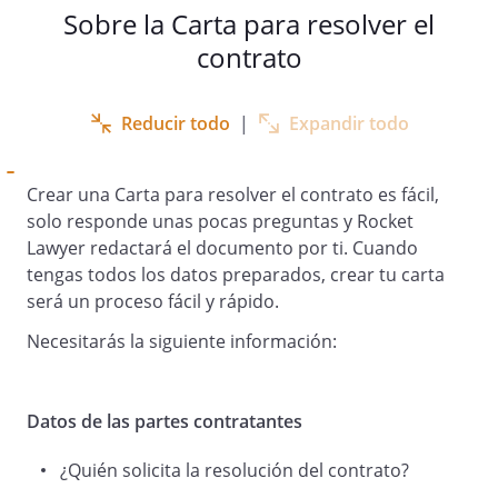
Sobre la Carta para resolver el
contrato
Reducir todo
|
Expandir todo
Sin otro particular, reciba un saludo
Crear una Carta para resolver el contrato es fácil,
solo responde unas pocas preguntas y Rocket
Fdo.
Lawyer redactará el documento por ti. Cuando
tengas todos los datos preparados, crear tu carta
será un proceso fácil y rápido.
Necesitarás la siguiente información:
Datos de las partes contratantes
¿Quién solicita la resolución del contrato?