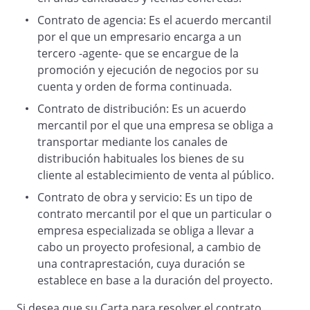
Contrato de agencia: Es el acuerdo mercantil
por el que un empresario encarga a un
tercero -agente- que se encargue de la
promoción y ejecución de negocios por su
cuenta y orden de forma continuada.
Contrato de distribución: Es un acuerdo
mercantil por el que una empresa se obliga a
transportar mediante los canales de
distribución habituales los bienes de su
cliente al establecimiento de venta al público.
Contrato de obra y servicio: Es un tipo de
contrato mercantil por el que un particular o
empresa especializada se obliga a llevar a
cabo un proyecto profesional, a cambio de
una contraprestación, cuya duración se
establece en base a la duración del proyecto.
Si desea que su Carta para resolver el contrato