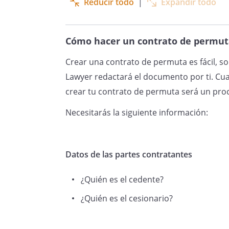
Reducir todo
|
Expandir todo
Cómo hacer un contrato de permut
Crear una contrato de permuta es fácil, 
Lawyer redactará el documento por ti. Cu
crear tu contrato de permuta será un proc
Necesitarás la siguiente información:
Datos de las partes contratantes
¿Quién es el cedente?
¿Quién es el cesionario?