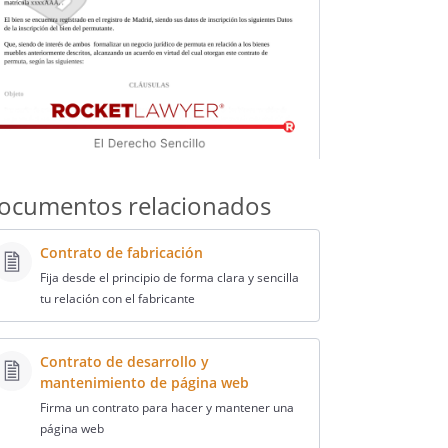
ocumentos relacionados
Contrato de fabricación
Fija desde el principio de forma clara y sencilla
tu relación con el fabricante
Contrato de desarrollo y
mantenimiento de página web
Firma un contrato para hacer y mantener una
página web