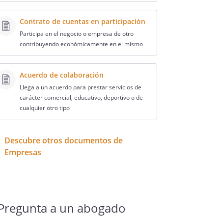
Contrato de cuentas en participación
Participa en el negocio o empresa de otro
contribuyendo económicamente en el mismo
Acuerdo de colaboración
Llega a un acuerdo para prestar servicios de
carácter comercial, educativo, deportivo o de
cualquier otro tipo
Descubre otros documentos de
Empresas
Pregunta a un abogado