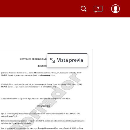
Vista previa