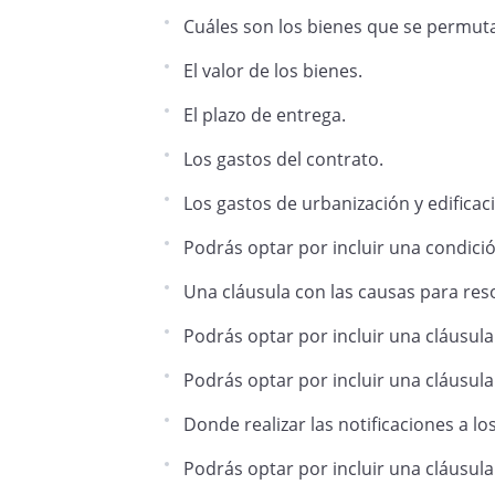
Cuáles son los bienes que se permuta
El valor de los bienes.
El plazo de entrega.
Los gastos del contrato.
Los gastos de urbanización y edificac
Podrás optar por incluir una condició
Una cláusula con las causas para reso
Podrás optar por incluir una cláusula
Podrás optar por incluir una cláusul
Donde realizar las notificaciones a lo
Podrás optar por incluir una cláusula 