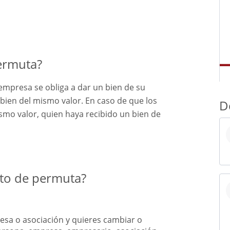
ermuta?
empresa se obliga a dar un bien de su
bien del mismo valor. En caso de que los
D
smo valor, quien haya recibido un bien de
to de permuta?
sa o asociación y quieres cambiar o