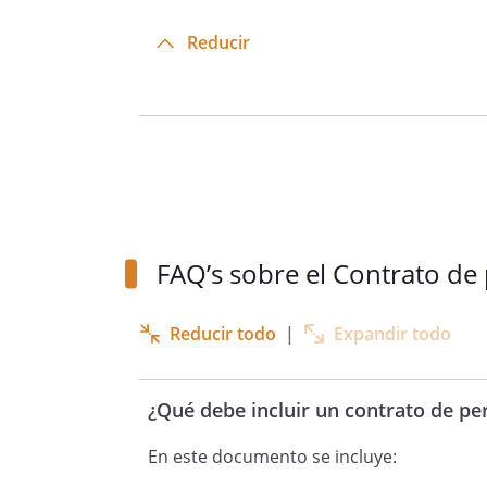
Reducir
FAQ’s sobre el Contrato de
Reducir todo
|
Expandir todo
¿Qué debe incluir un contrato de p
En este documento se incluye: