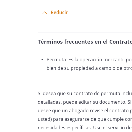
Reducir
Términos frecuentes en el Contrat
Permuta: Es la operación mercantil p
bien de su propiedad a cambio de otro
Si desea que su contrato de permuta inclu
detalladas, puede editar su documento. Si
desee que un abogado revise el contrato 
usted) para asegurarse de que cumple con 
necesidades específicas. Use el servicio 