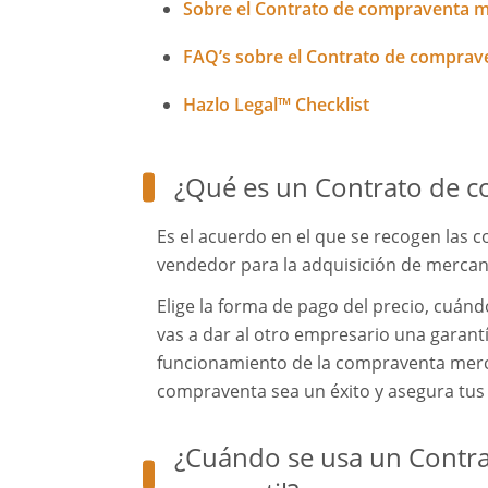
Sobre el Contrato de compraventa m
FAQ’s sobre el Contrato de comprav
Hazlo Legal™ Checklist
¿Qué es un Contrato de c
Es el acuerdo en el que se recogen las c
vendedor para la adquisición de mercanc
Elige la forma de pago del precio, cuánd
vas a dar al otro empresario una garant
funcionamiento de la compraventa merca
compraventa sea un éxito y asegura tus 
¿Cuándo se usa un Contr