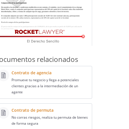
ocumentos relacionados
Contrato de agencia
Promueve tu negocio y llega a potenciales
clientes gracias a la intermediación de un
agente
Contrato de permuta
No corras riesgos, realiza tu permuta de bienes
de forma segura