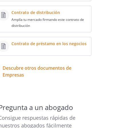
Contrato de distribución
Amplía tu mercado firmando este contrato de
distribución
Contrato de préstamo en los negocios
Descubre otros documentos de
Empresas
Pregunta a un abogado
Consigue respuestas rápidas de
nuestros abogados fácilmente