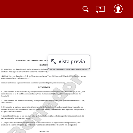
Vista previa