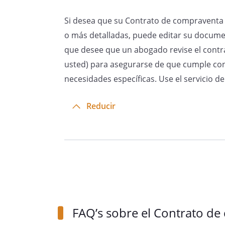
Si desea que su Contrato de compraventa m
o más detalladas, puede editar su documen
que desee que un abogado revise el contr
usted) para asegurarse de que cumple con 
necesidades específicas. Use el servicio 
Reducir
FAQ’s sobre el Contrato de