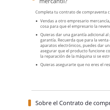
mercantil?
Completa tu contrato de compraventa 
Vendas a otro empresario mercancía,
cosa para que el empresario la revenda
Quieras dar una garantía adicional al 
garantía. Recuerda que para la vent
aparatos electrónicos, puedes dar u
asegurar que el producto funcione co
la reparación de la máquina si se estr
Quieras asegurarte que no eres el re
Sobre el Contrato de comp