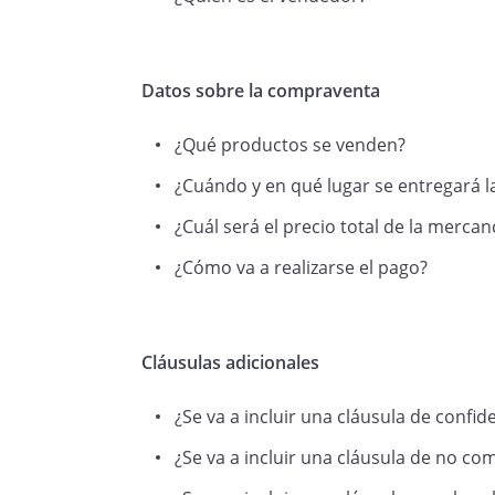
Datos sobre la compraventa
¿Qué productos se venden?
¿Cuándo y en qué lugar se entregará l
¿Cuál será el precio total de la mercan
¿Cómo va a realizarse el pago?
Cláusulas adicionales
¿Se va a incluir una cláusula de confid
¿Se va a incluir una cláusula de no co