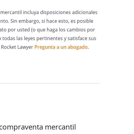
ercantil incluya disposiciones adicionales
to. Sin embargo, si hace esto, es posible
ato por usted (o que haga los cambios por
todas las leyes pertinentes y satisface sus
de Rocket Lawyer
Pregunta a un abogado
.
 compraventa mercantil