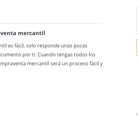
venta mercantil
il es fácil, solo responde unas pocas
ocumento por ti. Cuando tengas todos los
mpraventa mercantil será un proceso fácil y