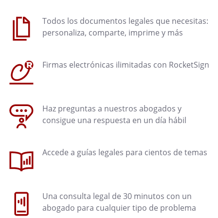
Todos los documentos legales que necesitas:
personaliza, comparte, imprime y más
Firmas electrónicas ilimitadas con RocketSign
Haz preguntas a nuestros abogados y
consigue una respuesta en un día hábil
Accede a guías legales para cientos de temas
Una consulta legal de 30 minutos con un
abogado para cualquier tipo de problema