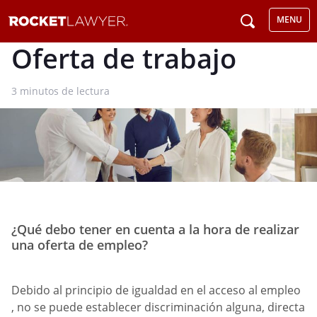
MENU
Oferta de trabajo
3
minutos de lectura
¿Qué debo tener en cuenta a la hora de realizar
una oferta de empleo?
Debido al principio de igualdad en el acceso al empleo
, no se puede establecer discriminación alguna, directa