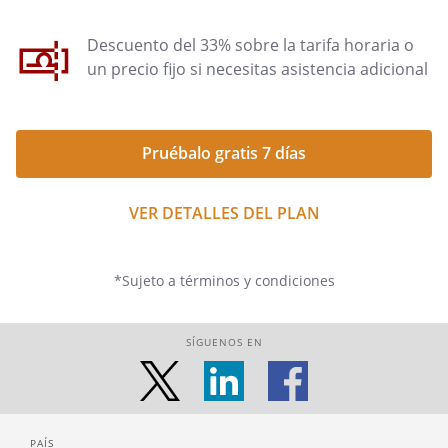
Descuento del 33% sobre la tarifa horaria o
un precio fijo si necesitas asistencia adicional
Pruébalo gratis 7 días
VER DETALLES DEL PLAN
*Sujeto a términos y condiciones
SÍGUENOS EN
PAÍS