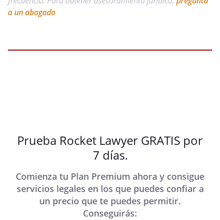
frecuencia. Para obtener asesoramiento jurídico,
pregunta
a un abogado
Prueba Rocket Lawyer GRATIS por
7 días.
Comienza tu Plan Premium ahora y consigue
servicios legales en los que puedes confiar a
un precio que te puedes permitir.
Conseguirás: