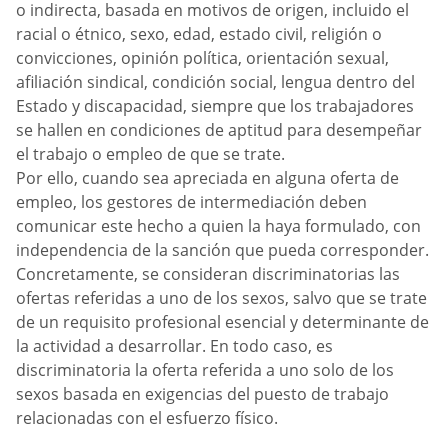
o indirecta, basada en motivos de origen, incluido el
racial o étnico, sexo, edad, estado civil, religión o
convicciones, opinión política, orientación sexual,
afiliación sindical, condición social, lengua dentro del
Estado y discapacidad, siempre que los trabajadores
se hallen en condiciones de aptitud para desempeñar
el trabajo o empleo de que se trate.
Por ello, cuando sea apreciada en alguna oferta de
empleo, los gestores de intermediación deben
comunicar este hecho a quien la haya formulado, con
independencia de la sanción que pueda corresponder.
Concretamente, se consideran discriminatorias las
ofertas referidas a uno de los sexos, salvo que se trate
de un requisito profesional esencial y determinante de
la actividad a desarrollar. En todo caso, es
discriminatoria la oferta referida a uno solo de los
sexos basada en exigencias del puesto de trabajo
relacionadas con el esfuerzo físico.