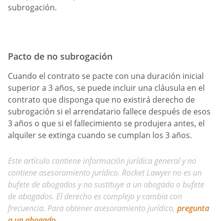
subrogación.
Pacto de no subrogación
Cuando el contrato se pacte con una duración inicial
superior a 3 años, se puede incluir una cláusula en el
contrato que disponga que no existirá derecho de
subrogación si el arrendatario fallece después de esos
3 años o que si el fallecimiento se produjera antes, el
alquiler se extinga cuando se cumplan los 3 años.
Este artículo contiene información jurídica general y no
contiene asesoramiento jurídico. Rocket Lawyer no es un
bufete de abogados y no sustituye a un abogado o bufete
de abogados. El derecho es complejo y cambia con
frecuencia. Para obtener asesoramiento jurídico,
pregunta
a un abogado