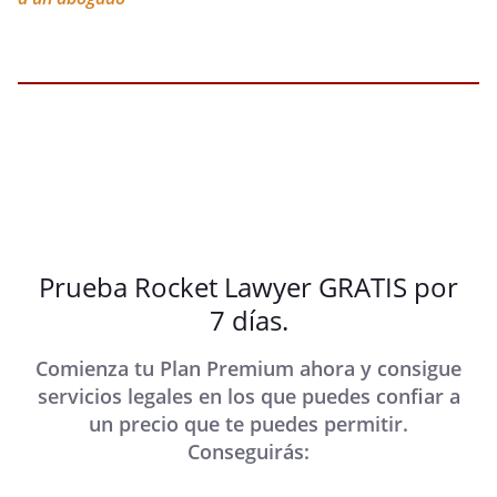
Prueba Rocket Lawyer GRATIS por
7 días.
Comienza tu Plan Premium ahora y consigue
servicios legales en los que puedes confiar a
un precio que te puedes permitir.
Conseguirás: