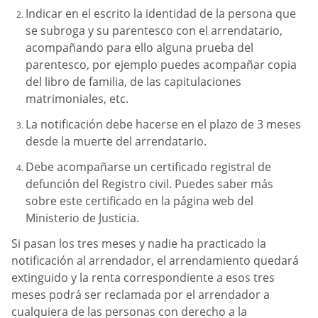
Indicar en el escrito la identidad de la persona que
se subroga y su parentesco con el arrendatario,
acompañando para ello alguna prueba del
parentesco, por ejemplo puedes acompañar copia
del libro de familia, de las capitulaciones
matrimoniales, etc.
La notificación debe hacerse en el plazo de 3 meses
desde la muerte del arrendatario.
Debe acompañarse un certificado registral de
defunción del Registro civil. Puedes saber más
sobre este certificado en la página web del
Ministerio de Justicia.
Si pasan los tres meses y nadie ha practicado la
notificación al arrendador, el arrendamiento quedará
extinguido y la renta correspondiente a esos tres
meses podrá ser reclamada por el arrendador a
cualquiera de las personas con derecho a la