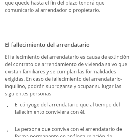
que quede hasta el fin del plazo tendrá que
comunicarlo al arrendador o propietario.
El fallecimiento del arrendatario
El fallecimiento del arrendatario es causa de extinción
del contrato de arrendamiento de vivienda salvo que
existan familiares y se cumplan las formalidades
exigidas. En caso de fallecimiento del arrendatario-
inquilino, podrán subrogarse y ocupar su lugar las
siguientes personas:
El cónyuge del arrendatario que al tiempo del
fallecimiento conviviera con él.
La persona que conviva con el arrendatario de
forma permanente en análoga relación de