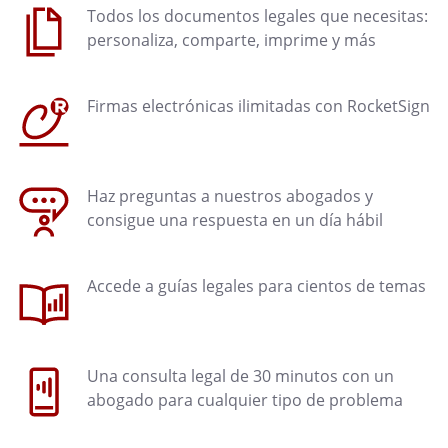
Todos los documentos legales que necesitas:
personaliza, comparte, imprime y más
Firmas electrónicas ilimitadas con RocketSign
Haz preguntas a nuestros abogados y
consigue una respuesta en un día hábil
Accede a guías legales para cientos de temas
Una consulta legal de 30 minutos con un
abogado para cualquier tipo de problema