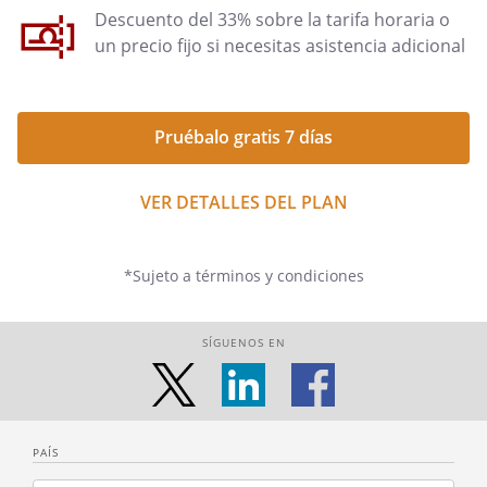
Descuento del 33% sobre la tarifa horaria o
un precio fijo si necesitas asistencia adicional
Pruébalo gratis 7 días
VER DETALLES DEL PLAN
*Sujeto a términos y condiciones
SÍGUENOS EN
PAÍS