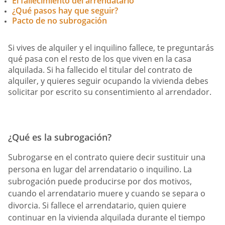
El fallecimiento del arrendatario
¿Qué pasos hay que seguir?
Pacto de no subrogación
Si vives de alquiler y el inquilino fallece, te preguntarás
qué pasa con el resto de los que viven en la casa
alquilada. Si ha fallecido el titular del contrato de
alquiler, y quieres seguir ocupando la vivienda debes
solicitar por escrito su consentimiento al arrendador.
¿Qué es la subrogación?
Subrogarse en el contrato quiere decir sustituir una
persona en lugar del arrendatario o inquilino. La
subrogación puede producirse por dos motivos,
cuando el arrendatario muere y cuando se separa o
divorcia. Si fallece el arrendatario, quien quiere
continuar en la vivienda alquilada durante el tiempo