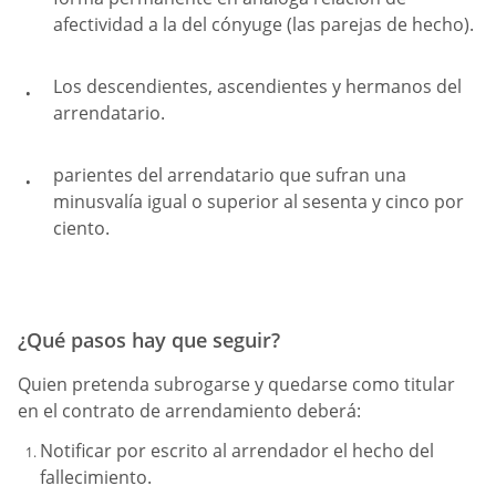
afectividad a la del cónyuge (las parejas de hecho).
Los descendientes, ascendientes y hermanos del
arrendatario.
parientes del arrendatario que sufran una
minusvalía igual o superior al sesenta y cinco por
ciento.
¿Qué pasos hay que seguir?
Quien pretenda subrogarse y quedarse como titular
en el contrato de arrendamiento deberá:
Notificar por escrito al arrendador el hecho del
fallecimiento.