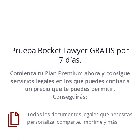
Prueba Rocket Lawyer GRATIS por
7 días.
Comienza tu Plan Premium ahora y consigue
servicios legales en los que puedes confiar a
un precio que te puedes permitir.
Conseguirás:
Todos los documentos legales que necesitas:
personaliza, comparte, imprime y más