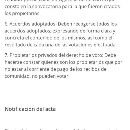
consta en la convocatoria para la que fueron citados
los propietarios.
6. Acuerdos adoptados: Deben recogerse todos los
acuerdos adoptados, expresando de forma clara y
concreta el contenido de los mismos, así como el
resultado de cada una de las votaciones efectuada.
7. Propietarios privados del derecho de voto: Debe
hacerse constar quienes son los propietarios que por
no estar al corriente de pago de los recibos de
comunidad, no pueden votar.
Notificación del acta