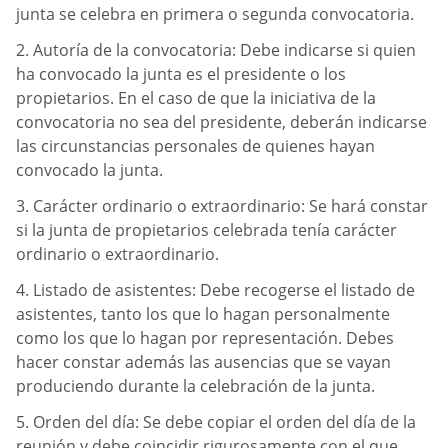
junta se celebra en primera o segunda convocatoria.
2. Autoría de la convocatoria: Debe indicarse si quien
ha convocado la junta es el presidente o los
propietarios. En el caso de que la iniciativa de la
convocatoria no sea del presidente, deberán indicarse
las circunstancias personales de quienes hayan
convocado la junta.
3. Carácter ordinario o extraordinario: Se hará constar
si la junta de propietarios celebrada tenía carácter
ordinario o extraordinario.
4. Listado de asistentes: Debe recogerse el listado de
asistentes, tanto los que lo hagan personalmente
como los que lo hagan por representación. Debes
hacer constar además las ausencias que se vayan
produciendo durante la celebración de la junta.
5. Orden del día: Se debe copiar el orden del día de la
reunión y debe coincidir rigurosamente con el que