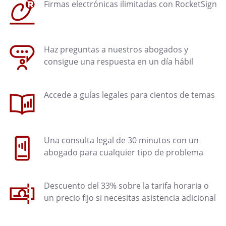
Firmas electrónicas ilimitadas con RocketSign
Haz preguntas a nuestros abogados y
consigue una respuesta en un día hábil
Accede a guías legales para cientos de temas
Una consulta legal de 30 minutos con un
abogado para cualquier tipo de problema
Descuento del 33% sobre la tarifa horaria o
un precio fijo si necesitas asistencia adicional