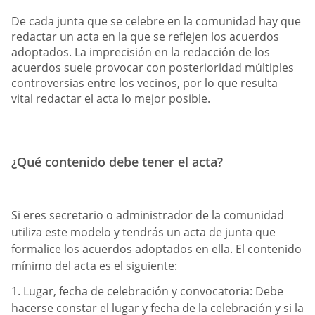
De cada junta que se celebre en la comunidad hay que
redactar un acta en la que se reflejen los acuerdos
adoptados. La imprecisión en la redacción de los
acuerdos suele provocar con posterioridad múltiples
controversias entre los vecinos, por lo que resulta
vital redactar el acta lo mejor posible.
¿Qué contenido debe tener el acta?
Si eres secretario o administrador de la comunidad
utiliza este modelo y tendrás un acta de junta que
formalice los acuerdos adoptados en ella. El contenido
mínimo del acta es el siguiente:
1. Lugar, fecha de celebración y convocatoria: Debe
hacerse constar el lugar y fecha de la celebración y si la