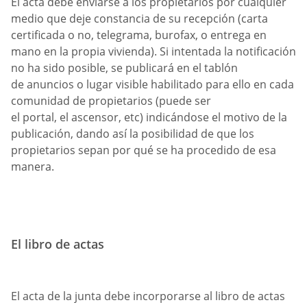
El acta debe enviarse a los propietarios por cualquier
medio que deje constancia de su recepción (carta
certificada o no, telegrama, burofax, o entrega en
mano en la propia vivienda). Si intentada la notificación
no ha sido posible, se publicará en el tablón
de anuncios o lugar visible habilitado para ello en cada
comunidad de propietarios (puede ser
el portal, el ascensor, etc) indicándose el motivo de la
publicación, dando así la posibilidad de que los
propietarios sepan por qué se ha procedido de esa
manera.
El libro de actas
El acta de la junta debe incorporarse al libro de actas