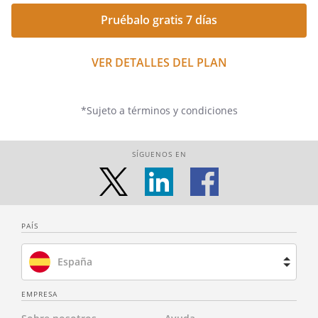
Pruébalo gratis 7 días
VER DETALLES DEL PLAN
*Sujeto a términos y condiciones
SÍGUENOS EN
PAÍS
España
Brasil
EMPRESA