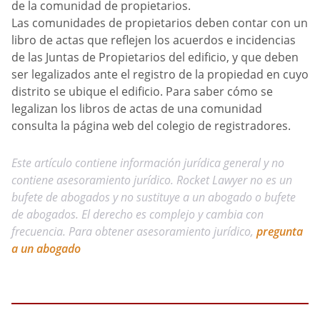
de la comunidad de propietarios.
Las comunidades de propietarios deben contar con un
libro de actas que reflejen los acuerdos e incidencias
de las Juntas de Propietarios del edificio, y que deben
ser legalizados ante el registro de la propiedad en cuyo
distrito se ubique el edificio. Para saber cómo se
legalizan los libros de actas de una comunidad
consulta la página web del colegio de registradores.
Este artículo contiene información jurídica general y no
contiene asesoramiento jurídico. Rocket Lawyer no es un
bufete de abogados y no sustituye a un abogado o bufete
de abogados. El derecho es complejo y cambia con
frecuencia. Para obtener asesoramiento jurídico,
pregunta
a un abogado