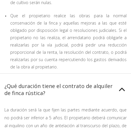
de cultivo serán nulas.
Que el propietario realice las obras para la normal
conservación de la finca y aquellas mejoras a las que esté
obligado por disposición legal o resoluciones judiciales. Si el
propietario no las realiza, el arrendatario podrá obligarle a
realizarlas por la vía judicial, podrá pedir una reducción
proporcional de la renta, la resolución del contrato, o podrá
realizarlas por su cuenta repercutiendo los gastos derivados
de la obra al propietario.
¿Qué duración tiene el contrato de alquiler
de finca rústica?
La duración será la que fijen las partes mediante acuerdo, que
no podrá ser inferior a 5 años. El propietario deberá comunicar
al inquilino con un año de antelación al transcurso del plazo, de