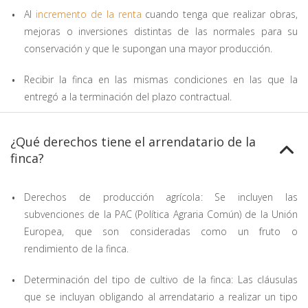
Al
incremento de la renta
cuando tenga que realizar obras,
mejoras o inversiones distintas de las normales para su
conservación y que le supongan una mayor producción.
Recibir la finca en las mismas condiciones en las que la
entregó a la terminación del plazo contractual.
¿Qué derechos tiene el arrendatario de la
finca?
Derechos de producción agrícola: Se incluyen las
subvenciones de la PAC (Política Agraria Común) de la Unión
Europea, que son consideradas como un fruto o
rendimiento de la finca.
Determinación del tipo de cultivo de la finca: Las cláusulas
que se incluyan obligando al arrendatario a realizar un tipo