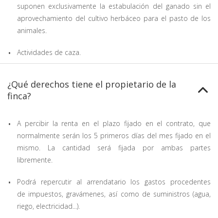
suponen exclusivamente la estabulación del ganado sin el
aprovechamiento del cultivo herbáceo para el pasto de los
animales.
Actividades de caza.
¿Qué derechos tiene el propietario de la
finca?
A percibir la renta en el plazo fijado en el contrato, que
normalmente serán los 5 primeros días del mes fijado en el
mismo. La cantidad será fijada por ambas partes
libremente.
Podrá repercutir al arrendatario los gastos procedentes
de impuestos, gravámenes, así como de suministros (agua,
riego, electricidad...).