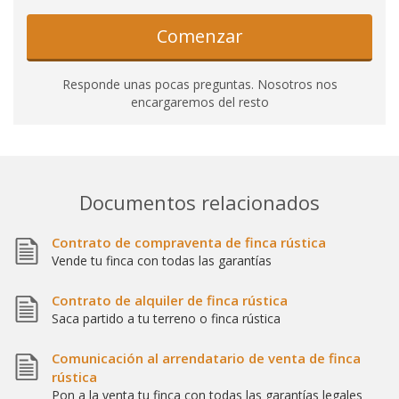
Comenzar
Responde unas pocas preguntas. Nosotros nos
encargaremos del resto
Documentos relacionados
Contrato de compraventa de finca rústica
Vende tu finca con todas las garantías
Contrato de alquiler de finca rústica
Saca partido a tu terreno o finca rústica
Comunicación al arrendatario de venta de finca
rústica
Pon a la venta tu finca con todas las garantías legales