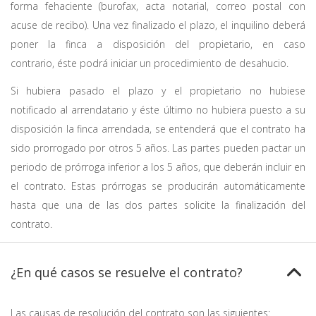
forma fehaciente (burofax, acta notarial, correo postal con
acuse de recibo). Una vez finalizado el plazo, el inquilino deberá
poner la finca a disposición del propietario, en caso
contrario, éste podrá iniciar un procedimiento de desahucio.
Si hubiera pasado el plazo y el propietario no hubiese
notificado al arrendatario y éste último no hubiera puesto a su
disposición la finca arrendada, se entenderá que el contrato ha
sido prorrogado por otros 5 años. Las partes pueden pactar un
periodo de prórroga inferior a los 5 años, que deberán incluir en
el contrato. Estas prórrogas se producirán automáticamente
hasta que una de las dos partes solicite la finalización del
contrato.
¿En qué casos se resuelve el contrato?
Las causas de resolución del contrato son las siguientes: