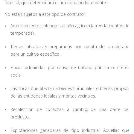
forestal, que determinará el arrendatario libremente.
No están sujetos a este tipo de contrato:
Arrendamientos inferiores al año agrícola (arrendamientos de
temporada).
Tierras labradas y preparadas por cuenta del propietario
para un cultivo específico.
Fincas adquiridas por causa de utilidad pública o interés
social.
Las fincas que afecten a bienes comunales o bienes propios
de las entidades locales y montes vecinales.
Recolección de cosechas a cambio de una parte del
producto.
Explotaciones ganaderas de tipo industrial: Aquellas que