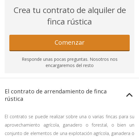
Crea tu contrato de alquiler de
finca rústica
Comenzar
Responde unas pocas preguntas. Nosotros nos
encargaremos del resto
El contrato de arrendamiento de finca
rústica
El contrato se puede realizar sobre una o varias fincas para su
aprovechamiento agrícola, ganadero o forestal, o bien un
conjunto de elementos de una explotación agrícola, ganadera o