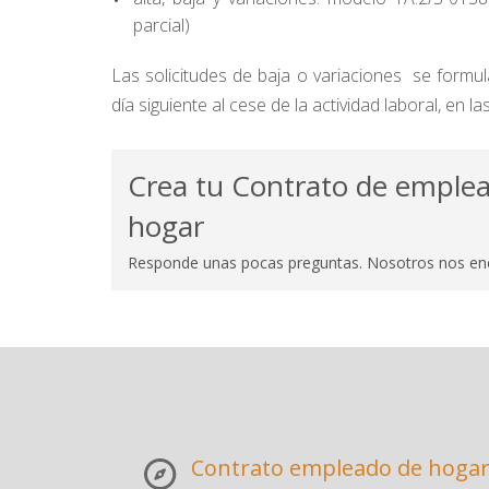
parcial)
Las solicitudes de baja o variaciones se formul
día siguiente al cese de la actividad laboral, en l
Crea tu Contrato de emple
hogar
Responde unas pocas preguntas. Nosotros nos en
Contrato empleado de hoga