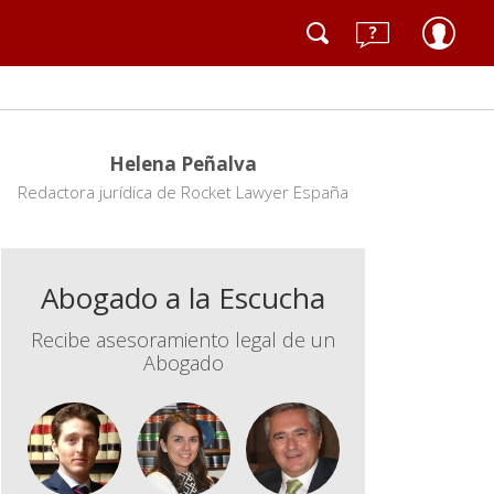
Helena Peñalva
Redactora jurídica de Rocket Lawyer España
Abogado a la Escucha
Recibe asesoramiento legal de un
Abogado