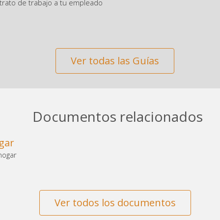
trato de trabajo a tu empleado
Ver todas las Guías
Documentos relacionados
gar
hogar
Ver todos los documentos