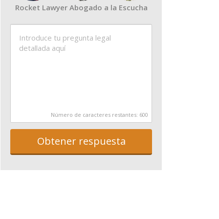
Rocket Lawyer Abogado a la Escucha
Número de caracteres restantes:
600
Obtener respuesta