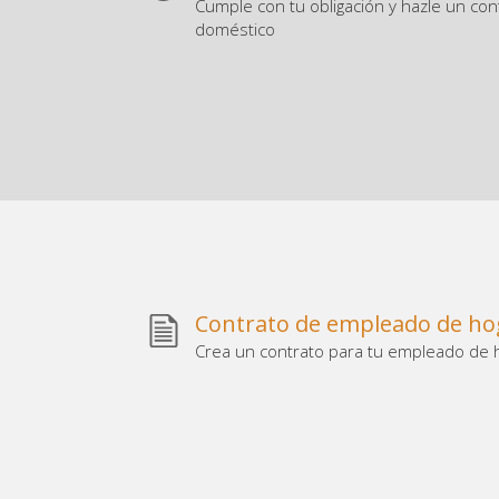
Cumple con tu obligación y hazle un con
doméstico
Contrato de empleado de ho
Crea un contrato para tu empleado de 