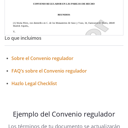
Lo que incluimos
Sobre el Convenio regulador
FAQ’s sobre el Convenio regulador
Hazlo Legal Checklist
Ejemplo del Convenio regulador
Los términos de tu documento se actualizarán