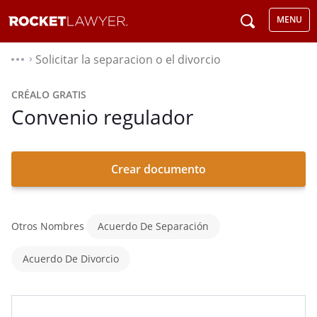
MENU
Solicitar la separacion o el divorcio
⌃
CRÉALO GRATIS
Convenio regulador
Crear documento
Otros Nombres
Acuerdo De Separación
Acuerdo De Divorcio