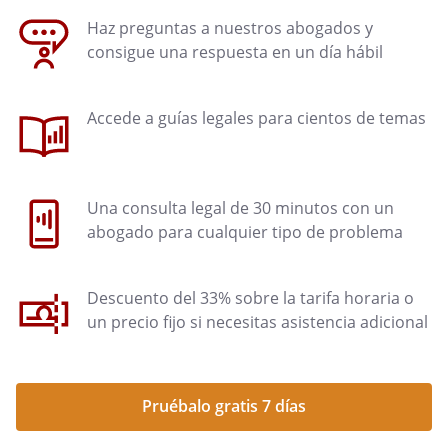
Haz preguntas a nuestros abogados y
consigue una respuesta en un día hábil
Accede a guías legales para cientos de temas
Una consulta legal de 30 minutos con un
abogado para cualquier tipo de problema
Descuento del 33% sobre la tarifa horaria o
un precio fijo si necesitas asistencia adicional
Pruébalo gratis 7 días