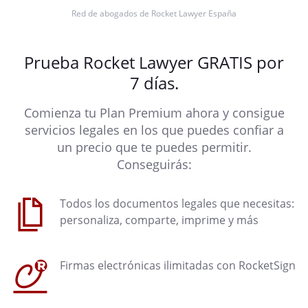
Red de abogados de Rocket Lawyer España
Prueba Rocket Lawyer GRATIS por
7 días.
Comienza tu Plan Premium ahora y consigue
servicios legales en los que puedes confiar a
un precio que te puedes permitir.
Conseguirás:
Todos los documentos legales que necesitas:
personaliza, comparte, imprime y más
Firmas electrónicas ilimitadas con RocketSign