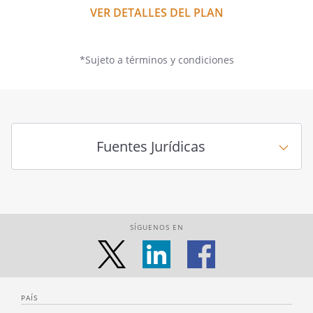
VER DETALLES DEL PLAN
*Sujeto a términos y condiciones
Fuentes Jurídicas
SÍGUENOS EN
PAÍS