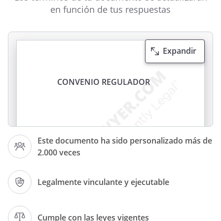
en función de tus respuestas
Expandir
CONVENIO REGULADOR
Este documento ha sido personalizado más de
2.000 veces
REUNIDOS
Legalmente vinculante y ejecutable
Cumple con las leyes vigentes
(1)
, con