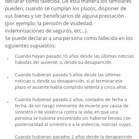
declarar como fallecida. De esta manera los familiares
pueden, cuando se cumplan los plazos, disponer de
sus bienes y ser beneficiarios de alguna prestación
(por ejemplo, la pensión de viudedad,
indemnizaciones de seguros, etc...).
Se puede declarar a una persona como fallecida en los
siguientes supuestos:
Cuando hayan pasado 10 años desde las últimas noticias
habidas del ausente, o, desde su desaparición.
Cuando hubieran pasado 5 años desde las últimas
noticias o, desde su desaparición, si al terminar ese
plazo el ausente había cumplido setenta y cinco años.
Cuando hubieran pasado 2 años, contados de fecha a
fecha, de un riesgo inminente de muerte por causa de
siniestro o de violencia contra la vida, en que una
persona se hubiese encontrado sin haberse tenido, con
posterioridad al siniestro o a la violencia, noticias suyas.
Cuando hubieran pasados 2 años desde la desaparición