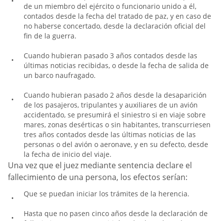
de un miembro del ejército o funcionario unido a él,
contados desde la fecha del tratado de paz, y en caso de
no haberse concertado, desde la declaración oficial del
fin de la guerra.
Cuando hubieran pasado 3 años contados desde las
últimas noticias recibidas, o desde la fecha de salida de
un barco naufragado.
Cuando hubieran pasado 2 años desde la desaparición
de los pasajeros, tripulantes y auxiliares de un avión
accidentado, se presumirá el siniestro si en viaje sobre
mares, zonas desérticas o sin habitantes, transcurriesen
tres años contados desde las últimas noticias de las
personas o del avión o aeronave, y en su defecto, desde
la fecha de inicio del viaje.
Una vez que el juez mediante sentencia declare el
fallecimiento de una persona, los efectos serían:
Que se puedan iniciar los trámites de la herencia.
Hasta que no pasen cinco años desde la declaración de