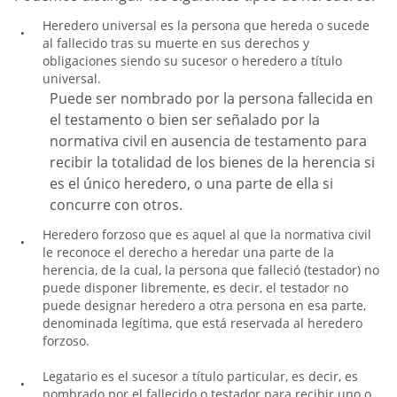
Heredero universal es la persona que hereda o sucede
al fallecido tras su muerte en sus derechos y
obligaciones siendo su sucesor o heredero a título
universal.
Puede ser nombrado por la persona fallecida en
el testamento o bien ser señalado por la
normativa civil en ausencia de testamento para
recibir la totalidad de los bienes de la herencia si
es el único heredero, o una parte de ella si
concurre con otros.
Heredero forzoso que es aquel al que la normativa civil
le reconoce el derecho a heredar una parte de la
herencia, de la cual, la persona que falleció (testador) no
puede disponer libremente, es decir, el testador no
puede designar heredero a otra persona en esa parte,
denominada legítima, que está reservada al heredero
forzoso.
Legatario es el sucesor a título particular, es decir, es
nombrado por el fallecido o testador para recibir uno o