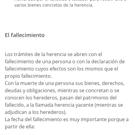
varios bienes concretos de la herencia.
El fallecimiento
Los trámites de la herencia se abren con el
fallecimiento de una persona o con la declaración de
fallecimiento cuyos efectos son los mismos que el
propio fallecimiento.
Con la muerte de una persona sus bienes, derechos,
deudas y obligaciones, mientras se concretan o se
conocen los herederos, pasan del patrimonio del
fallecido, a la llamada herencia yacente (mientras se
adjudican a los herederos).
La fecha del fallecimiento es muy importante porque a
partir de ella: