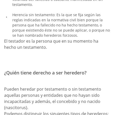
testamento.
Herencia sin testamento: Es la que se fija según las
reglas indicadas en la normativa civil bien porque la
persona que ha fallecido no ha hecho testamento, o
porque existiendo éste no se puede aplicar, o porque no
se han nombrado herederos forzosos.
El testador es la persona que en su momento ha
hecho un testamento.
¿Quién tiene derecho a ser heredero?
Pueden heredar por testamento o sin testamento
aquellas personas y entidades que no hayan sido
incapacitadas y además, el concebido y no nacido
(nascitorus).
Podemos distinguir los siguientes tipos de herederos: