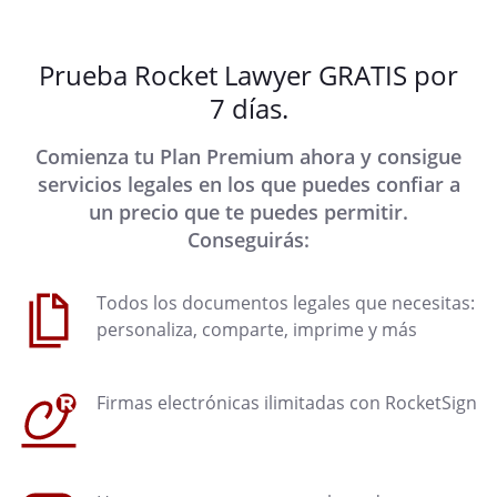
Prueba Rocket Lawyer GRATIS por
7 días.
Comienza tu Plan Premium ahora y consigue
servicios legales en los que puedes confiar a
un precio que te puedes permitir.
Conseguirás:
Todos los documentos legales que necesitas:
personaliza, comparte, imprime y más
Firmas electrónicas ilimitadas con RocketSign