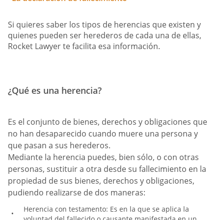
Si quieres saber los tipos de herencias que existen y
quienes pueden ser herederos de cada una de ellas,
Rocket Lawyer te facilita esa información.
¿Qué es una herencia?
Es el conjunto de bienes, derechos y obligaciones que
no han desaparecido cuando muere una persona y
que pasan a sus herederos.
Mediante la herencia puedes, bien sólo, o con otras
personas, sustituir a otra desde su fallecimiento en la
propiedad de sus bienes, derechos y obligaciones,
pudiendo realizarse de dos maneras:
Herencia con testamento: Es en la que se aplica la
voluntad del fallecido o causante manifestada en un