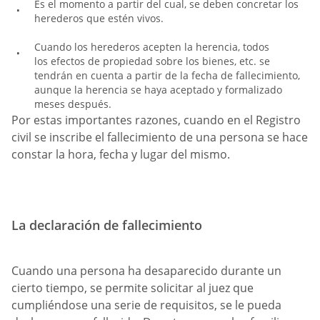
Es el momento a partir del cual, se deben concretar los
herederos que estén vivos.
Cuando los herederos acepten la herencia, todos
los efectos de propiedad sobre los bienes, etc. se
tendrán en cuenta a partir de la fecha de fallecimiento,
aunque la herencia se haya aceptado y formalizado
meses después.
Por estas importantes razones, cuando en el Registro
civil se inscribe el fallecimiento de una persona se hace
constar la hora, fecha y lugar del mismo.
La declaración de fallecimiento
Cuando una persona ha desaparecido durante un
cierto tiempo, se permite solicitar al juez que
cumpliéndose una serie de requisitos, se le pueda