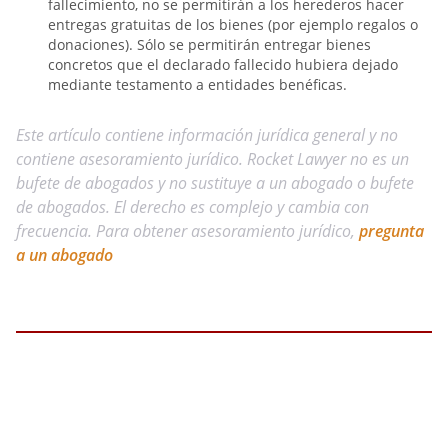
fallecimiento, no se permitirán a los herederos hacer
entregas gratuitas de los bienes (por ejemplo regalos o
donaciones). Sólo se permitirán entregar bienes
concretos que el declarado fallecido hubiera dejado
mediante testamento a entidades benéficas.
Este artículo contiene información jurídica general y no
contiene asesoramiento jurídico. Rocket Lawyer no es un
bufete de abogados y no sustituye a un abogado o bufete
de abogados. El derecho es complejo y cambia con
frecuencia. Para obtener asesoramiento jurídico,
pregunta
a un abogado