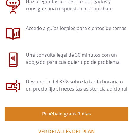
Haz preguntas a nuestros abogados y
consigue una respuesta en un día hábil
Accede a guías legales para cientos de temas
Una consulta legal de 30 minutos con un
abogado para cualquier tipo de problema
Descuento del 33% sobre la tarifa horaria o
un precio fijo si necesitas asistencia adicional
Pruébalo gratis 7 días
VER DETALLES DEL PLAN