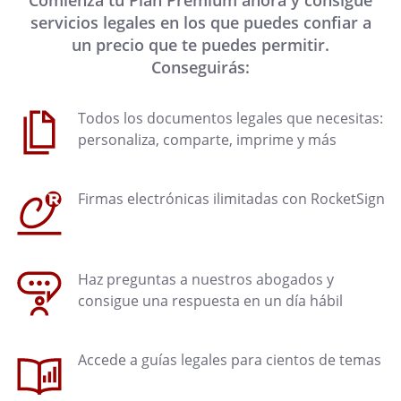
Comienza tu Plan Premium ahora y consigue
servicios legales en los que puedes confiar a
un precio que te puedes permitir.
Conseguirás:
Todos los documentos legales que necesitas:
personaliza, comparte, imprime y más
Firmas electrónicas ilimitadas con RocketSign
Haz preguntas a nuestros abogados y
consigue una respuesta en un día hábil
Accede a guías legales para cientos de temas