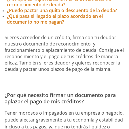
reconocimiento de deuda?
¿Puedo pactar una quita o descuento de la deuda?
¿Qué pasa si llegado el plazo acordado en el
documento no me pagan?
Si eres acreedor de un crédito, firma con tu deudor
nuestro documento de reconocimiento y
fraccionamiento o aplazamiento de deuda. Consigue el
reconocimiento y el pago de tus créditos de manera
eficaz. También si eres deudor y quieres reconocer la
deuda y pactar unos plazos de pago de la misma.
¿Por qué necesito firmar un documento para
aplazar el pago de mis créditos?
Tener morosos o impagados en tu empresa o negocio,
puede afectar gravemente a tu economía y estabilidad
incluso a tus pagos, ya que no tendrás liquidez o