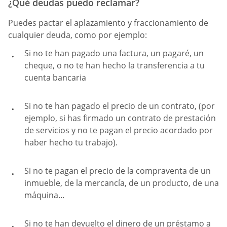
¿Qué deudas puedo reclamar?
Puedes pactar el aplazamiento y fraccionamiento de
cualquier deuda, como por ejemplo:
Si no te han pagado una factura, un pagaré, un
cheque, o no te han hecho la transferencia a tu
cuenta bancaria
Si no te han pagado el precio de un contrato, (por
ejemplo, si has firmado un contrato de prestación
de servicios y no te pagan el precio acordado por
haber hecho tu trabajo).
Si no te pagan el precio de la compraventa de un
inmueble, de la mercancía, de un producto, de una
máquina...
Si no te han devuelto el dinero de un préstamo a