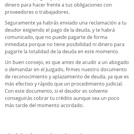
dinero para hacer frente a tus obligaciones con
proveedores o trabajadores.
Seguramente ya habrás enviado una reclamación a tu
deudor exigiendo el pago de la deuda, y te habrá
comunicado, que no puede pagarte de forma
inmediata porque no tiene posibilidad ni dinero para
pagarte la totalidad de la deuda en este momento.
Un buen consejo, es que antes de acudir a un abogado
o demandar en el Juzgado, firmes nuestro documento
de reconocimiento y aplazamiento de deuda, ya que es
más efectivo y rápido que un procedimiento judicial.
Con este documento, si el deudor es solvente
conseguirás cobrar tu crédito aunque sea un poco
más tarde del momento acordado.