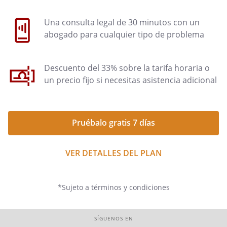
Una consulta legal de 30 minutos con un
abogado para cualquier tipo de problema
Descuento del 33% sobre la tarifa horaria o
un precio fijo si necesitas asistencia adicional
Pruébalo gratis 7 días
VER DETALLES DEL PLAN
*Sujeto a términos y condiciones
SÍGUENOS EN