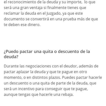
el reconocimiento de la deuda y su importe, lo que
será una gran ventaja si finalmente tienes que
reclamar la deuda en el Juzgado, ya que este
documento se convertirá en una prueba más de que
te deben ese dinero.
¿Puedo pactar una quita o descuento de la
deuda?
Durante las negociaciones con el deudor, además de
pactar aplazar la deuda y que te pague en otro
momento, o en distintos plazos. Puedes pactar hacerle
un descuento o una quita de parte de la deuda, que
será un incentivo para conseguir que te pague,
aunque tengas que hacerle una rebaja.