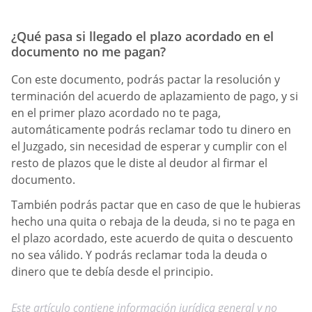
¿Qué pasa si llegado el plazo acordado en el
documento no me pagan?
Con este documento, podrás pactar la resolución y
terminación del acuerdo de aplazamiento de pago, y si
en el primer plazo acordado no te paga,
automáticamente podrás reclamar todo tu dinero en
el Juzgado, sin necesidad de esperar y cumplir con el
resto de plazos que le diste al deudor al firmar el
documento.
También podrás pactar que en caso de que le hubieras
hecho una quita o rebaja de la deuda, si no te paga en
el plazo acordado, este acuerdo de quita o descuento
no sea válido. Y podrás reclamar toda la deuda o
dinero que te debía desde el principio.
Este artículo contiene información jurídica general y no