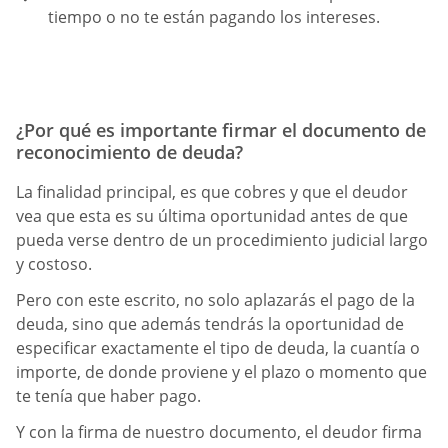
tiempo o no te están pagando los intereses.
¿Por qué es importante firmar el documento de
reconocimiento de deuda?
La finalidad principal, es que cobres y que el deudor
vea que esta es su última oportunidad antes de que
pueda verse dentro de un procedimiento judicial largo
y costoso.
Pero con este escrito, no solo aplazarás el pago de la
deuda, sino que además tendrás la oportunidad de
especificar exactamente el tipo de deuda, la cuantía o
importe, de donde proviene y el plazo o momento que
te tenía que haber pago.
Y con la firma de nuestro documento, el deudor firma