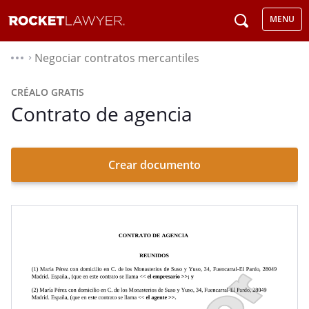
MENU
Negociar contratos mercantiles
⌃
CRÉALO GRATIS
Contrato de agencia
Crear documento