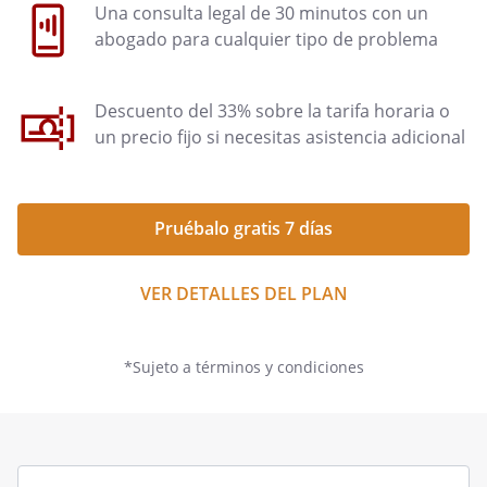
Una consulta legal de 30 minutos con un
abogado para cualquier tipo de problema
Descuento del 33% sobre la tarifa horaria o
un precio fijo si necesitas asistencia adicional
Pruébalo gratis 7 días
VER DETALLES DEL PLAN
*Sujeto a términos y condiciones