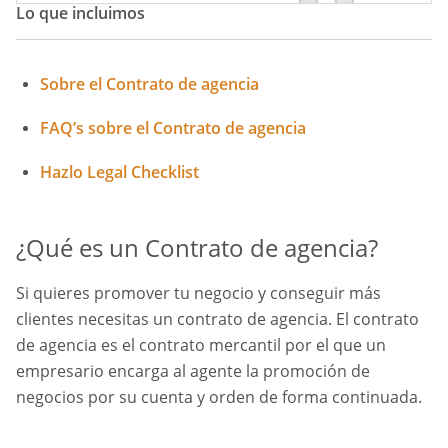
Lo que incluimos
Sobre el Contrato de agencia
FAQ’s sobre el Contrato de agencia
Hazlo Legal Checklist
¿Qué es un Contrato de agencia?
Si quieres promover tu negocio y conseguir más
clientes necesitas un contrato de agencia. El contrato
de agencia es el contrato mercantil por el que un
empresario encarga al agente la promoción de
negocios por su cuenta y orden de forma continuada.