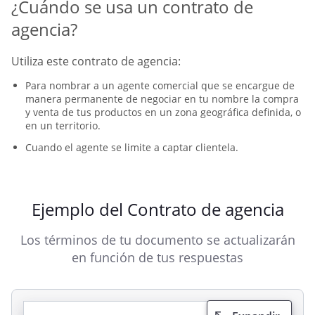
¿Cuándo se usa un contrato de
agencia?
Utiliza este contrato de agencia:
Para nombrar a un agente comercial que se encargue de
manera permanente de negociar en tu nombre la compra
y venta de tus productos en un zona geográfica definida, o
en un territorio.
Cuando el agente se limite a captar clientela.
Ejemplo del Contrato de agencia
Los términos de tu documento se actualizarán
en función de tus respuestas