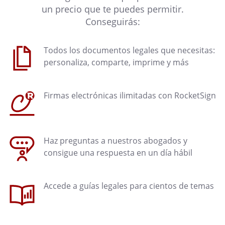
un precio que te puedes permitir.
Conseguirás:
Todos los documentos legales que necesitas:
personaliza, comparte, imprime y más
Firmas electrónicas ilimitadas con RocketSign
Haz preguntas a nuestros abogados y
consigue una respuesta en un día hábil
Accede a guías legales para cientos de temas