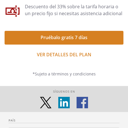
Descuento del 33% sobre la tarifa horaria o
un precio fijo si necesitas asistencia adicional
Pruébalo gratis 7 días
VER DETALLES DEL PLAN
*Sujeto a términos y condiciones
SÍGUENOS EN
PAÍS