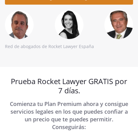
Red de abogados de Rocket Lawyer España
Prueba Rocket Lawyer GRATIS por
7 días.
Comienza tu Plan Premium ahora y consigue
servicios legales en los que puedes confiar a
un precio que te puedes permitir.
Conseguirás: