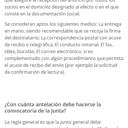
que asegure la recepción del anuncio por todos los
socios en el domicilio designado al efecto o en el que
conste en la documentación social.
Se consideran aptos los siguientes medios: La entrega
en mano, siendo recomendable que se recoja la firma
del destinatario; La correspondencia postal con acuse
de recibo o telegráfica; El conducto notarial; El fax,
télex, burofax; El correo electrónico, si es
complementado con algún procedimiento que permita
el acuse de recibo del envío (por ejemplo la solicitud
de confirmación de lectura).
¿Con cuánta antelación debe hacerse la
convocatoria de la Junta?
La regla general es que la junta general debe