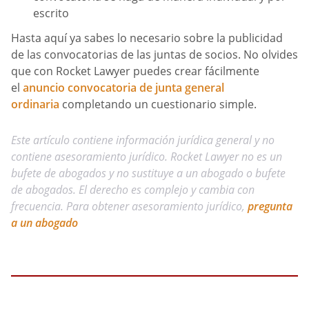
escrito
Hasta aquí ya sabes lo necesario sobre la publicidad
de las convocatorias de las juntas de socios. No olvides
que con Rocket Lawyer puedes crear fácilmente
el
anuncio convocatoria de junta general
ordinaria
completando un cuestionario simple.
Este artículo contiene información jurídica general y no
contiene asesoramiento jurídico. Rocket Lawyer no es un
bufete de abogados y no sustituye a un abogado o bufete
de abogados. El derecho es complejo y cambia con
frecuencia. Para obtener asesoramiento jurídico,
pregunta
a un abogado