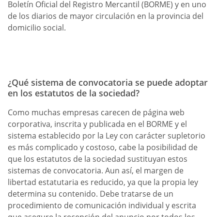
Boletín Oficial del Registro Mercantil (BORME) y en uno
de los diarios de mayor circulación en la provincia del
domicilio social.
¿Qué sistema de convocatoria se puede adoptar
en los estatutos de la sociedad?
Como muchas empresas carecen de página web
corporativa, inscrita y publicada en el BORME y el
sistema establecido por la Ley con carácter supletorio
es más complicado y costoso, cabe la posibilidad de
que los estatutos de la sociedad sustituyan estos
sistemas de convocatoria. Aun así, el margen de
libertad estatutaria es reducido, ya que la propia ley
determina su contenido. Debe tratarse de un
procedimiento de comunicación individual y escrita