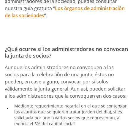
administradores de la sociedad, puedes consultar
nuestra guía gratuita “
Los órganos de administración
de las sociedades
“.
¿Qué ocurre si los administradores no convocan
la junta de socios?
Aunque los administradores no convoquen a los
socios para la celebración de una junta, éstos no
pueden, en caso alguno, convocar por sí solos
válidamente la junta general. Aun así, pueden solicitar
a los administradores que la convoquen en dos casos:
Mediante requerimiento notarial en el que se contengan
los asuntos que se quieren tratar (orden del día), si es
solicitada por uno o varios socios que representan, al
menos, el 5% del capital social.