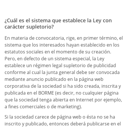
¿Cuál es el sistema que establece la Ley con
carácter supletorio?
En materia de convocatoria, rige, en primer término, el
sistema que los interesados hayan establecido en los
estatutos sociales en el momento de su creación.
Pero, en defecto de un sistema especial, la Ley
establece un régimen legal supletorio de publicidad
conforme al cual la junta general debe ser convocada
mediante anuncio publicado en la página web
corporativa de la sociedad si ha sido creada, inscrita y
publicada en el BORME (es decir, no cualquier página
que la sociedad tenga abierta en Internet por ejemplo,
a fines comerciales o de marketing).
Si la sociedad carece de página web o ésta no se ha
inscrito y publicado, entonces deberá publicarse en el