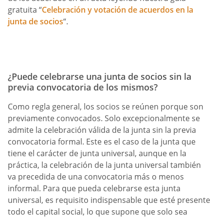
gratuita “
Celebración y votación de acuerdos en la
junta de socios
“.
¿Puede celebrarse una junta de socios sin la
previa convocatoria de los mismos?
Como regla general, los socios se reúnen porque son
previamente convocados. Solo excepcionalmente se
admite la celebración válida de la junta sin la previa
convocatoria formal. Este es el caso de la junta que
tiene el carácter de junta universal, aunque en la
práctica, la celebración de la junta universal también
va precedida de una convocatoria más o menos
informal. Para que pueda celebrarse esta junta
universal, es requisito indispensable que esté presente
todo el capital social, lo que supone que solo sea