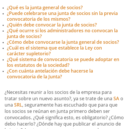
¿Qué es la junta general de socios?
¿Puede celebrarse una junta de socios sin la previa
convocatoria de los mismos?
¿Quién debe convocar la junta de socios?
¿Qué ocurre si los administradores no convocan la
junta de socios?
¿Cómo debe convocarse la junta general de socios?
¿Cuál es el sistema que establece la Ley con
carácter supletorio?
¿Qué sistema de convocatoria se puede adoptar en
los estatutos de la sociedad?
¿Con cuánta antelación debe hacerse la
convocatoria de la Junta?
¿Necesitas reunir a los socios de la empresa para
tratar sobre un nuevo asunto?, ya se trate de una
SA
o
una
SRL
, seguramente has escuchado que para que
los socios se reúnan en junta primero deben ser
convocados. ¿Qué significa esto, es obligatorio? ¿Cómo
debo hacerlo? ¿Dónde hay que publicar el anuncio de