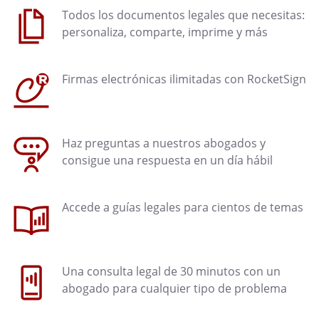
Todos los documentos legales que necesitas:
personaliza, comparte, imprime y más
Firmas electrónicas ilimitadas con RocketSign
Haz preguntas a nuestros abogados y
consigue una respuesta en un día hábil
Accede a guías legales para cientos de temas
Una consulta legal de 30 minutos con un
abogado para cualquier tipo de problema