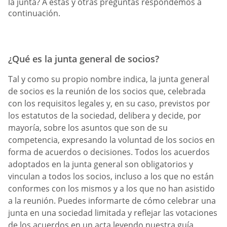
la junta? A estas y otras preguntas respondemos a
continuación.
¿Qué es la junta general de socios?
Tal y como su propio nombre indica, la junta general
de socios es la reunión de los socios que, celebrada
con los requisitos legales y, en su caso, previstos por
los estatutos de la sociedad, delibera y decide, por
mayoría, sobre los asuntos que son de su
competencia, expresando la voluntad de los socios en
forma de acuerdos o decisiones. Todos los acuerdos
adoptados en la junta general son obligatorios y
vinculan a todos los socios, incluso a los que no están
conformes con los mismos y a los que no han asistido
a la reunión. Puedes informarte de cómo celebrar una
junta en una sociedad limitada y reflejar las votaciones
de los acuerdos en un acta leyendo nuestra guía