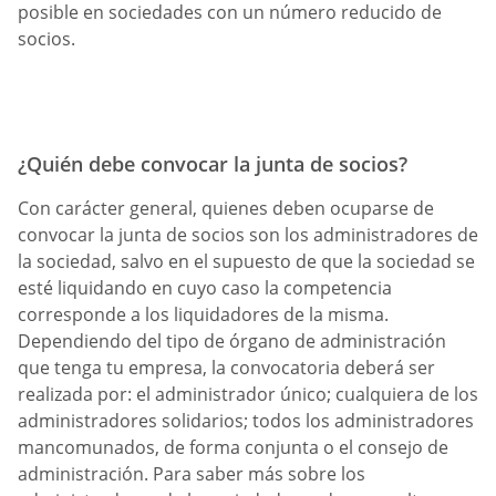
posible en sociedades con un número reducido de
socios.
¿Quién debe convocar la junta de socios?
Con carácter general, quienes deben ocuparse de
convocar la junta de socios son los administradores de
la sociedad, salvo en el supuesto de que la sociedad se
esté liquidando en cuyo caso la competencia
corresponde a los liquidadores de la misma.
Dependiendo del tipo de órgano de administración
que tenga tu empresa, la convocatoria deberá ser
realizada por: el administrador único; cualquiera de los
administradores solidarios; todos los administradores
mancomunados, de forma conjunta o el consejo de
administración. Para saber más sobre los