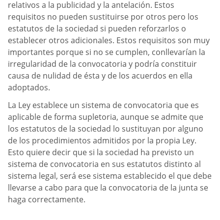
relativos a la publicidad y la antelación. Estos
requisitos no pueden sustituirse por otros pero los
estatutos de la sociedad si pueden reforzarlos o
establecer otros adicionales. Estos requisitos son muy
importantes porque si no se cumplen, conllevarían la
irregularidad de la convocatoria y podría constituir
causa de nulidad de ésta y de los acuerdos en ella
adoptados.
La Ley establece un sistema de convocatoria que es
aplicable de forma supletoria, aunque se admite que
los estatutos de la sociedad lo sustituyan por alguno
de los procedimientos admitidos por la propia Ley.
Esto quiere decir que si la sociedad ha previsto un
sistema de convocatoria en sus estatutos distinto al
sistema legal, será ese sistema establecido el que debe
llevarse a cabo para que la convocatoria de la junta se
haga correctamente.