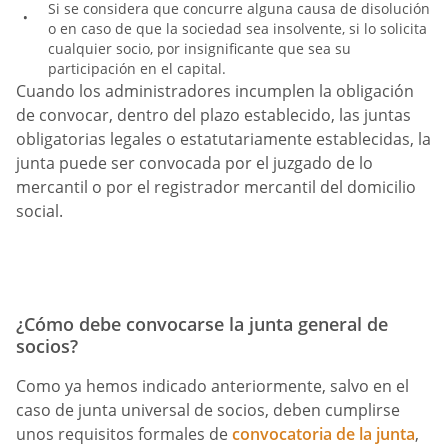
Si se considera que concurre alguna causa de disolución
o en caso de que la sociedad sea insolvente, si lo solicita
cualquier socio, por insignificante que sea su
participación en el capital.
Cuando los administradores incumplen la obligación
de convocar, dentro del plazo establecido, las juntas
obligatorias legales o estatutariamente establecidas, la
junta puede ser convocada por el juzgado de lo
mercantil o por el registrador mercantil del domicilio
social.
¿Cómo debe convocarse la junta general de
socios?
Como ya hemos indicado anteriormente, salvo en el
caso de junta universal de socios, deben cumplirse
unos requisitos formales de
convocatoria de la junta
,