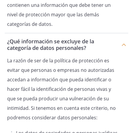
contienen una información que debe tener un
nivel de protección mayor que las demás
categorías de datos.
¿Qué información se excluye de la
categoría de datos personales?
La razón de ser de la política de protección es
evitar que personas o empresas no autorizadas
accedan a información que pueda identificar o
hacer fácil la identificación de personas vivas y
que se pueda producir una vulneración de su
intimidad. Si tenemos en cuenta este criterio, no
podremos considerar datos personales: