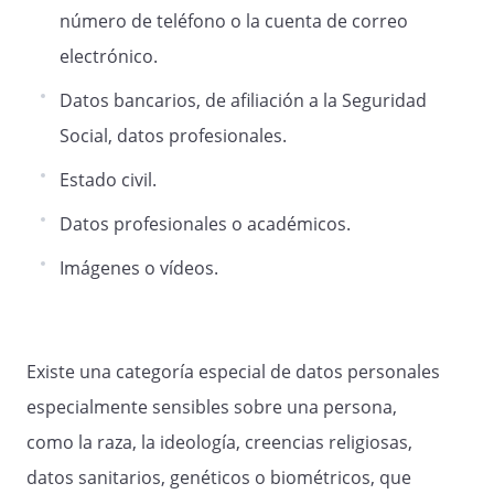
número de teléfono o la cuenta de correo
electrónico.
Datos bancarios, de afiliación a la Seguridad
Social, datos profesionales.
Estado civil.
Datos profesionales o académicos.
Imágenes o vídeos.
Existe una categoría especial de datos personales
especialmente sensibles sobre una persona,
como la raza, la ideología, creencias religiosas,
datos sanitarios, genéticos o biométricos, que