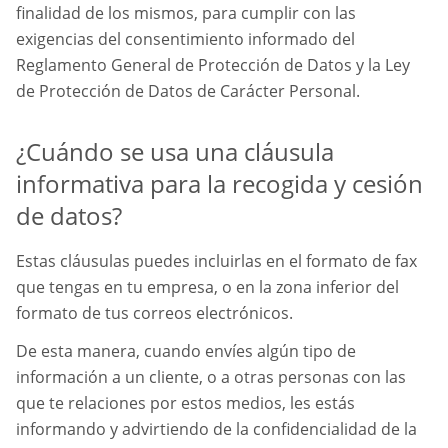
finalidad de los mismos, para cumplir con las
exigencias del consentimiento informado del
Reglamento General de Protección de Datos y la Ley
de Protección de Datos de Carácter Personal.
¿Cuándo se usa una cláusula
informativa para la recogida y cesión
de datos?
Estas cláusulas puedes incluirlas en el formato de fax
que tengas en tu empresa, o en la zona inferior del
formato de tus correos electrónicos.
De esta manera, cuando envíes algún tipo de
información a un cliente, o a otras personas con las
que te relaciones por estos medios, les estás
informando y advirtiendo de la confidencialidad de la