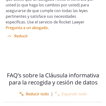
usted (o que haga los cambios por usted) para
asegurarse de que cumple con todas las leyes
pertinentes y satisface sus necesidades
específicas. Use el servicio de Rocket Lawyer
Pregunta a un abogado
.
Reducir
FAQ’s sobre la Cláusula informativa
para la recogida y cesión de datos
Reducir todo
|
Expandir todo