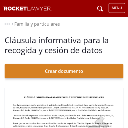
MENU
Familia y particulares
⌃
Cláusula informativa para la
recogida y cesión de datos
Crear documento