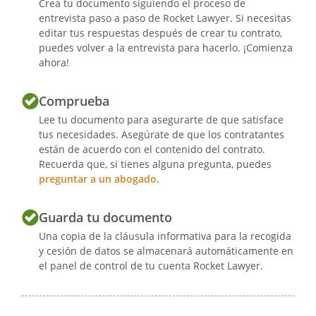
Crea tu documento siguiendo el proceso de
entrevista paso a paso de Rocket Lawyer. Si necesitas
editar tus respuestas después de crear tu contrato,
puedes volver a la entrevista para hacerlo. ¡Comienza
ahora!
Comprueba
Lee tu documento para asegurarte de que satisface
tus necesidades. Asegúrate de que los contratantes
están de acuerdo con el contenido del contrato.
Recuerda que, si tienes alguna pregunta, puedes
preguntar a un abogado
.
Guarda tu documento
Una copia de la cláusula informativa para la recogida
y cesión de datos se almacenará automáticamente en
el panel de control de tu cuenta Rocket Lawyer.