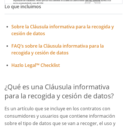
Lo que incluimos
Sobre la Cláusula informativa para la recogida y
cesión de datos
FAQ’s sobre la Cláusula informativa para la
recogida y cesión de datos
Hazlo Legal™ Checklist
¿Qué es una Cláusula informativa
para la recogida y cesión de datos?
Es un artículo que se incluye en los contratos con
consumidores y usuarios que contiene información
sobre el tipo de datos que se van a recoger, el uso y