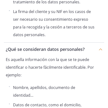
tratamiento de los datos personales.
La firma del cliente y su NIF en los casos de
ser necesario su consentimiento expreso
para la recogida y la cesión a terceros de sus
datos personales.
¿Qué se consideran datos personales?
Es aquella información con la que se te puede
identificar o hacerte fácilmente identificable. Por
ejemplo:
Nombre, apellidos, documento de
identidad…
Datos de contacto, como el domicilio,