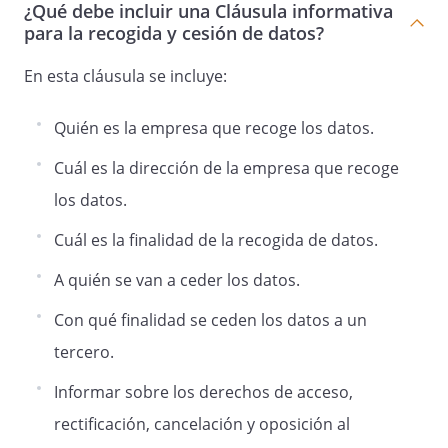
¿Qué debe incluir una Cláusula informativa
para la recogida y cesión de datos?
En esta cláusula se incluye:
Quién es la empresa que recoge los datos.
Cuál es la dirección de la empresa que recoge
los datos.
Cuál es la finalidad de la recogida de datos.
A quién se van a ceder los datos.
Con qué finalidad se ceden los datos a un
tercero.
Informar sobre los derechos de acceso,
rectificación, cancelación y oposición al