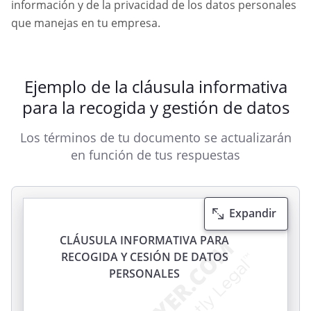
información y de la privacidad de los datos personales
que manejas en tu empresa.
Ejemplo de la cláusula informativa
para la recogida y gestión de datos
Los términos de tu documento se actualizarán
en función de tus respuestas
Expandir
CLÁUSULA INFORMATIVA PARA
RECOGIDA Y CESIÓN DE DATOS
PERSONALES