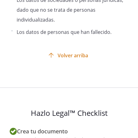
Los datos de sociedades o personas jurídicas,
dado que no se trata de personas
individualizadas.
Los datos de personas que han fallecido.
Volver arriba
Hazlo Legal™ Checklist
Crea tu documento