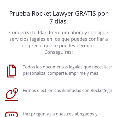
Prueba Rocket Lawyer GRATIS por
7 días.
Comienza tu Plan Premium ahora y consigue
servicios legales en los que puedes confiar a
un precio que te puedes permitir.
Conseguirás:
Todos los documentos legales que necesitas:
personaliza, comparte, imprime y más
Firmas electrónicas ilimitadas con RocketSign
Haz preguntas a nuestros abogados y