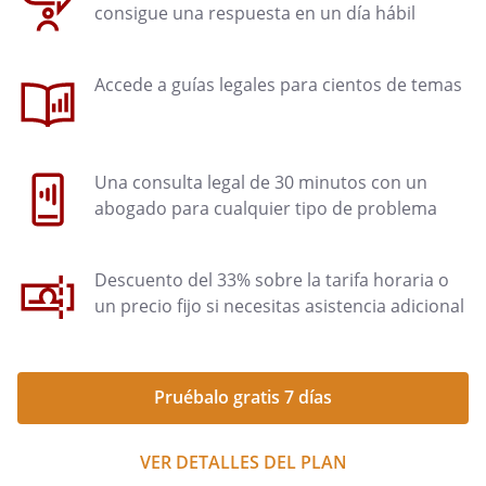
consigue una respuesta en un día hábil
Accede a guías legales para cientos de temas
Una consulta legal de 30 minutos con un
abogado para cualquier tipo de problema
Descuento del 33% sobre la tarifa horaria o
un precio fijo si necesitas asistencia adicional
Pruébalo gratis 7 días
VER DETALLES DEL PLAN