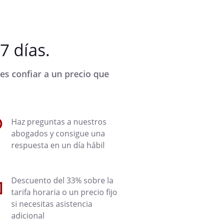
7 días.
es confiar a un precio que
Haz preguntas a nuestros
abogados y consigue una
respuesta en un día hábil
Descuento del 33% sobre la
tarifa horaria o un precio fijo
si necesitas asistencia
adicional