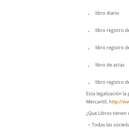
libro diario
libro registro 
libro registro 
libro de actas
libro registro 
Esta legalización la
Mercantil,
http://ww
¿Que Libros tienen 
Todas las socieda