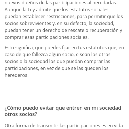
nuevos dueños de las participaciones al heredarlas.
Aunque la Ley admite que los estatutos sociales
puedan establecer restricciones, para permitir que los
socios sobrevivientes y, en su defecto, la sociedad,
puedan tener un derecho de rescate o recuperación y
comprar esas participaciones sociales.
Esto significa, que puedes fijar en tus estatutos que, en
caso de que fallezca algún socio, e sean los otros
socios o la sociedad los que puedan comprar las
participaciones, en vez de que se las queden los
herederos.
¿Cómo puedo evitar que entren en mi sociedad
otros socios?
Otra forma de transmitir las participaciones es en vida