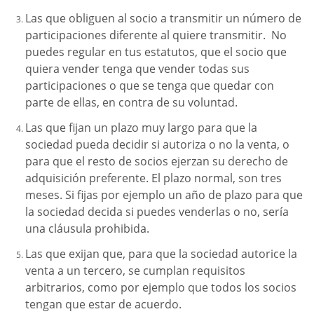
Las que obliguen al socio a transmitir un número de
participaciones diferente al quiere transmitir. No
puedes regular en tus estatutos, que el socio que
quiera vender tenga que vender todas sus
participaciones o que se tenga que quedar con
parte de ellas, en contra de su voluntad.
Las que fijan un plazo muy largo para que la
sociedad pueda decidir si autoriza o no la venta, o
para que el resto de socios ejerzan su derecho de
adquisición preferente. El plazo normal, son tres
meses. Si fijas por ejemplo un año de plazo para que
la sociedad decida si puedes venderlas o no, sería
una cláusula prohibida.
Las que exijan que, para que la sociedad autorice la
venta a un tercero, se cumplan requisitos
arbitrarios, como por ejemplo que todos los socios
tengan que estar de acuerdo.