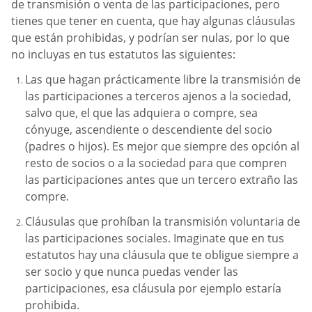
de transmisión o venta de las participaciones, pero
tienes que tener en cuenta, que hay algunas cláusulas
que están prohibidas, y podrían ser nulas, por lo que
no incluyas en tus estatutos las siguientes:
Las que hagan prácticamente libre la transmisión de
las participaciones a terceros ajenos a la sociedad,
salvo que, el que las adquiera o compre, sea
cónyuge, ascendiente o descendiente del socio
(padres o hijos). Es mejor que siempre des opción al
resto de socios o a la sociedad para que compren
las participaciones antes que un tercero extraño las
compre.
Cláusulas que prohíban la transmisión voluntaria de
las participaciones sociales. Imaginate que en tus
estatutos hay una cláusula que te obligue siempre a
ser socio y que nunca puedas vender las
participaciones, esa cláusula por ejemplo estaría
prohibida.