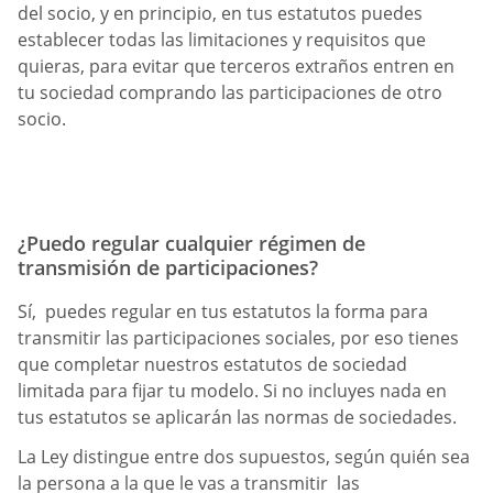
del socio, y en principio, en tus estatutos puedes
establecer todas las limitaciones y requisitos que
quieras, para evitar que terceros extraños entren en
tu sociedad comprando las participaciones de otro
socio.
¿Puedo regular cualquier régimen de
transmisión de participaciones?
Sí, puedes regular en tus estatutos la forma para
transmitir las participaciones sociales, por eso tienes
que completar nuestros estatutos de sociedad
limitada para fijar tu modelo. Si no incluyes nada en
tus estatutos se aplicarán las normas de sociedades.
La Ley distingue entre dos supuestos, según quién sea
la persona a la que le vas a transmitir las