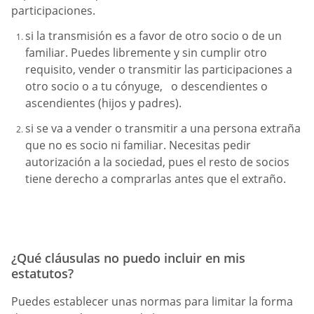
participaciones.
si la transmisión es a favor de otro socio o de un
familiar. Puedes libremente y sin cumplir otro
requisito, vender o transmitir las participaciones a
otro socio o a tu cónyuge, o descendientes o
ascendientes (hijos y padres).
si se va a vender o transmitir a una persona extraña
que no es socio ni familiar. Necesitas pedir
autorización a la sociedad, pues el resto de socios
tiene derecho a comprarlas antes que el extraño.
¿Qué cláusulas no puedo incluir en mis
estatutos?
Puedes establecer unas normas para limitar la forma