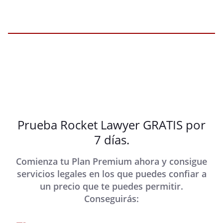
Prueba Rocket Lawyer GRATIS por
7 días.
Comienza tu Plan Premium ahora y consigue
servicios legales en los que puedes confiar a
un precio que te puedes permitir.
Conseguirás: