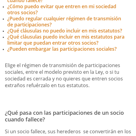
cuando fallece?
¿Cómo puedo evitar que entren en mi sociedad
otros socios?
¿Puedo regular cualquier régimen de transmisión
de participaciones?
¿Qué cláusulas no puedo incluir en mis estatutos?
¿Qué cláusulas puedo incluir en mis estatutos para
limitar que puedan entrar otros socios?
¿Pueden embargar las participaciones sociales?
Elige el régimen de transmisión de participaciones
sociales, entre el modelo previsto en la Ley, o si tu
sociedad es cerrada y no quieres que entren socios
extraños refuérzalo en tus estatutos.
¿Qué pasa con las participaciones de un socio
cuando fallece?
Si un socio fallece, sus herederos se convertirán en los