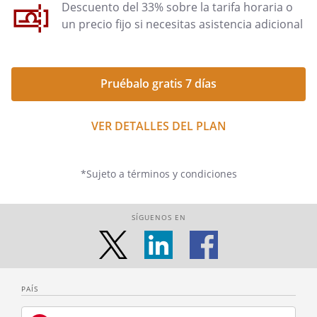
Descuento del 33% sobre la tarifa horaria o
un precio fijo si necesitas asistencia adicional
Pruébalo gratis 7 días
VER DETALLES DEL PLAN
*Sujeto a términos y condiciones
SÍGUENOS EN
PAÍS