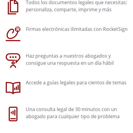
Todos los documentos legales que necesitas:
personaliza, comparte, imprime y más
Firmas electrónicas ilimitadas con RocketSign
Haz preguntas a nuestros abogados y
consigue una respuesta en un día hábil
Accede a guías legales para cientos de temas
Una consulta legal de 30 minutos con un
abogado para cualquier tipo de problema