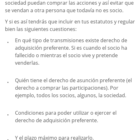
sociedad puedan comprar las acciones y así evitar que
se vendan a otra persona que todavía no es socio.
Y si es así tendrás que incluir en tus estatutos y regular
bien las siguientes cuestiones:
En qué tipo de transmisiones existe derecho de
adquisición preferente. Si es cuando el socio ha
fallecido o mientras el socio vive y pretende
venderlas.
Quién tiene el derecho de asunción preferente (el
derecho a comprar las participaciones). Por
ejemplo, todos los socios, algunos, la sociedad.
Condiciones para poder utilizar o ejercer el
derecho de adquisición preferente.
Y el plazo máximo para realizarlo.