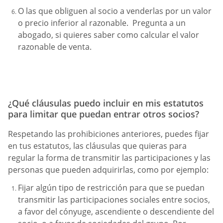
O las que obliguen al socio a venderlas por un valor
o precio inferior al razonable. Pregunta a un
abogado, si quieres saber como calcular el valor
razonable de venta.
¿Qué cláusulas puedo incluir en mis estatutos
para limitar que puedan entrar otros socios?
Respetando las prohibiciones anteriores, puedes fijar
en tus estatutos, las cláusulas que quieras para
regular la forma de transmitir las participaciones y las
personas que pueden adquirirlas, como por ejemplo:
Fijar algún tipo de restricción para que se puedan
transmitir las participaciones sociales entre socios,
a favor del cónyuge, ascendiente o descendiente del