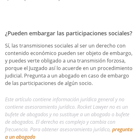
¿Pueden embargar las participaciones sociales?
Sí, las transmisiones sociales al ser un derecho con
contenido económico pueden ser objeto de embargo,
y puedes verte obligado a una transmisión forzosa,
porque el Juzgado así lo acuerde en un procedimiento
judicial. Pregunta a un abogado en caso de embargo
de las participaciones de algún socio.
Este artículo contiene información jurídica general y no
contiene asesoramiento jurídico. Rocket Lawyer no es un
bufete de abogados y no sustituye a un abogado o bufete
de abogados. El derecho es complejo y cambia con
frecuencia. Para obtener asesoramiento jurídico,
pregunta
a un abogado