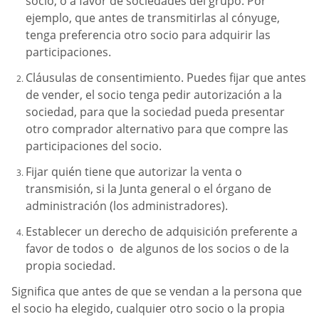
socio, o a favor de sociedades del grupo. Por
ejemplo, que antes de transmitirlas al cónyuge,
tenga preferencia otro socio para adquirir las
participaciones.
Cláusulas de consentimiento. Puedes fijar que antes
de vender, el socio tenga pedir autorización a la
sociedad, para que la sociedad pueda presentar
otro comprador alternativo para que compre las
participaciones del socio.
Fijar quién tiene que autorizar la venta o
transmisión, si la Junta general o el órgano de
administración (los administradores).
Establecer un derecho de adquisición preferente a
favor de todos o de algunos de los socios o de la
propia sociedad.
Significa que antes de que se vendan a la persona que
el socio ha elegido, cualquier otro socio o la propia