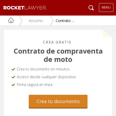
MENU
documentos juridicos
Contrato de compraventa de moto
CREA GRATIS
Contrato de compraventa
de moto
Crea tu documento en minutos
Acceso desde cualquier dispositivo
Firma segura en línea
Crea tu documento