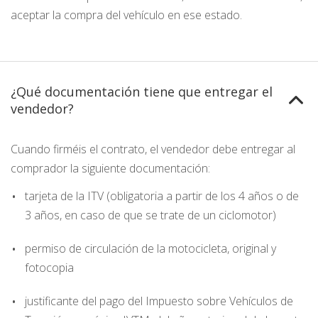
aceptar la compra del vehículo en ese estado.
¿Qué documentación tiene que entregar el
vendedor?
Cuando firméis el contrato, el vendedor debe entregar al
comprador la siguiente documentación:
tarjeta de la ITV (obligatoria a partir de los 4 años o de
3 años, en caso de que se trate de un ciclomotor)
permiso de circulación de la motocicleta, original y
fotocopia
justificante del pago del Impuesto sobre Vehículos de