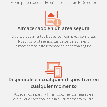
ELS (representado en España por Lefebvre El Derecho).
Almacenado en un área segura
Crea tus documentos legales con completa confianza.
Nosotros protegemos tus datos personales y
almacenamos esta información de forma segura.
Disponible en cualquier dispositivo, en
cualquier momento
Acceder, compartir y firmar documentos legales en
cualquier dispositivo, en cualquier momento del día.