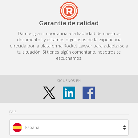
Garantía de calidad
Damos gran importancia a la fiabilidad de nuestros
documentos y estamos orgullosos de la experiencia
ofrecida por la plataforma Rocket Lawyer para adaptarse a
tu situación. Si tienes algún comentario, nosotros te
escuchamos.
SÍGUENOS EN
PAÍS
España