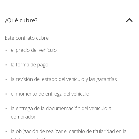
¿Qué cubre?
Este contrato cubre:
el precio del vehículo
la forma de pago
la revisión del estado del vehículo y las garantías
el momento de entrega del vehículo
la entrega de la documentación del vehículo al
comprador
la obligación de realizar el cambio de titularidad en la