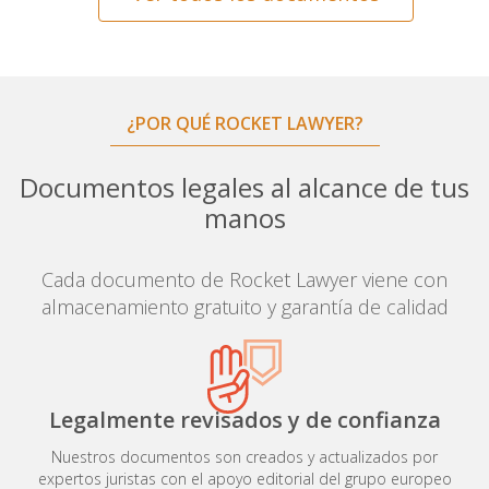
¿POR QUÉ ROCKET LAWYER?
Documentos legales al alcance de tus
manos
Cada documento de Rocket Lawyer viene con
almacenamiento gratuito y garantía de calidad
Legalmente revisados y de confianza
Nuestros documentos son creados y actualizados por
expertos juristas con el apoyo editorial del grupo europeo