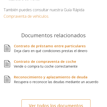
También puedes consultar nuestra Guía Rápida
Compraventa de vehículos
.
Documentos relacionados
Contrato de préstamo entre particulares
Deja claro en qué condiciones prestas el dinero
Contrato de compraventa de coche
Vende o compra tu coche correctamente
Reconocimiento y aplazamiento de deuda
Recupera o reconoce las deudas mediante un acuerdo
Ver todos los documentos