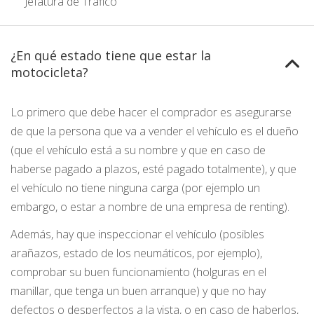
Jefatura de Tráfico
¿En qué estado tiene que estar la
motocicleta?
Lo primero que debe hacer el comprador es asegurarse
de que la persona que va a vender el vehículo es el dueño
(que el vehículo está a su nombre y que en caso de
haberse pagado a plazos, esté pagado totalmente), y que
el vehículo no tiene ninguna carga (por ejemplo un
embargo, o estar a nombre de una empresa de renting).
Además, hay que inspeccionar el vehículo (posibles
arañazos, estado de los neumáticos, por ejemplo),
comprobar su buen funcionamiento (holguras en el
manillar, que tenga un buen arranque) y que no hay
defectos o desperfectos a la vista, o en caso de haberlos,