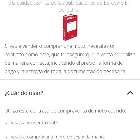
y la calidad técnica de las publicaciones de Lefebvre El
Derecho.
Si vas a vender o comprar una moto, necesitas un
contrato como éste, que te asegure que la venta se realiza
de manera correcta, incluyendo el precio, la forma de
pago y la entrega de toda la documentación necesaria.
¿Cuándo usar?
Utiliza este contrato de compraventa de moto cuando:
vayas a vender tu moto
vayas a
comprar una moto de segunda mano