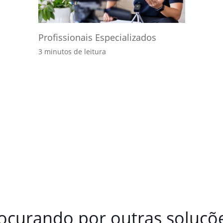
Profissionais Especializados
3 minutos de leitura
ocurando por outras soluçõ