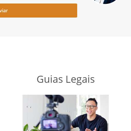
Guias Legais