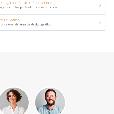
estação de Serviços Educacionais
viços de aulas particulares com um cliente
sign Gráfico
ofissional da área de design gráfico