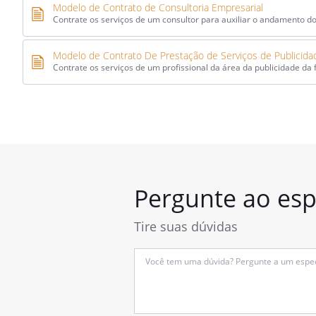
Modelo de Contrato de Consultoria Empresarial
Contrate os serviços de um consultor para auxiliar o andamento d
Modelo de Contrato De Prestação de Serviços de Publicida
Contrate os serviços de um profissional da área da publicidade da
Pergunte ao espe
Tire suas dúvidas
Insira
sua