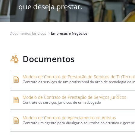
que deseja prestar.
Documentos Jurídicos
Empresas e Negócios
⌃
Documentos
Modelo de Contrato de Prestação de Serviços de TI (Tecnol
Contrate os serviços de um profissional da área de tecnologia da 
Modelo de Contrato de Prestação de Serviços Jurídicos
Contrate os serviços jurídicos de um advogado
Modelo de Contrato de Agenciamento de Artistas
Contrate um agente para divulgar o seu trabalho artístico e gerenc