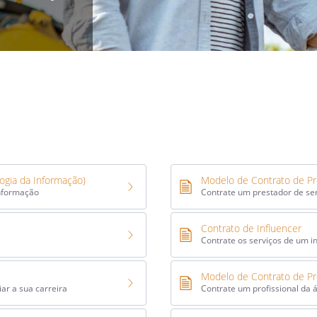
ogia da Informação)
Modelo de Contrato de Pr
informação
Contrate um prestador de se
Contrato de Influencer
Contrate os serviços de um in
Modelo de Contrato de Pr
iar a sua carreira
Contrate um profissional da