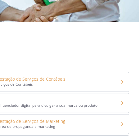
estação de Serviços de Contábeis
rviços de Contábeis
fluenciador digital para divulgar a sua marca ou produto.
estação de Serviços de Marketing
 área de propaganda e marketing