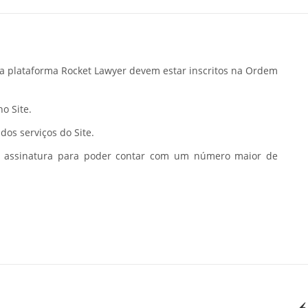
da plataforma Rocket Lawyer devem estar inscritos na Ordem
o Site.
dos serviços do Site.
assinatura para poder contar com um número maior de