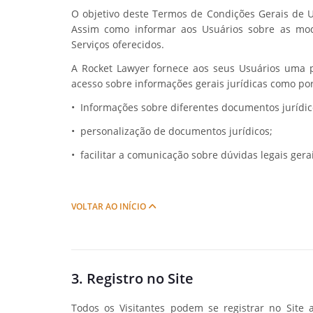
O objetivo deste Termos de Condições Gerais de Us
Assim como informar aos Usuários sobre as moda
Serviços oferecidos.
A Rocket Lawyer fornece aos seus Usuários uma pl
acesso sobre informações gerais jurídicas como po
• Informações sobre diferentes documentos jurídic
• personalização de documentos jurídicos;
• facilitar a comunicação sobre dúvidas legais gerai
VOLTAR AO INÍCIO
3. Registro no Site
Todos os Visitantes podem se registrar no Site a