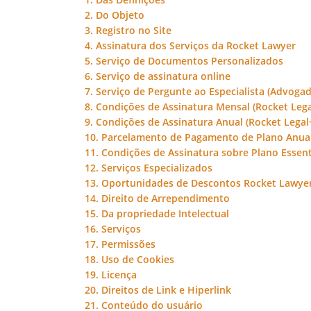
2. Do Objeto
3. Registro no Site
4. Assinatura dos Serviços da Rocket Lawyer
5. Serviço de Documentos Personalizados
6. Serviço de assinatura online
7. Serviço de Pergunte ao Especialista (Advoga
8. Condições de Assinatura Mensal (Rocket Lega
9. Condições de Assinatura Anual (Rocket Legal
10. Parcelamento de Pagamento de Plano Anua
11. Condições de Assinatura sobre Plano Essent
12. Serviços Especializados
13. Oportunidades de Descontos Rocket Lawye
14. Direito de Arrependimento
15. Da propriedade Intelectual
16. Serviços
17. Permissões
18. Uso de Cookies
19. Licença
20. Direitos de Link e Hiperlink
21. Conteúdo do usuário