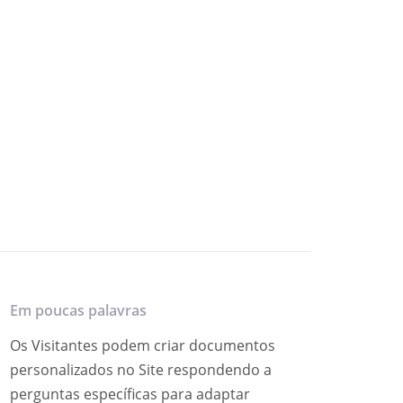
Em poucas palavras
Os Visitantes podem criar documentos
personalizados no Site respondendo a
perguntas específicas para adaptar