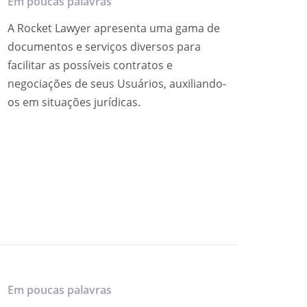
Em poucas palavras
A Rocket Lawyer apresenta uma gama de
documentos e serviços diversos para
facilitar as possíveis contratos e
negociações de seus Usuários, auxiliando-
os em situações jurídicas.
Em poucas palavras