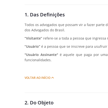
1. Das Definições
Todos os advogados que possam vir a fazer parte 
dos Advogados do Brasil.
“Visitante”
refere-se a toda a pessoa que ingressa n
“Usuário”
é a pessoa que se inscreve para usufruir 
"Usuário Assinante"
é aquele que paga por uma 
funcionalidades.
VOLTAR AO INÍCIO
2. Do Objeto