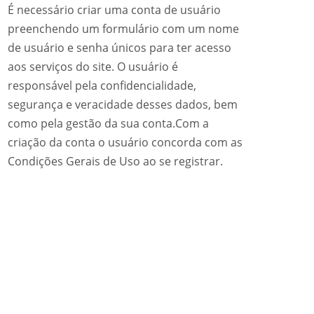
É necessário criar uma conta de usuário
preenchendo um formulário com um nome
de usuário e senha únicos para ter acesso
aos serviços do site. O usuário é
responsável pela confidencialidade,
segurança e veracidade desses dados, bem
como pela gestão da sua conta.Com a
criação da conta o usuário concorda com as
Condições Gerais de Uso ao se registrar.