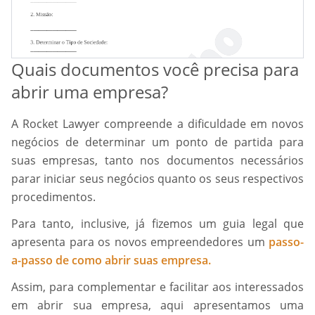
Quais documentos você precisa para
abrir uma empresa?
A Rocket Lawyer compreende a dificuldade em novos
negócios de determinar um ponto de partida para
suas empresas, tanto nos documentos necessários
parar iniciar seus negócios quanto os seus respectivos
procedimentos.
Para tanto, inclusive, já fizemos um guia legal que
apresenta para os novos empreendedores um
passo-
a-passo de como abrir suas empresa.
Assim, para complementar e facilitar aos interessados
em abrir sua empresa, aqui apresentamos uma