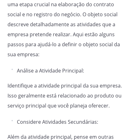
uma etapa crucial na elaboração do contrato
social e no registro do negócio. O objeto social
descreve detalhadamente as atividades que a
empresa pretende realizar. Aqui estão alguns
passos para ajudá-lo a definir o objeto social da
sua empresa:
Análise a Atividade Principal:
Identifique a atividade principal da sua empresa.
Isso geralmente está relacionado ao produto ou
serviço principal que você planeja oferecer.
Considere Atividades Secundárias:
Além da atividade principal, pense em outras