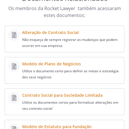
Os membros da Rocket Lawyer também acessaram
estes documentos:
Alteração de Contrato Social
Não esqueça de sempre registrar as mudanças que podem
ocorrer em sua empresa.
Modelo de Plano de Negócios
Utilize o documento certo para definir as metas e estratégia
dos seus negócios
Contrato Social para Sociedade Limitada
Utilize os documentos certos para formalizar alterações em
seu contrato social
Modelo de Estatuto para Fundação