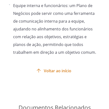
Equipe interna e funcionários: um Plano de
Negócios pode servir como uma ferramenta
de comunicação interna para a equipe,
ajudando no alinhamento dos funcionários
com relação aos objetivos, estratégias e
planos de ação, permitindo que todos
trabalhem em direção a um objetivo comum.
Voltar ao início
Documentos Relacionados