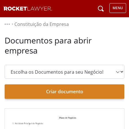
MENU
Constituição da Empresa
⌃
Documentos para abrir
empresa
Criar documento