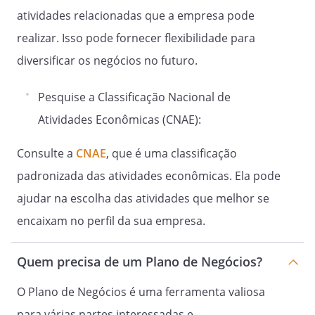
atividades relacionadas que a empresa pode
realizar. Isso pode fornecer flexibilidade para
diversificar os negócios no futuro.
Pesquise a Classificação Nacional de
Atividades Econômicas (CNAE):
Consulte a
CNAE
, que é uma classificação
padronizada das atividades econômicas. Ela pode
ajudar na escolha das atividades que melhor se
encaixam no perfil da sua empresa.
Quem precisa de um Plano de Negócios?
O Plano de Negócios é uma ferramenta valiosa
para várias partes interessadas e