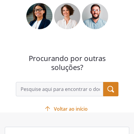
Procurando por outras
soluções?
Voltar ao início