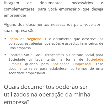
listagem de documentos, necessários e
complementares, para você empresário que deseja
empreender.
Alguns dos documentos necessários para você abrir
sua empresa são:
Plano de Negócios
: É o documento que descreve, os
objetivos, estratégias, operações e aspectos financeiros de
uma empresa.
Contrato Social: Aqui fornecemos o Contrato Social para
Sociedade Limitada, tanto na forma de
Sociedade
Simples
quando para
Sociedade Unipessoal
. Esse
documento serve para estabelecer os termos de uma
sociedade empresarial.
Quais documentos poderão ser
utilizados na operação da minha
empresa?