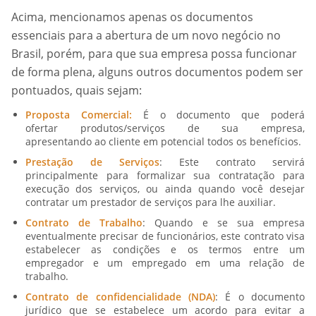
Acima, mencionamos apenas os documentos
essenciais para a abertura de um novo negócio no
Brasil, porém, para que sua empresa possa funcionar
de forma plena, alguns outros documentos podem ser
pontuados, quais sejam:
Proposta Comercial:
É o documento que poderá
ofertar produtos/serviços de sua empresa,
apresentando ao cliente em potencial todos os benefícios.
Prestação de Serviços
: Este contrato servirá
principalmente para formalizar sua contratação para
execução dos serviços, ou ainda quando você desejar
contratar um prestador de serviços para lhe auxiliar.
Contrato de Trabalho
: Quando e se sua empresa
eventualmente precisar de funcionários, este contrato visa
estabelecer as condições e os termos entre um
empregador e um empregado em uma relação de
trabalho.
Contrato de confidencialidade (NDA)
: É o documento
jurídico que se estabelece um acordo para evitar a