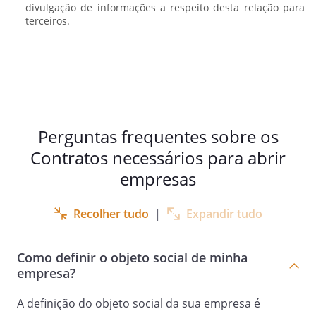
divulgação de informações a respeito desta relação para
terceiros.
Perguntas frequentes sobre os
Contratos necessários para abrir
empresas
Recolher tudo
|
Expandir tudo
Como definir o objeto social de minha
empresa?
A definição do objeto social da sua empresa é