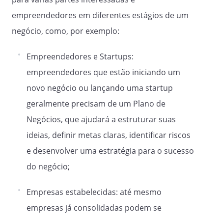
empreendedores em diferentes estágios de um
negócio, como, por exemplo:
Empreendedores e Startups:
empreendedores que estão iniciando um
novo negócio ou lançando uma startup
geralmente precisam de um Plano de
Negócios, que ajudará a estruturar suas
ideias, definir metas claras, identificar riscos
e desenvolver uma estratégia para o sucesso
do negócio;
Empresas estabelecidas: até mesmo
empresas já consolidadas podem se