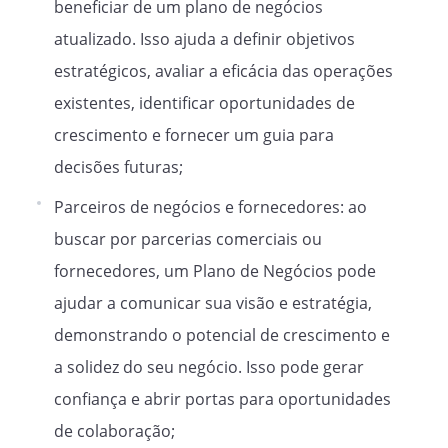
beneficiar de um plano de negócios
atualizado. Isso ajuda a definir objetivos
estratégicos, avaliar a eficácia das operações
existentes, identificar oportunidades de
crescimento e fornecer um guia para
decisões futuras;
Parceiros de negócios e fornecedores: ao
buscar por parcerias comerciais ou
fornecedores, um Plano de Negócios pode
ajudar a comunicar sua visão e estratégia,
demonstrando o potencial de crescimento e
a solidez do seu negócio. Isso pode gerar
confiança e abrir portas para oportunidades
de colaboração;