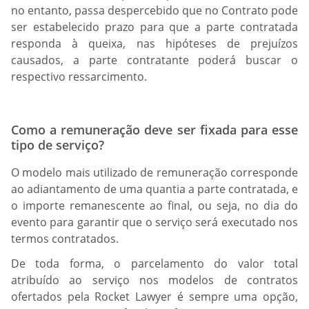
no entanto, passa despercebido que no Contrato pode
ser estabelecido prazo para que a parte contratada
responda à queixa, nas hipóteses de prejuízos
causados, a parte contratante poderá buscar o
respectivo ressarcimento.
Como a remuneração deve ser fixada para esse
tipo de serviço?
O modelo mais utilizado de remuneração corresponde
ao adiantamento de uma quantia a parte contratada, e
o importe remanescente ao final, ou seja, no dia do
evento para garantir que o serviço será executado nos
termos contratados.
De toda forma, o parcelamento do valor total
atribuído ao serviço nos modelos de contratos
ofertados pela Rocket Lawyer é sempre uma opção,