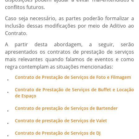
conflitos futuros.
Caso seja necessário, as partes poderão formalizar a
inclusão dessas modificações por meio de Aditivo ao
Contrato.
A partir desta abordagem, a seguir, serão
apresentados os contratos de prestação de serviços
mais relevantes quando falamos de eventos e como
regra contemplam as situações mencionadas:
Contrato de Prestação de Serviços de Foto e Filmagem
Contrato de Prestação de Serviços de Buffet e Locação
de Espaço
Contrato de prestação de Serviços de Bartender
Contrato de prestação de Serviços de Valet
Contrato de Prestação de Serviços de DJ