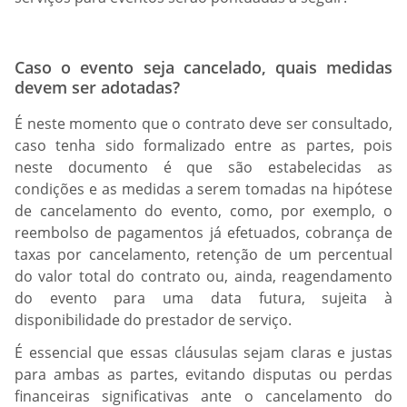
Caso o evento seja cancelado, quais medidas
devem ser adotadas?
É neste momento que o contrato deve ser consultado,
caso tenha sido formalizado entre as partes, pois
neste documento é que são estabelecidas as
condições e as medidas a serem tomadas na hipótese
de cancelamento do evento, como, por exemplo, o
reembolso de pagamentos já efetuados, cobrança de
taxas por cancelamento, retenção de um percentual
do valor total do contrato ou, ainda, reagendamento
do evento para uma data futura, sujeita à
disponibilidade do prestador de serviço.
É essencial que essas cláusulas sejam claras e justas
para ambas as partes, evitando disputas ou perdas
financeiras significativas ante o cancelamento do