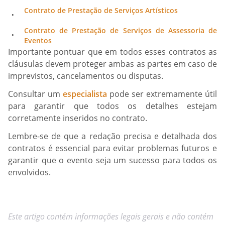
Contrato de Prestação de Serviços Artísticos
Contrato de Prestação de Serviços de Assessoria de
Eventos
Importante pontuar que em todos esses contratos as
cláusulas devem proteger ambas as partes em caso de
imprevistos, cancelamentos ou disputas.
Consultar um
especialista
pode ser extremamente útil
para garantir que todos os detalhes estejam
corretamente inseridos no contrato.
Lembre-se de que a redação precisa e detalhada dos
contratos é essencial para evitar problemas futuros e
garantir que o evento seja um sucesso para todos os
envolvidos.
Este artigo contém informações legais gerais e não contém