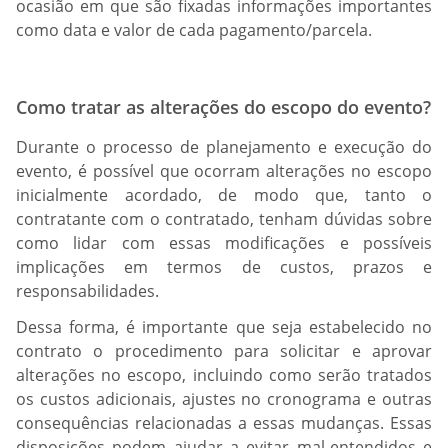
ocasião em que são fixadas informações importantes
como data e valor de cada pagamento/parcela.
Como tratar as alterações do escopo do evento?
Durante o processo de planejamento e execução do
evento, é possível que ocorram alterações no escopo
inicialmente acordado, de modo que, tanto o
contratante com o contratado, tenham dúvidas sobre
como lidar com essas modificações e possíveis
implicações em termos de custos, prazos e
responsabilidades.
Dessa forma, é importante que seja estabelecido no
contrato o procedimento para solicitar e aprovar
alterações no escopo, incluindo como serão tratados
os custos adicionais, ajustes no cronograma e outras
consequências relacionadas a essas mudanças. Essas
disposições podem ajudar a evitar mal-entendidos e