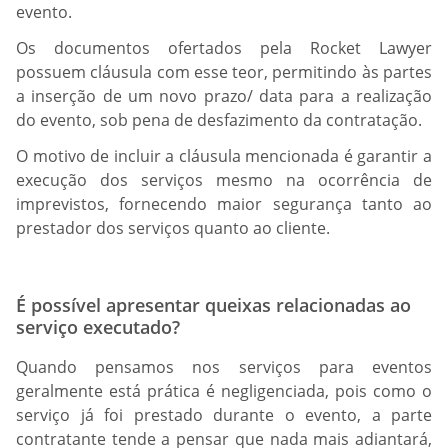
evento.
Os documentos ofertados pela Rocket Lawyer
possuem cláusula com esse teor, permitindo às partes
a inserção de um novo prazo/ data para a realização
do evento, sob pena de desfazimento da contratação.
O motivo de incluir a cláusula mencionada é garantir a
execução dos serviços mesmo na ocorrência de
imprevistos, fornecendo maior segurança tanto ao
prestador dos serviços quanto ao cliente.
É possível apresentar queixas relacionadas ao
serviço executado?
Quando pensamos nos serviços para eventos
geralmente está prática é negligenciada, pois como o
serviço já foi prestado durante o evento, a parte
contratante tende a pensar que nada mais adiantará,