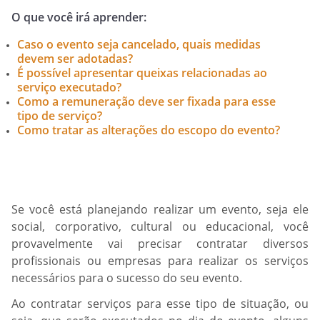
O que você irá aprender:
Caso o evento seja cancelado, quais medidas
devem ser adotadas?
É possível apresentar queixas relacionadas ao
serviço executado?
Como a remuneração deve ser fixada para esse
tipo de serviço?
Como tratar as alterações do escopo do evento?
Se você está planejando realizar um evento, seja ele
social, corporativo, cultural ou educacional, você
provavelmente vai precisar contratar diversos
profissionais ou empresas para realizar os serviços
necessários para o sucesso do seu evento.
Ao contratar serviços para esse tipo de situação, ou