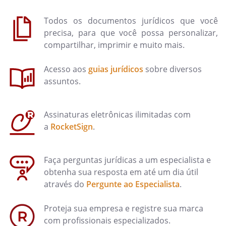
Todos os documentos jurídicos que você
precisa, para que você possa personalizar,
compartilhar, imprimir e muito mais.
Acesso aos
guias jurídicos
sobre diversos
assuntos.
Assinaturas eletrônicas ilimitadas com
a
RocketSign
.
Faça perguntas jurídicas a um especialista e
obtenha sua resposta em até um dia útil
através do
Pergunte ao Especialista
.
Proteja sua empresa e registre sua marca
com profissionais especializados.