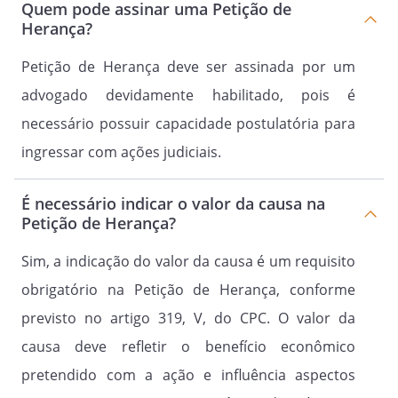
Quem pode assinar uma Petição de
Herança?
Petição de Herança deve ser assinada por um
advogado devidamente habilitado, pois é
necessário possuir capacidade postulatória para
ingressar com ações judiciais.
É necessário indicar o valor da causa na
Petição de Herança?
Sim, a indicação do valor da causa é um requisito
obrigatório na Petição de Herança, conforme
previsto no artigo 319, V, do CPC. O valor da
causa deve refletir o benefício econômico
pretendido com a ação e influência aspectos