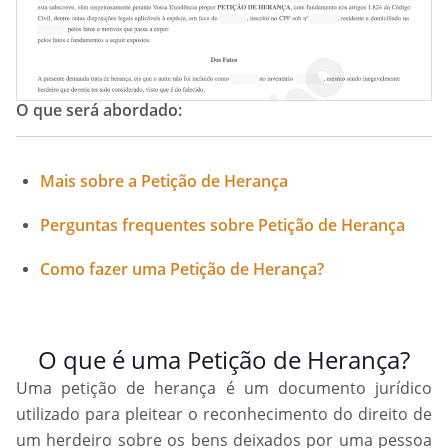
O que será abordado:
Mais sobre a Petição de Herança
Perguntas frequentes sobre Petição de Herança
Como fazer uma Petição de Herança?
O que é uma Petição de Herança?
Uma petição de herança é um documento jurídico
utilizado para pleitear o reconhecimento do direito de
um herdeiro sobre os bens deixados por uma pessoa