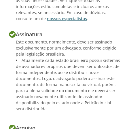
às suas necessidades. Verifique se todas as
informações estão completas e inclua os anexos
relevantes, se necessário. Em caso de dúvidas,
consulte um de
nossos especialistas
.
Assinatura
Este documento, normalmente, deve ser assinado
exclusivamente por um advogado, conforme exigido
pela legislação brasileira.
Atualmente cada estado brasileiro possui sistemas
de assinadores próprios que devem ser utilizados, de
forma independente, ao se distribuir novos
documentos. Logo, o advogado poderá assinar este
documento, de forma manuscrita ou virtual, porém,
para a plena validade do documento ele deverá ser
assinado novamente utilizando do assinador
disponibilizado pelo estado onde a Petição inicial
será distribuída.
Arquivo