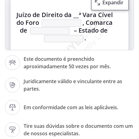
Expandir
Juízo de Direito da __ª Vara Cível
do Foro
, Comarca
de
– Estado de
.
Este documento é preenchido
aproximadamente 50 vezes por mês.
Juridicamente válido e vinculante entre as
partes.
Em conformidade com as leis aplicáveis.
Tire suas dúvidas sobre o documento com um
de nossos especialistas.