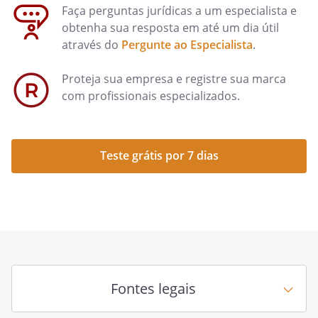
Faça perguntas jurídicas a um especialista e
obtenha sua resposta em até um dia útil
através do
Pergunte ao Especialista
.
Proteja sua empresa e registre sua marca
com profissionais especializados.
Teste grátis por 7 dias
Fontes legais