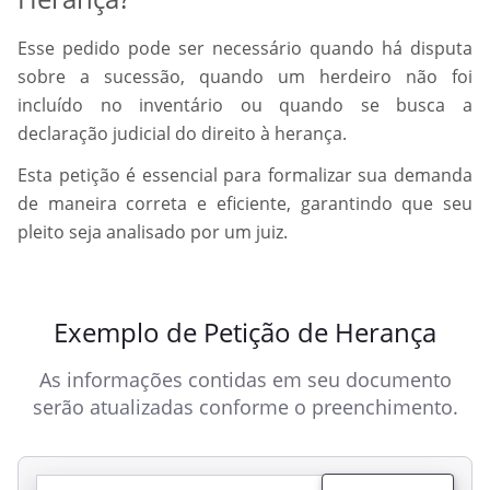
Esse pedido pode ser necessário quando há disputa
sobre a sucessão, quando um herdeiro não foi
incluído no inventário ou quando se busca a
declaração judicial do direito à herança.
Esta petição é essencial para formalizar sua demanda
de maneira correta e eficiente, garantindo que seu
pleito seja analisado por um juiz.
Exemplo de Petição de Herança
As informações contidas em seu documento
serão atualizadas conforme o preenchimento.