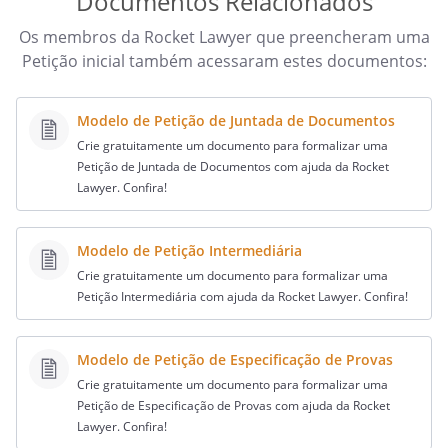
Documentos Relacionados
Os membros da Rocket Lawyer que preencheram uma
Petição inicial também acessaram estes documentos:
Modelo de Petição de Juntada de Documentos
Crie gratuitamente um documento para formalizar uma
Petição de Juntada de Documentos com ajuda da Rocket
Lawyer. Confira!
Modelo de Petição Intermediária
Crie gratuitamente um documento para formalizar uma
Petição Intermediária com ajuda da Rocket Lawyer. Confira!
Modelo de Petição de Especificação de Provas
Crie gratuitamente um documento para formalizar uma
Petição de Especificação de Provas com ajuda da Rocket
Lawyer. Confira!