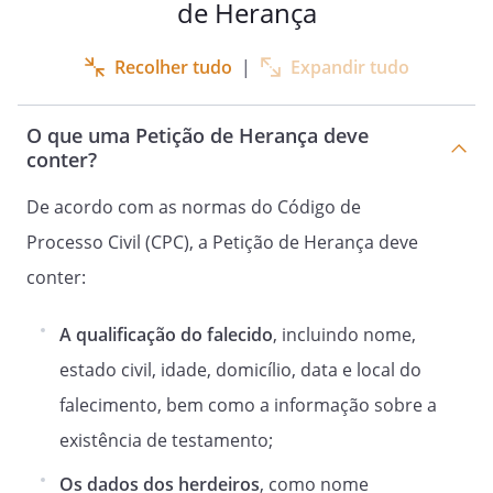
de Herança
,
.
Recolher tudo
|
Expandir tudo
O que uma Petição de Herança deve
conter?
De acordo com as normas do Código de
Processo Civil (CPC), a Petição de Herança deve
conter:
A qualificação do falecido
, incluindo nome,
estado civil, idade, domicílio, data e local do
falecimento, bem como a informação sobre a
existência de testamento;
Os dados dos herdeiros
, como nome