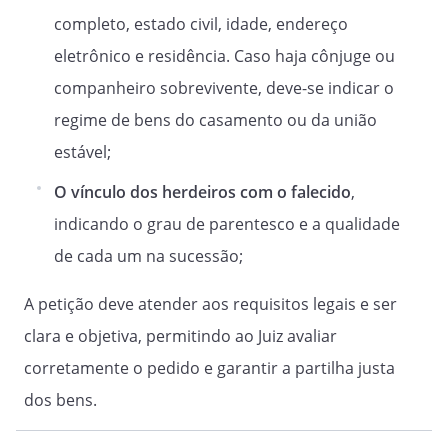
completo, estado civil, idade, endereço
eletrônico e residência. Caso haja cônjuge ou
companheiro sobrevivente, deve-se indicar o
regime de bens do casamento ou da união
estável;
O vínculo dos herdeiros com o falecido
,
indicando o grau de parentesco e a qualidade
de cada um na sucessão;
A petição deve atender aos requisitos legais e ser
clara e objetiva, permitindo ao Juiz avaliar
corretamente o pedido e garantir a partilha justa
dos bens.