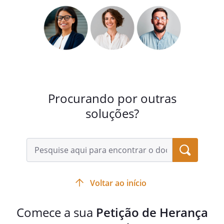
Procurando por outras
soluções?
Voltar ao início
Comece a sua
Petição de Herança