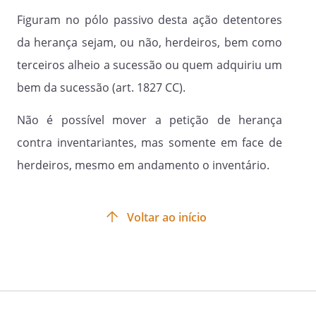
Figuram no pólo passivo desta ação detentores
da herança sejam, ou não, herdeiros, bem como
terceiros alheio a sucessão ou quem adquiriu um
bem da sucessão (art. 1827 CC).
Não é possível mover a petição de herança
contra inventariantes, mas somente em face de
herdeiros, mesmo em andamento o inventário.
Voltar ao início