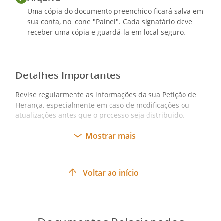
Uma cópia do documento preenchido ficará salva em
sua conta, no ícone "Painel". Cada signatário deve
receber uma cópia e guardá-la em local seguro.
Detalhes Importantes
Revise regularmente as informações da sua Petição de
Herança, especialmente em caso de modificações ou
atualizações antes que o processo seja distribuido.
Mostrar mais
Voltar ao início