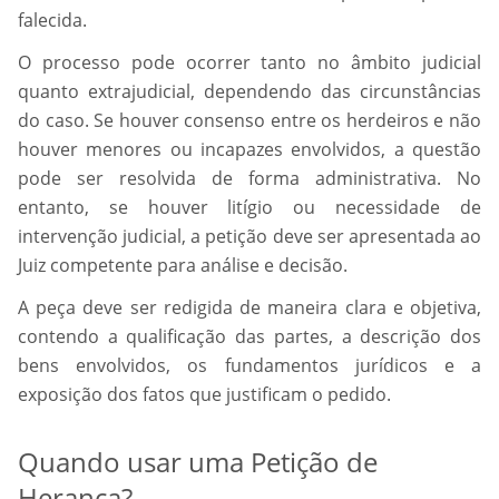
falecida.
O processo pode ocorrer tanto no âmbito judicial
quanto extrajudicial, dependendo das circunstâncias
do caso. Se houver consenso entre os herdeiros e não
houver menores ou incapazes envolvidos, a questão
pode ser resolvida de forma administrativa. No
entanto, se houver litígio ou necessidade de
intervenção judicial, a petição deve ser apresentada ao
Juiz competente para análise e decisão.
A peça deve ser redigida de maneira clara e objetiva,
contendo a qualificação das partes, a descrição dos
bens envolvidos, os fundamentos jurídicos e a
exposição dos fatos que justificam o pedido.
Quando usar uma Petição de
Herança?