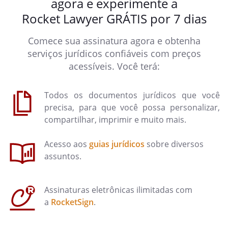
agora e experimente a
Rocket Lawyer GRÁTIS por 7 dias
Comece sua assinatura agora e obtenha
serviços jurídicos confiáveis com preços
acessíveis. Você terá:
Todos os documentos jurídicos que você
precisa, para que você possa personalizar,
compartilhar, imprimir e muito mais.
Acesso aos
guias jurídicos
sobre diversos
assuntos.
Assinaturas eletrônicas ilimitadas com
a
RocketSign
.