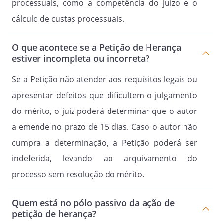
processuais, como a competência do juízo e o
cálculo de custas processuais.
O que acontece se a Petição de Herança
estiver incompleta ou incorreta?
Se a Petição não atender aos requisitos legais ou
apresentar defeitos que dificultem o julgamento
do mérito, o juiz poderá determinar que o autor
a emende no prazo de 15 dias. Caso o autor não
cumpra a determinação, a Petição poderá ser
indeferida, levando ao arquivamento do
processo sem resolução do mérito.
Quem está no pólo passivo da ação de
petição de herança?