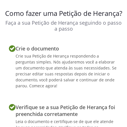
Como fazer uma Petição de Herança?
Faça a sua Petição de Herança seguindo o passo
a passo
Crie o documento
Crie sua Petição de Herança respondendo a
perguntas simples. Nós ajudaremos você a elaborar
um documento que atenda às suas necessidades. Se
precisar editar suas respostas depois de iniciar o
documento, você poderá salvar e continuar de onde
parou. Comece agora!
Verifique se a sua Petição de Herança foi
preenchida corretamente
Leia o documento e certifique-se de que ele atende