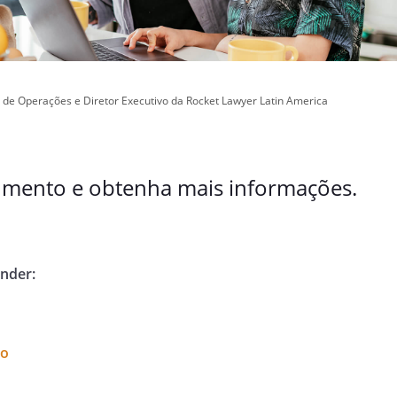
 de Operações e Diretor Executivo da Rocket Lawyer Latin America
umento e obtenha mais informações.
ender:
ro