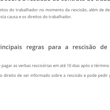
reitos do trabalhador no momento da rescisão, além de de
sta causa e os direitos do trabalhador.
incipais regras para a rescisão de
pagar as verbas rescisórias em até 10 dias após o término
o direito de ser informado sobre a rescisão e pode pedi