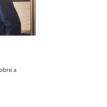
sobre a