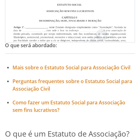
Normas Associativas
Pacto Associativo
O que será abordado:
Mais sobre o Estatuto Social para Associação Civil
Perguntas frequentes sobre o Estatuto Social para
Associação Civil
Como fazer um Estatuto Social para Associação
sem fins lucrativos?
O que é um Estatuto de Associação?