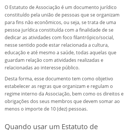
O Estatuto de Associação é um documento jurídico
constituído pela união de pessoas que se organizam
para fins não econômicos, ou seja, se trata de uma
pessoa jurídica constituída com a finalidade de se
dedicar as atividades com foco filantrópico/social,
nesse sentido pode estar relacionada a cultura,
educação e até mesmo a saúde, todas aquelas que
guardam relação com atividades realizadas e
relacionadas ao interesse público.
Desta forma, esse documento tem como objetivo
estabelecer as regras que organizam e regulam o
regime interno da Associação, bem como os direitos e
obrigações dos seus membros que devem somar ao
menos o importe de 10 (dez) pessoas.
Quando usar um Estatuto de