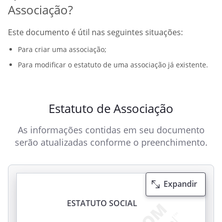
Associação?
Este documento é útil nas seguintes situações:
Para criar uma associação;
Para modificar o estatuto de uma associação já existente.
Estatuto de Associação
As informações contidas em seu documento
serão atualizadas conforme o preenchimento.
Expandir
ESTATUTO SOCIAL