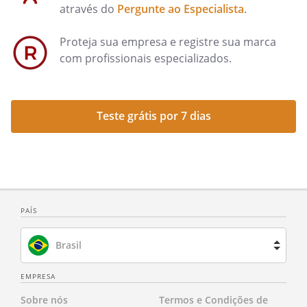
através do
Pergunte ao Especialista
.
Proteja sua empresa e registre sua marca
com profissionais especializados.
Teste grátis por 7 dias
PAÍS
Brasil
Espanha
EMPRESA
Sobre nós
Termos e Condições de
França