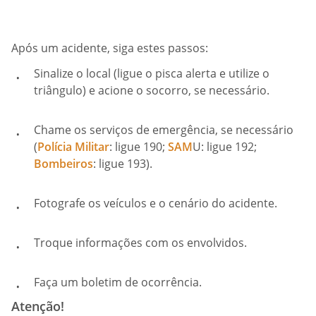
Após um acidente, siga estes passos:
Sinalize o local (ligue o pisca alerta e utilize o
triângulo) e acione o socorro, se necessário.
Chame os serviços de emergência, se necessário
(
Polícia Militar
: ligue 190;
SAM
U: ligue 192;
Bombeiros
: ligue 193).
Fotografe os veículos e o cenário do acidente.
Troque informações com os envolvidos.
Faça um boletim de ocorrência.
Atenção!