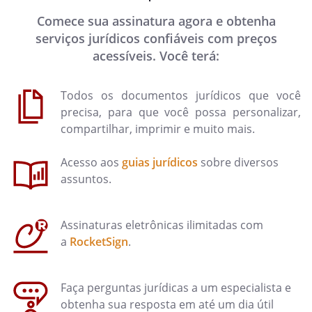
Comece sua assinatura agora e obtenha
serviços jurídicos confiáveis com preços
acessíveis. Você terá:
Todos os documentos jurídicos que você
precisa, para que você possa personalizar,
compartilhar, imprimir e muito mais.
Acesso aos
guias jurídicos
sobre diversos
assuntos.
Assinaturas eletrônicas ilimitadas com
a
RocketSign
.
Faça perguntas jurídicas a um especialista e
obtenha sua resposta em até um dia útil