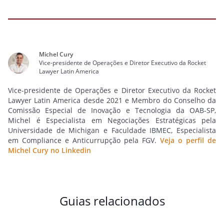
Michel Cury
Vice-presidente de Operações e Diretor Executivo da Rocket
Lawyer Latin America
Vice-presidente de Operações e Diretor Executivo da Rocket
Lawyer Latin America desde 2021 e Membro do Conselho da
Comissão Especial de Inovação e Tecnologia da OAB-SP,
Michel é Especialista em Negociações Estratégicas pela
Universidade de Michigan e Faculdade IBMEC, Especialista
em Compliance e Anticurrupção pela FGV.
Veja o perfil de
Michel Cury no Linkedin
Guias relacionados